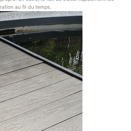
ration au fil du temps.