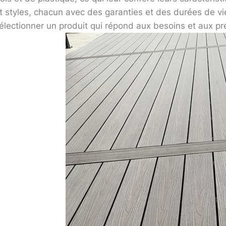
t styles, chacun avec des garanties et des durées de vi
électionner un produit qui répond aux besoins et aux p