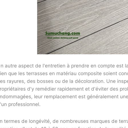
n autre aspect de l'entretien à prendre en compte est
ien que les terrasses en matériau composite soient conçu
es rayures, des bosses ou de la décoloration. Une inspe
ropriétaires d'y remédier rapidement et d'éviter des pro
ndommagées, leur remplacement est généralement une op
'un professionnel.
n termes de longévité, de nombreuses marques de terr