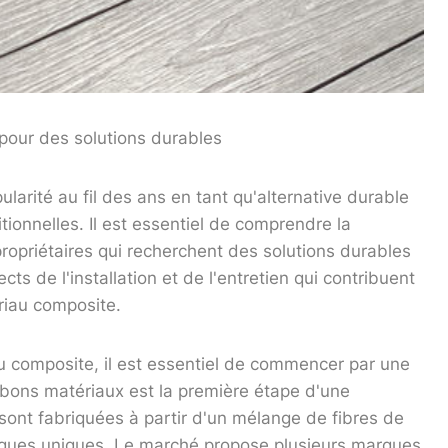
 pour des solutions durables
arité au fil des ans en tant qu'alternative durable
tionnelles. Il est essentiel de comprendre la
ropriétaires qui recherchent des solutions durables
cts de l'installation et de l'entretien qui contribuent
ériau composite.
au composite, il est essentiel de commencer par une
 bons matériaux est la première étape d'une
 sont fabriquées à partir d'un mélange de fibres de
istiques uniques. Le marché propose plusieurs marques