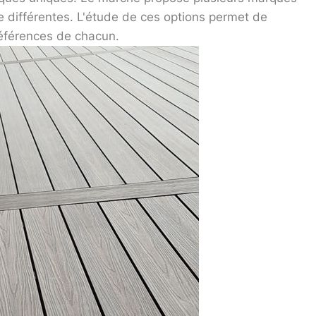
e différentes. L'étude de ces options permet de
références de chacun.