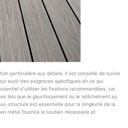
n particulière aux détails. Il est conseillé de suivre
eut avoir des exigences spécifiques en ce qui
essentiel d'utiliser les fixations recommandées, car
mes tels que le gauchissement ou le relâchement au
s-structure est essentielle pour la longévité de la
 en métal fournira le soutien nécessaire et