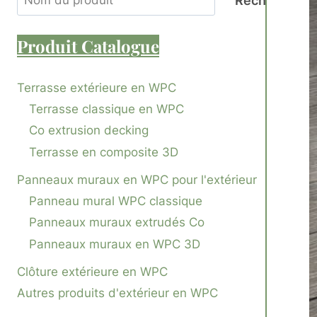
Recherche
Produit
Catalogue
Terrasse extérieure en WPC
Terrasse classique en WPC
Co extrusion decking
Terrasse en composite 3D
Panneaux muraux en WPC pour l'extérieur
Panneau mural WPC classique
Panneaux muraux extrudés Co
Panneaux muraux en WPC 3D
Clôture extérieure en WPC
Autres produits d'extérieur en WPC