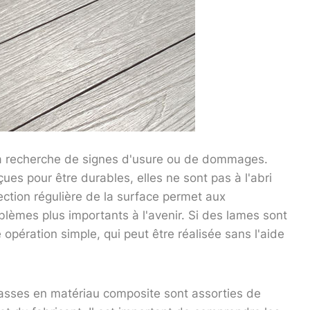
 la recherche de signes d'usure ou de dommages.
es pour être durables, elles ne sont pas à l'abri
ction régulière de la surface permet aux
blèmes plus importants à l'avenir. Si des lames sont
ération simple, qui peut être réalisée sans l'aide
asses en matériau composite sont assorties de