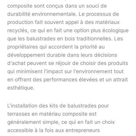
composite sont conçus dans un souci de
durabilité environnementale. Le processus de
production fait souvent appel à des matériaux
recyclés, ce qui en fait une option plus écologique
que les balustrades en bois traditionnelles. Les
propriétaires qui accordent la priorité au
développement durable dans leurs décisions
d'achat peuvent se réjouir de choisir des produits
qui minimisent l'impact sur l'environnement tout
en offrant des performances élevées et un attrait
esthétique.
L'installation des kits de balustrades pour
terrasses en matériau composite est
généralement simple, ce qui en fait un choix
accessible à la fois aux entrepreneurs