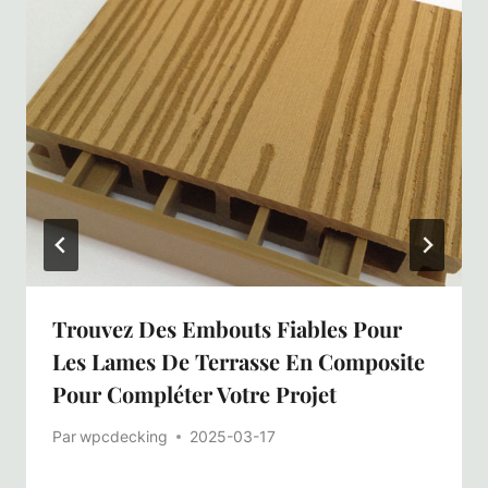
Trouvez Des Embouts Fiables Pour
Les Lames De Terrasse En Composite
Pour Compléter Votre Projet
Par
wpcdecking
2025-03-17