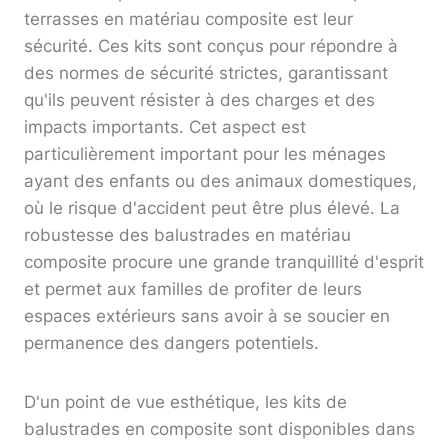
terrasses en matériau composite est leur
sécurité. Ces kits sont conçus pour répondre à
des normes de sécurité strictes, garantissant
qu'ils peuvent résister à des charges et des
impacts importants. Cet aspect est
particulièrement important pour les ménages
ayant des enfants ou des animaux domestiques,
où le risque d'accident peut être plus élevé. La
robustesse des balustrades en matériau
composite procure une grande tranquillité d'esprit
et permet aux familles de profiter de leurs
espaces extérieurs sans avoir à se soucier en
permanence des dangers potentiels.
D'un point de vue esthétique, les kits de
balustrades en composite sont disponibles dans