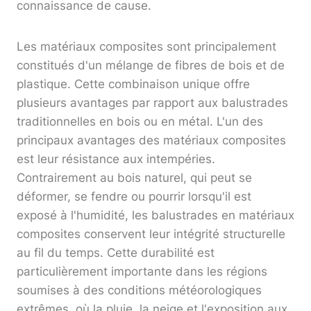
connaissance de cause.
Les matériaux composites sont principalement
constitués d'un mélange de fibres de bois et de
plastique. Cette combinaison unique offre
plusieurs avantages par rapport aux balustrades
traditionnelles en bois ou en métal. L'un des
principaux avantages des matériaux composites
est leur résistance aux intempéries.
Contrairement au bois naturel, qui peut se
déformer, se fendre ou pourrir lorsqu'il est
exposé à l'humidité, les balustrades en matériaux
composites conservent leur intégrité structurelle
au fil du temps. Cette durabilité est
particulièrement importante dans les régions
soumises à des conditions météorologiques
extrêmes, où la pluie, la neige et l'exposition aux