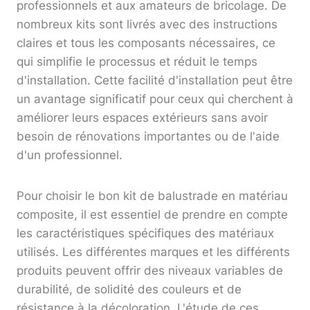
professionnels et aux amateurs de bricolage. De
nombreux kits sont livrés avec des instructions
claires et tous les composants nécessaires, ce
qui simplifie le processus et réduit le temps
d'installation. Cette facilité d'installation peut être
un avantage significatif pour ceux qui cherchent à
améliorer leurs espaces extérieurs sans avoir
besoin de rénovations importantes ou de l'aide
d'un professionnel.
Pour choisir le bon kit de balustrade en matériau
composite, il est essentiel de prendre en compte
les caractéristiques spécifiques des matériaux
utilisés. Les différentes marques et les différents
produits peuvent offrir des niveaux variables de
durabilité, de solidité des couleurs et de
résistance à la décoloration. L'étude de ces