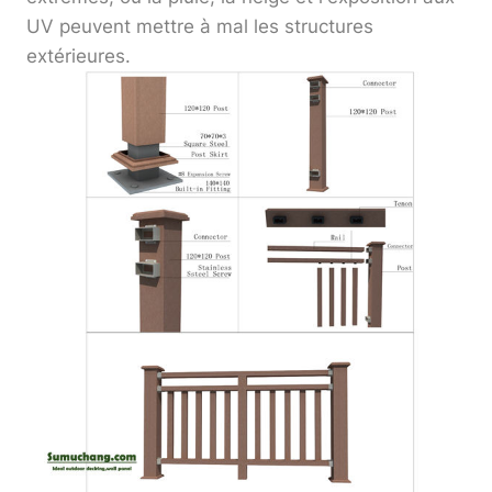
UV peuvent mettre à mal les structures
extérieures.