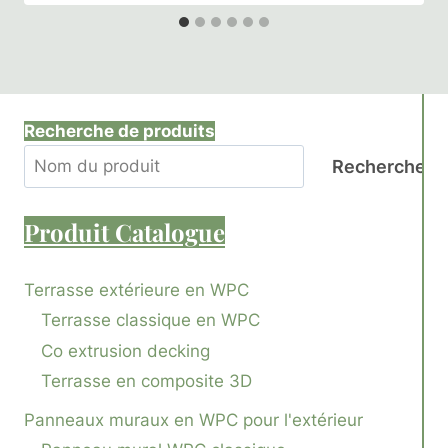
Recherche de produits
Recherche
Produit
Catalogue
Terrasse extérieure en WPC
Terrasse classique en WPC
Co extrusion decking
Terrasse en composite 3D
Panneaux muraux en WPC pour l'extérieur