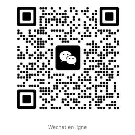
Wechat en ligne