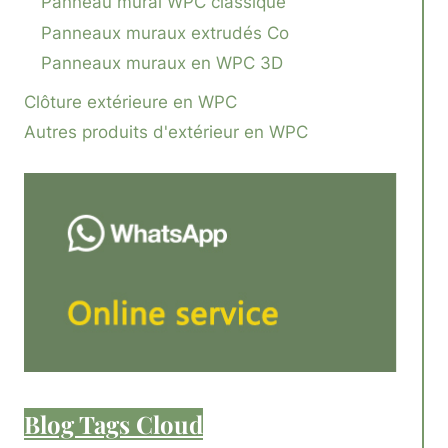
Panneau mural WPC classique
Panneaux muraux extrudés Co
Panneaux muraux en WPC 3D
Clôture extérieure en WPC
Autres produits d'extérieur en WPC
Blog Tags Cloud