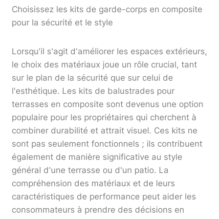
Choisissez les kits de garde-corps en composite
pour la sécurité et le style
Lorsqu'il s'agit d'améliorer les espaces extérieurs,
le choix des matériaux joue un rôle crucial, tant
sur le plan de la sécurité que sur celui de
l'esthétique. Les kits de balustrades pour
terrasses en composite sont devenus une option
populaire pour les propriétaires qui cherchent à
combiner durabilité et attrait visuel. Ces kits ne
sont pas seulement fonctionnels ; ils contribuent
également de manière significative au style
général d'une terrasse ou d'un patio. La
compréhension des matériaux et de leurs
caractéristiques de performance peut aider les
consommateurs à prendre des décisions en