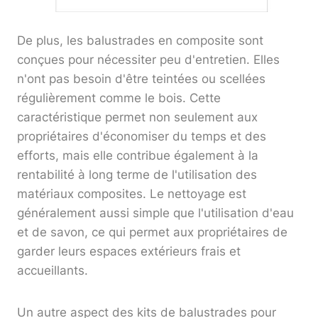
De plus, les balustrades en composite sont
conçues pour nécessiter peu d'entretien. Elles
n'ont pas besoin d'être teintées ou scellées
régulièrement comme le bois. Cette
caractéristique permet non seulement aux
propriétaires d'économiser du temps et des
efforts, mais elle contribue également à la
rentabilité à long terme de l'utilisation des
matériaux composites. Le nettoyage est
généralement aussi simple que l'utilisation d'eau
et de savon, ce qui permet aux propriétaires de
garder leurs espaces extérieurs frais et
accueillants.
Un autre aspect des kits de balustrades pour