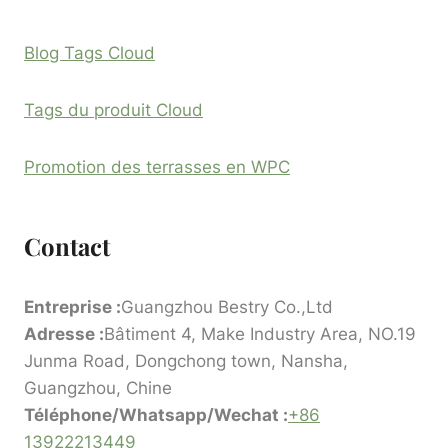
Blog Tags Cloud
Tags du produit Cloud
Promotion des terrasses en WPC
Contact
Entreprise :
Guangzhou Bestry Co.,Ltd
Adresse :
Bâtiment 4, Make Industry Area, NO.19
Junma Road, Dongchong town, Nansha,
Guangzhou, Chine
Téléphone/Whatsapp/Wechat :
+86
13922213449