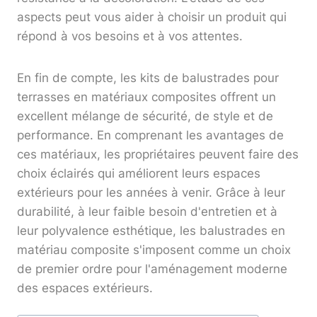
aspects peut vous aider à choisir un produit qui
répond à vos besoins et à vos attentes.
En fin de compte, les kits de balustrades pour
terrasses en matériaux composites offrent un
excellent mélange de sécurité, de style et de
performance. En comprenant les avantages de
ces matériaux, les propriétaires peuvent faire des
choix éclairés qui améliorent leurs espaces
extérieurs pour les années à venir. Grâce à leur
durabilité, à leur faible besoin d'entretien et à
leur polyvalence esthétique, les balustrades en
matériau composite s'imposent comme un choix
de premier ordre pour l'aménagement moderne
des espaces extérieurs.