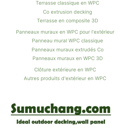
Terrasse classique en WPC
Co extrusion decking
Terrasse en composite 3D
Panneaux muraux en WPC pour l'extérieur
Panneau mural WPC classique
Panneaux muraux extrudés Co
Panneaux muraux en WPC 3D
Clôture extérieure en WPC
Autres produits d'extérieur en WPC