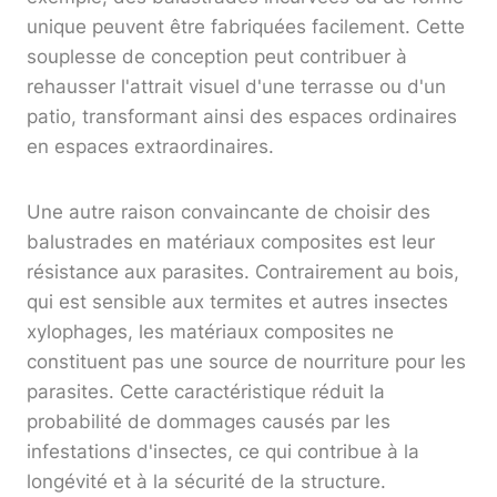
unique peuvent être fabriquées facilement. Cette
souplesse de conception peut contribuer à
rehausser l'attrait visuel d'une terrasse ou d'un
patio, transformant ainsi des espaces ordinaires
en espaces extraordinaires.
Une autre raison convaincante de choisir des
balustrades en matériaux composites est leur
résistance aux parasites. Contrairement au bois,
qui est sensible aux termites et autres insectes
xylophages, les matériaux composites ne
constituent pas une source de nourriture pour les
parasites. Cette caractéristique réduit la
probabilité de dommages causés par les
infestations d'insectes, ce qui contribue à la
longévité et à la sécurité de la structure.