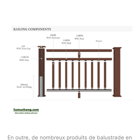
En outre, de nombreux produits de balustrade en