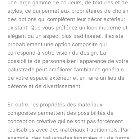
une large gamme de couleurs, de textures et de
styles, ce qui permet aux propriétaires de choisir
des options qui complètent leur décor extérieur
existant. Que vous préfériez un look moderne et
élégant ou un aspect plus traditionnel, il existe
probablement une option composite qui
correspond à votre vision du design. La
possibilité de personnaliser l'apparence de votre
balustrade peut améliorer l'ambiance générale
de votre espace extérieur et en faire un lieu de
détente et de divertissement.
En outre, les propriétés des matériaux
composites permettent des possibilités de
conception créative qui ne sont pas forcément
réalisables avec des matériaux traditionnels. Par
exemple, des balustrades incurvées ou de forme