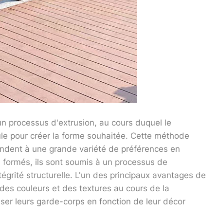
un processus d'extrusion, au cours duquel le
le pour créer la forme souhaitée. Cette méthode
ondent à une grande variété de préférences en
 formés, ils sont soumis à un processus de
ntégrité structurelle. L'un des principaux avantages de
 des couleurs et des textures au cours de la
iser leurs garde-corps en fonction de leur décor