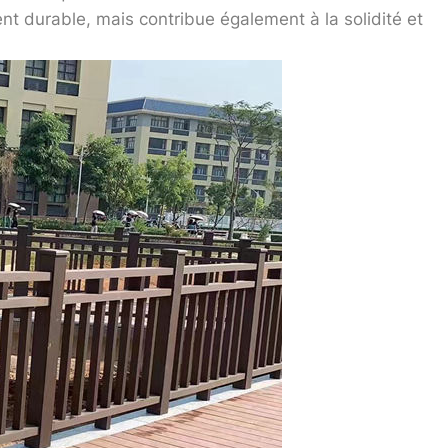
 durable, mais contribue également à la solidité et