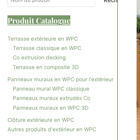
Recherche
Produit
Catalogue
Terrasse extérieure en WPC
Terrasse classique en WPC
Co extrusion decking
Terrasse en composite 3D
Panneaux muraux en WPC pour l'extérieur
Panneau mural WPC classique
Panneaux muraux extrudés Co
Panneaux muraux en WPC 3D
Clôture extérieure en WPC
Autres produits d'extérieur en WPC