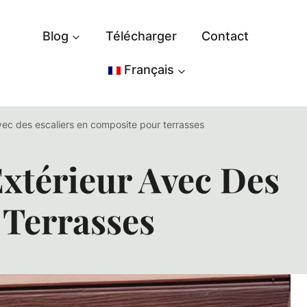
Blog
Télécharger
Contact
Français
ec des escaliers en composite pour terrasses
xtérieur Avec Des
 Terrasses