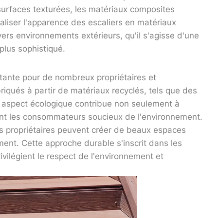
surfaces texturées, les matériaux composites
aliser l'apparence des escaliers en matériaux
rs environnements extérieurs, qu'il s'agisse d'une
plus sophistiqué.
rtante pour de nombreux propriétaires et
iqués à partir de matériaux recyclés, tels que des
t aspect écologique contribue non seulement à
nt les consommateurs soucieux de l'environnement.
es propriétaires peuvent créer de beaux espaces
ement. Cette approche durable s'inscrit dans les
ivilégient le respect de l'environnement et