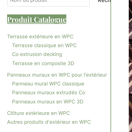
Recherche
Produit
Catalogue
Terrasse extérieure en WPC
Terrasse classique en WPC
Co extrusion decking
Terrasse en composite 3D
Panneaux muraux en WPC pour l'extérieur
Panneau mural WPC classique
Panneaux muraux extrudés Co
Panneaux muraux en WPC 3D
Clôture extérieure en WPC
Autres produits d'extérieur en WPC