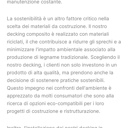
manutenzione costante.
La sostenibilità è un altro fattore critico nella
scelta dei materiali da costruzione. Il nostro
decking composito è realizzato con materiali
riciclati, il che contribuisce a ridurre gli sprechi e a
minimizzare l'impatto ambientale associato alla
produzione di legname tradizionale. Scegliendo il
nostro decking, i clienti non solo investono in un
prodotto di alta qualità, ma prendono anche la
decisione di sostenere pratiche sostenibili.
Questo impegno nei confronti dell'ambiente è
apprezzato da molti consumatori che sono alla
ricerca di opzioni eco-compatibili per i loro
progetti di costruzione e ristrutturazione.