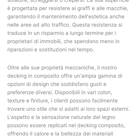
sbiadire, scheggiarsi o creparsi. La sua superficie
è progettata per resistere ai graffi e alle macchie,
garantendo il mantenimento dell'estetica anche
nelle aree ad alto traffico. Questa resistenza si
traduce in un risparmio a lungo termine per i
proprietari di immobili, che spendono meno in
riparazioni e sostituzioni nel tempo.
Oltre alle sue proprietà meccaniche, il nostro
decking in composito offre un'ampia gamma di
opzioni di design che soddisfano gusti e
preferenze diversi. Disponibili in vari colori,
texture e finiture, i clienti possono facilmente
trovare uno stile che si adatti ai loro spazi esterni.
L'aspetto e la sensazione naturale del legno
possono essere replicati nel decking composito,
offrendo il calore e la bellezza dei materiali