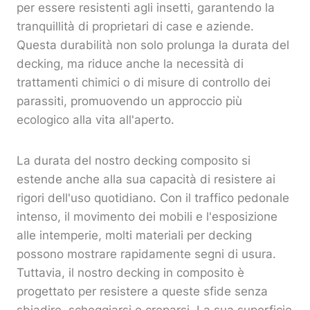
per essere resistenti agli insetti, garantendo la
tranquillità di proprietari di case e aziende.
Questa durabilità non solo prolunga la durata del
decking, ma riduce anche la necessità di
trattamenti chimici o di misure di controllo dei
parassiti, promuovendo un approccio più
ecologico alla vita all'aperto.
La durata del nostro decking composito si
estende anche alla sua capacità di resistere ai
rigori dell'uso quotidiano. Con il traffico pedonale
intenso, il movimento dei mobili e l'esposizione
alle intemperie, molti materiali per decking
possono mostrare rapidamente segni di usura.
Tuttavia, il nostro decking in composito è
progettato per resistere a queste sfide senza