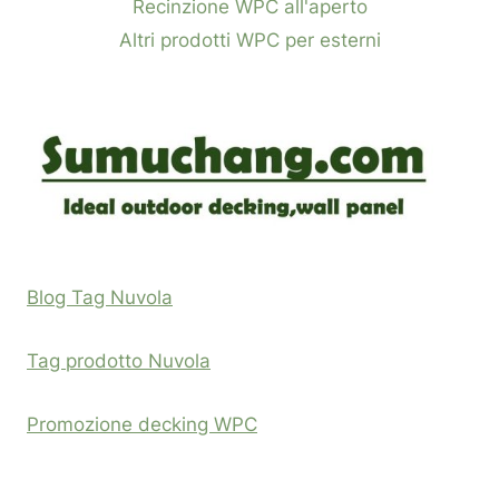
Recinzione WPC all'aperto
Altri prodotti WPC per esterni
Blog Tag Nuvola
Tag prodotto Nuvola
Promozione decking WPC