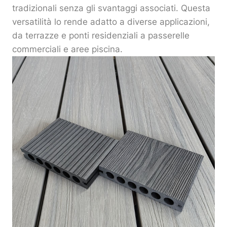
tradizionali senza gli svantaggi associati. Questa
versatilità lo rende adatto a diverse applicazioni,
da terrazze e ponti residenziali a passerelle
commerciali e aree piscina.