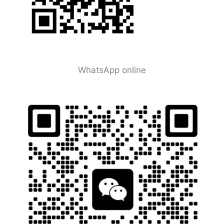
WhatsApp online