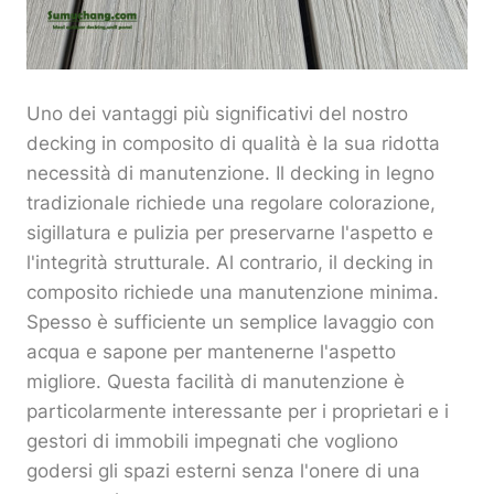
Uno dei vantaggi più significativi del nostro
decking in composito di qualità è la sua ridotta
necessità di manutenzione. Il decking in legno
tradizionale richiede una regolare colorazione,
sigillatura e pulizia per preservarne l'aspetto e
l'integrità strutturale. Al contrario, il decking in
composito richiede una manutenzione minima.
Spesso è sufficiente un semplice lavaggio con
acqua e sapone per mantenerne l'aspetto
migliore. Questa facilità di manutenzione è
particolarmente interessante per i proprietari e i
gestori di immobili impegnati che vogliono
godersi gli spazi esterni senza l'onere di una