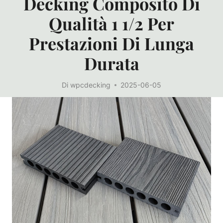
Decking Composito Di
Qualità 1 1/2 Per
Prestazioni Di Lunga
Durata
Di
wpcdecking
2025-06-05