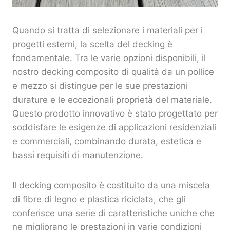
Quando si tratta di selezionare i materiali per i
progetti esterni, la scelta del decking è
fondamentale. Tra le varie opzioni disponibili, il
nostro decking composito di qualità da un pollice
e mezzo si distingue per le sue prestazioni
durature e le eccezionali proprietà del materiale.
Questo prodotto innovativo è stato progettato per
soddisfare le esigenze di applicazioni residenziali
e commerciali, combinando durata, estetica e
bassi requisiti di manutenzione.
Il decking composito è costituito da una miscela
di fibre di legno e plastica riciclata, che gli
conferisce una serie di caratteristiche uniche che
ne migliorano le prestazioni in varie condizioni