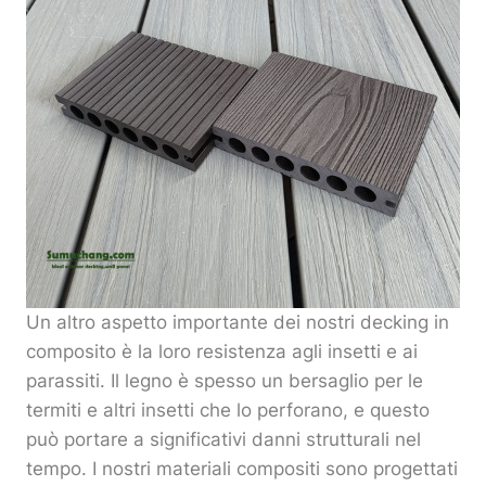
Un altro aspetto importante dei nostri decking in
composito è la loro resistenza agli insetti e ai
parassiti. Il legno è spesso un bersaglio per le
termiti e altri insetti che lo perforano, e questo
può portare a significativi danni strutturali nel
tempo. I nostri materiali compositi sono progettati