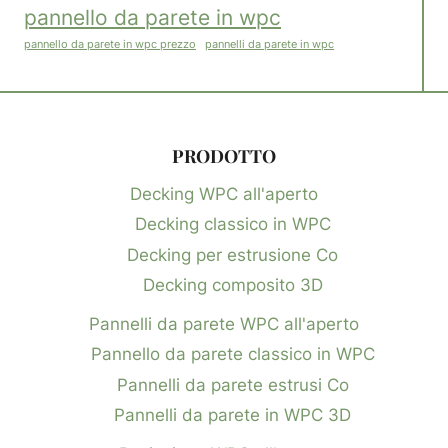
pannello da parete in wpc
pannelli da parete in wpc
pannello da parete in wpc prezzo
PRODOTTO
Decking WPC all'aperto
Decking classico in WPC
Decking per estrusione Co
Decking composito 3D
Pannelli da parete WPC all'aperto
Pannello da parete classico in WPC
Pannelli da parete estrusi Co
Pannelli da parete in WPC 3D