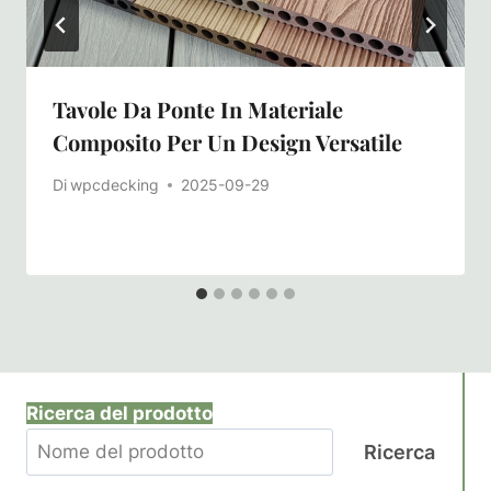
Tavole Da Ponte In Materiale
Composito Per Un Design Versatile
Di
wpcdecking
2025-09-29
Ricerca del prodotto
Ricerca