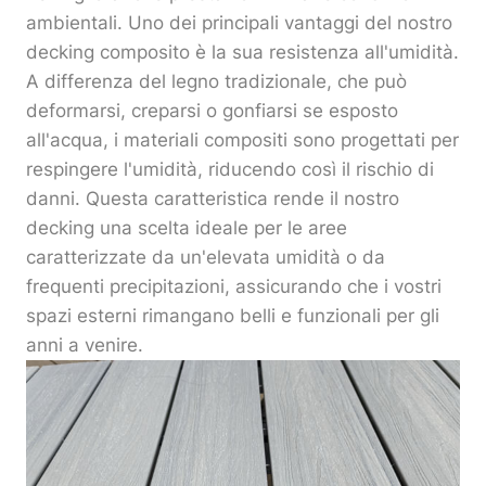
ambientali. Uno dei principali vantaggi del nostro
decking composito è la sua resistenza all'umidità.
A differenza del legno tradizionale, che può
deformarsi, creparsi o gonfiarsi se esposto
all'acqua, i materiali compositi sono progettati per
respingere l'umidità, riducendo così il rischio di
danni. Questa caratteristica rende il nostro
decking una scelta ideale per le aree
caratterizzate da un'elevata umidità o da
frequenti precipitazioni, assicurando che i vostri
spazi esterni rimangano belli e funzionali per gli
anni a venire.