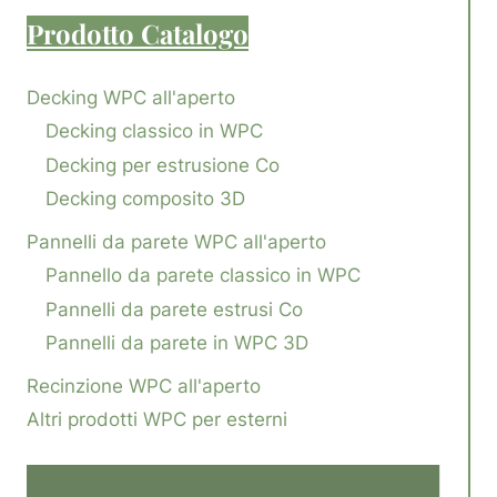
Prodotto
Catalogo
Decking WPC all'aperto
Decking classico in WPC
Decking per estrusione Co
Decking composito 3D
Pannelli da parete WPC all'aperto
Pannello da parete classico in WPC
Pannelli da parete estrusi Co
Pannelli da parete in WPC 3D
Recinzione WPC all'aperto
Altri prodotti WPC per esterni