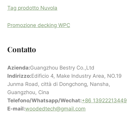
Tag prodotto Nuvola
Promozione decking WPC
Contatto
Azienda:
Guangzhou Bestry Co.,Ltd
Indirizzo:
Edificio 4, Make Industry Area, NO.19
Junma Road, città di Dongchong, Nansha,
Guangzhou, Cina
Telefono/Whatsapp/Wechat:
+86 13922213449
E-mail:
woodedtech@gmail.com