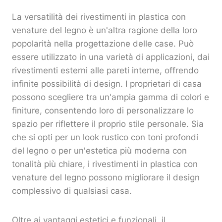
La versatilità dei rivestimenti in plastica con
venature del legno è un'altra ragione della loro
popolarità nella progettazione delle case. Può
essere utilizzato in una varietà di applicazioni, dai
rivestimenti esterni alle pareti interne, offrendo
infinite possibilità di design. I proprietari di casa
possono scegliere tra un'ampia gamma di colori e
finiture, consentendo loro di personalizzare lo
spazio per riflettere il proprio stile personale. Sia
che si opti per un look rustico con toni profondi
del legno o per un'estetica più moderna con
tonalità più chiare, i rivestimenti in plastica con
venature del legno possono migliorare il design
complessivo di qualsiasi casa.
Oltre ai vantaggi estetici e funzionali, il