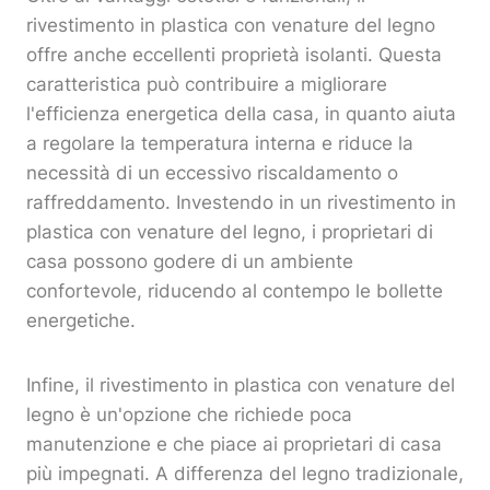
rivestimento in plastica con venature del legno
offre anche eccellenti proprietà isolanti. Questa
caratteristica può contribuire a migliorare
l'efficienza energetica della casa, in quanto aiuta
a regolare la temperatura interna e riduce la
necessità di un eccessivo riscaldamento o
raffreddamento. Investendo in un rivestimento in
plastica con venature del legno, i proprietari di
casa possono godere di un ambiente
confortevole, riducendo al contempo le bollette
energetiche.
Infine, il rivestimento in plastica con venature del
legno è un'opzione che richiede poca
manutenzione e che piace ai proprietari di casa
più impegnati. A differenza del legno tradizionale,