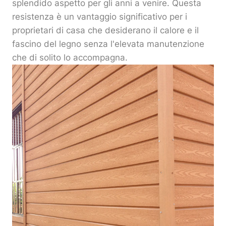
splendido aspetto per gli anni a venire. Questa
resistenza è un vantaggio significativo per i
proprietari di casa che desiderano il calore e il
fascino del legno senza l'elevata manutenzione
che di solito lo accompagna.