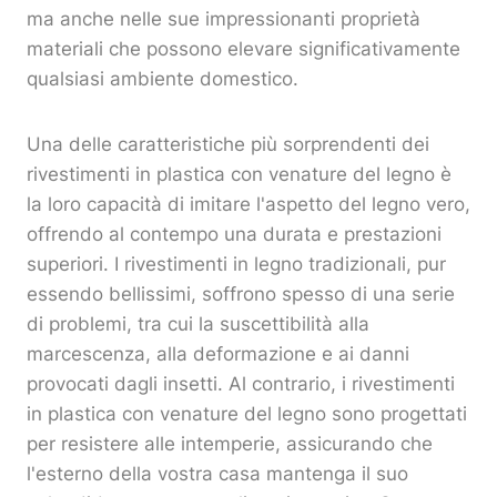
ma anche nelle sue impressionanti proprietà
materiali che possono elevare significativamente
qualsiasi ambiente domestico.
Una delle caratteristiche più sorprendenti dei
rivestimenti in plastica con venature del legno è
la loro capacità di imitare l'aspetto del legno vero,
offrendo al contempo una durata e prestazioni
superiori. I rivestimenti in legno tradizionali, pur
essendo bellissimi, soffrono spesso di una serie
di problemi, tra cui la suscettibilità alla
marcescenza, alla deformazione e ai danni
provocati dagli insetti. Al contrario, i rivestimenti
in plastica con venature del legno sono progettati
per resistere alle intemperie, assicurando che
l'esterno della vostra casa mantenga il suo