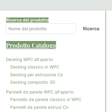
Ricerca del prodotto
Ricerca
Prodotto
Catalogo
Decking WPC all'aperto
Decking classico in WPC
Decking per estrusione Co
Decking composito 3D
Pannelli da parete WPC all'aperto
Pannello da parete classico in WPC
Pannelli da parete estrusi Co