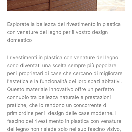
Esplorate la bellezza del rivestimento in plastica
con venature del legno per il vostro design
domestico
I rivestimenti in plastica con venature del legno
sono diventati una scelta sempre più popolare
per i proprietari di case che cercano di migliorare
l'estetica e la funzionalità dei loro spazi abitativi.
Questo materiale innovativo offre un perfetto
connubio tra bellezza naturale e prestazioni
pratiche, che lo rendono un concorrente di
prim'ordine per il design delle case moderne. Il
fascino del rivestimento in plastica con venature
del legno non risiede solo nel suo fascino visivo,