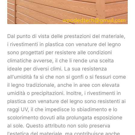
Dal punto di vista delle prestazioni del materiale,
i rivestimenti in plastica con venature del legno
sono progettati per resistere alle condizioni
climatiche avverse, il che li rende una scelta
ideale per diversi climi. La sua resistenza
all'umidità fa sì che non si gonfi o si fessuri come
il legno tradizionale, anche in aree con elevata
umidità o precipitazioni. Inoltre, i rivestimenti in
plastica con venature del legno sono resistenti ai
raggi UV, il che impedisce lo sbiadimento e lo
scolorimento dovuti alla prolungata esposizione
al sole. Questo attributo non solo preserva
l'estetica del materiale, ma contribuisce anche