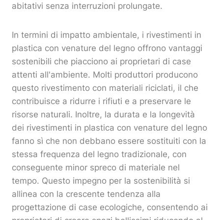
abitativi senza interruzioni prolungate.
In termini di impatto ambientale, i rivestimenti in
plastica con venature del legno offrono vantaggi
sostenibili che piacciono ai proprietari di case
attenti all'ambiente. Molti produttori producono
questo rivestimento con materiali riciclati, il che
contribuisce a ridurre i rifiuti e a preservare le
risorse naturali. Inoltre, la durata e la longevità
dei rivestimenti in plastica con venature del legno
fanno sì che non debbano essere sostituiti con la
stessa frequenza del legno tradizionale, con
conseguente minor spreco di materiale nel
tempo. Questo impegno per la sostenibilità si
allinea con la crescente tendenza alla
progettazione di case ecologiche, consentendo ai