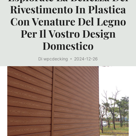
Rivestimento In Plastica
Con Venature Del Legno
Per Il Vostro Design
Domestico
Di
wpcdecking
2024-12-26