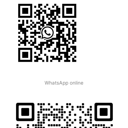
WhatsApp online