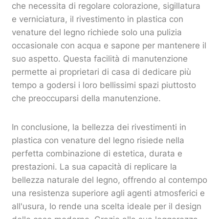
che necessita di regolare colorazione, sigillatura
e verniciatura, il rivestimento in plastica con
venature del legno richiede solo una pulizia
occasionale con acqua e sapone per mantenere il
suo aspetto. Questa facilità di manutenzione
permette ai proprietari di casa di dedicare più
tempo a godersi i loro bellissimi spazi piuttosto
che preoccuparsi della manutenzione.
In conclusione, la bellezza dei rivestimenti in
plastica con venature del legno risiede nella
perfetta combinazione di estetica, durata e
prestazioni. La sua capacità di replicare la
bellezza naturale del legno, offrendo al contempo
una resistenza superiore agli agenti atmosferici e
all'usura, lo rende una scelta ideale per il design