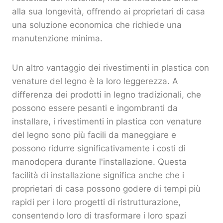
alla sua longevità, offrendo ai proprietari di casa
una soluzione economica che richiede una
manutenzione minima.
Un altro vantaggio dei rivestimenti in plastica con
venature del legno è la loro leggerezza. A
differenza dei prodotti in legno tradizionali, che
possono essere pesanti e ingombranti da
installare, i rivestimenti in plastica con venature
del legno sono più facili da maneggiare e
possono ridurre significativamente i costi di
manodopera durante l'installazione. Questa
facilità di installazione significa anche che i
proprietari di casa possono godere di tempi più
rapidi per i loro progetti di ristrutturazione,
consentendo loro di trasformare i loro spazi