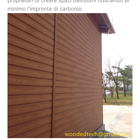
proprietari di creare spazi bellissimi riducendo al
minimo l'impronta di carbonio.