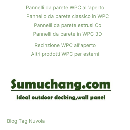
Pannelli da parete WPC all'aperto
Pannello da parete classico in WPC
Pannelli da parete estrusi Co
Pannelli da parete in WPC 3D
Recinzione WPC all'aperto
Altri prodotti WPC per esterni
Blog Tag Nuvola