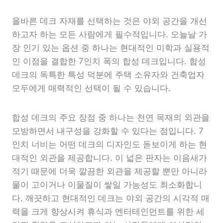
올바른 데크 자재를 선택하는 것은 야외 공간을 개선
하고자 하는 모든 사람에게 필수적입니다. 오늘날 가
장 인기 있는 옵션 중 하나는 현대적인 미학과 실용적
인 이점을 결합한 7인치 폭의 합성 데크입니다. 합성
데크의 독특한 특성 덕분에 주택 소유자와 건축업자
모두에게 매력적인 선택이 될 수 있습니다.
합성 데크의 주요 장점 중 하나는 천연 목재의 외관을
모방하면서 내구성을 강화할 수 있다는 점입니다. 7
인치 너비는 어떤 데크의 디자인도 돋보이게 하는 현
대적인 외관을 제공합니다. 이 넓은 판자는 이음새가
적기 때문에 더욱 깔끔한 외관을 제공할 뿐만 아니라
물이 고이거나 이물질이 쌓일 가능성도 최소화합니
다. 깨끗하고 현대적인 데크는 야외 공간의 시각적 매
력을 크게 향상시켜 휴식과 엔터테인먼트를 위한 세