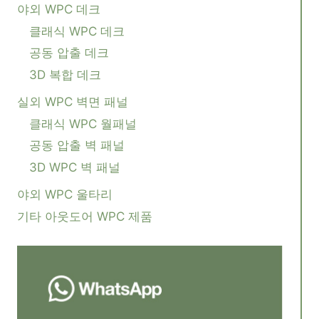
야외 WPC 데크
클래식 WPC 데크
공동 압출 데크
3D 복합 데크
실외 WPC 벽면 패널
클래식 WPC 월패널
공동 압출 벽 패널
3D WPC 벽 패널
야외 WPC 울타리
기타 아웃도어 WPC 제품