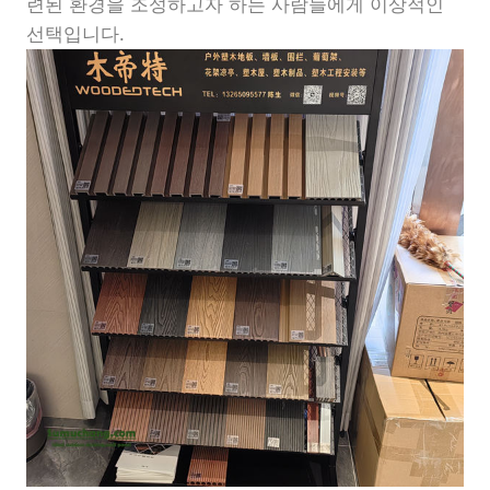
련된 환경을 조성하고자 하는 사람들에게 이상적인
선택입니다.