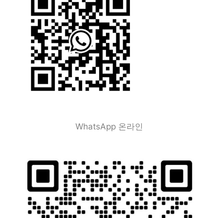
WhatsApp 온라인