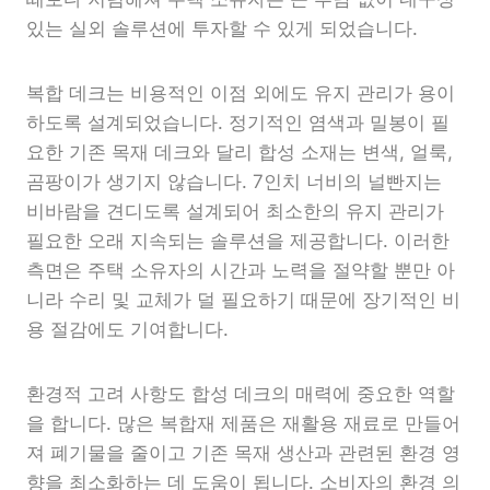
있는 실외 솔루션에 투자할 수 있게 되었습니다.
복합 데크는 비용적인 이점 외에도 유지 관리가 용이
하도록 설계되었습니다. 정기적인 염색과 밀봉이 필
요한 기존 목재 데크와 달리 합성 소재는 변색, 얼룩,
곰팡이가 생기지 않습니다. 7인치 너비의 널빤지는
비바람을 견디도록 설계되어 최소한의 유지 관리가
필요한 오래 지속되는 솔루션을 제공합니다. 이러한
측면은 주택 소유자의 시간과 노력을 절약할 뿐만 아
니라 수리 및 교체가 덜 필요하기 때문에 장기적인 비
용 절감에도 기여합니다.
환경적 고려 사항도 합성 데크의 매력에 중요한 역할
을 합니다. 많은 복합재 제품은 재활용 재료로 만들어
져 폐기물을 줄이고 기존 목재 생산과 관련된 환경 영
향을 최소화하는 데 도움이 됩니다. 소비자의 환경 의