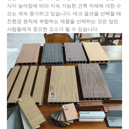
식이 높아짐에 따라 지속 가능한 건축 자재에 대한 수
요는 계속 증가하고 있습니다. 데크 옵션을 선택할 때
친환경 원칙에 부합하는 제품을 선택하는 것은 많은
사람들에게 중요한 요소가 될 수 있습니다.