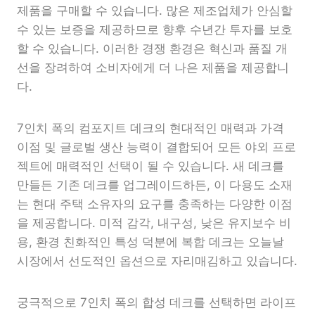
제품을 구매할 수 있습니다. 많은 제조업체가 안심할
수 있는 보증을 제공하므로 향후 수년간 투자를 보호
할 수 있습니다. 이러한 경쟁 환경은 혁신과 품질 개
선을 장려하여 소비자에게 더 나은 제품을 제공합니
다.
7인치 폭의 컴포지트 데크의 현대적인 매력과 가격
이점 및 글로벌 생산 능력이 결합되어 모든 야외 프로
젝트에 매력적인 선택이 될 수 있습니다. 새 데크를
만들든 기존 데크를 업그레이드하든, 이 다용도 소재
는 현대 주택 소유자의 요구를 충족하는 다양한 이점
을 제공합니다. 미적 감각, 내구성, 낮은 유지보수 비
용, 환경 친화적인 특성 덕분에 복합 데크는 오늘날
시장에서 선도적인 옵션으로 자리매김하고 있습니다.
궁극적으로 7인치 폭의 합성 데크를 선택하면 라이프