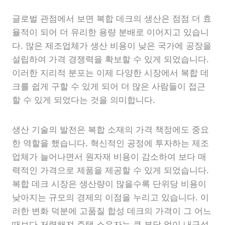
글로벌 관점에서 보면 복합 데크의 생산은 점점 더 효
율적이 되어 더 유리한 용량 분배로 이어지고 있습니
다. 많은 제조업체가 생산 비용이 낮은 국가에 공장을
설립하여 가격 경쟁력을 확보할 수 있게 되었습니다.
이러한 지리적 분포는 이제 다양한 시장에서 복합 데
크를 쉽게 구할 수 있게 되어 더 많은 사람들이 접근
할 수 있게 되었다는 것을 의미합니다.
생산 기술의 발전은 복합 소재의 가격 책정에도 중요
한 역할을 했습니다. 혁신적인 공정에 투자하는 제조
업체가 늘어나면서 원자재 비용이 감소하여 보다 매
력적인 가격으로 제품을 제공할 수 있게 되었습니다.
복합 데크 시장은 생산량이 많을수록 단위당 비용이
낮아지는 규모의 경제의 이점을 누리고 있습니다. 이
러한 변화 덕분에 고품질 합성 데크의 가격이 그 어느
때보다 저렴해져 주택 소유자는 큰 부담 없이 내구성