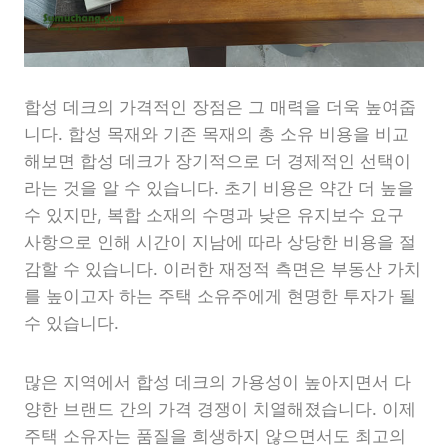
합성 데크의 가격적인 장점은 그 매력을 더욱 높여줍
니다. 합성 목재와 기존 목재의 총 소유 비용을 비교
해보면 합성 데크가 장기적으로 더 경제적인 선택이
라는 것을 알 수 있습니다. 초기 비용은 약간 더 높을
수 있지만, 복합 소재의 수명과 낮은 유지보수 요구
사항으로 인해 시간이 지남에 따라 상당한 비용을 절
감할 수 있습니다. 이러한 재정적 측면은 부동산 가치
를 높이고자 하는 주택 소유주에게 현명한 투자가 될
수 있습니다.
많은 지역에서 합성 데크의 가용성이 높아지면서 다
양한 브랜드 간의 가격 경쟁이 치열해졌습니다. 이제
주택 소유자는 품질을 희생하지 않으면서도 최고의