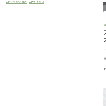
WPC 벽 패널
WPC 벽 패널 가격
클