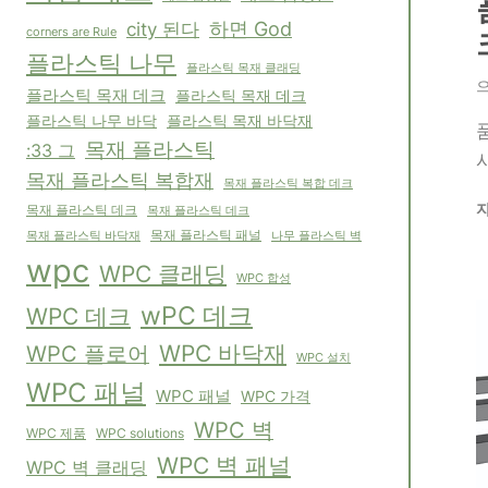
하면 God
city 된다
corners are Rule
플라스틱 나무
플라스틱 목재 클래딩
플라스틱 목재 데크
플라스틱 목재 데크
플라스틱 나무 바닥
플라스틱 목재 바닥재
목재 플라스틱
:33 그
시
목재 플라스틱 복합재
목재 플라스틱 복합 데크
목재 플라스틱 데크
목재 플라스틱 데크
목재 플라스틱 패널
목재 플라스틱 바닥재
나무 플라스틱 벽
wpc
WPC 클래딩
WPC 합성
wPC 데크
WPC 데크
WPC 바닥재
WPC 플로어
WPC 설치
WPC 패널
WPC 패널
WPC 가격
WPC 벽
WPC solutions
WPC 제품
WPC 벽 패널
WPC 벽 클래딩