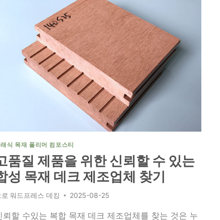
래식 목재 폴리머 컴포스티
고품질 제품을 위한 신뢰할 수 있는
합성 목재 데크 제조업체 찾기
으로
워드프레스 데킹
2025-08-25
신뢰할 수있는 복합 목재 데크 제조업체를 찾는 것은 누