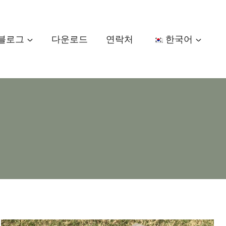
블로그
다운로드
연락처
한국어