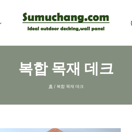
복합 목재 데크
홈
/
복합 목재 데크