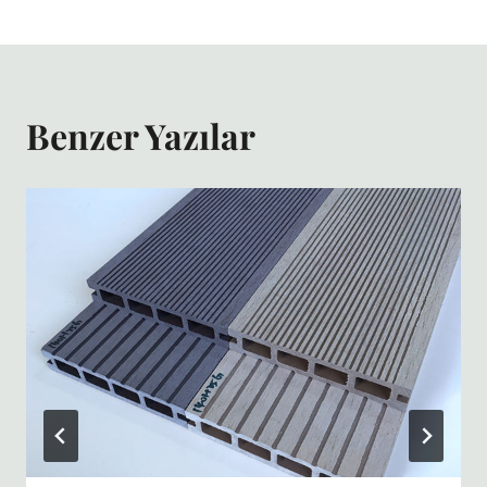
Benzer Yazılar