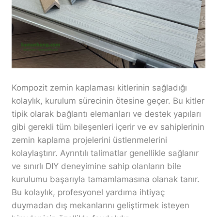
Kompozit zemin kaplaması kitlerinin sağladığı
kolaylık, kurulum sürecinin ötesine geçer. Bu kitler
tipik olarak bağlantı elemanları ve destek yapıları
gibi gerekli tüm bileşenleri içerir ve ev sahiplerinin
zemin kaplama projelerini üstlenmelerini
kolaylaştırır. Ayrıntılı talimatlar genellikle sağlanır
ve sınırlı DIY deneyimine sahip olanların bile
kurulumu başarıyla tamamlamasına olanak tanır.
Bu kolaylık, profesyonel yardıma ihtiyaç
duymadan dış mekanlarını geliştirmek isteyen