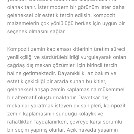
olanak tanır. İster modern bir görünüm ister daha
geleneksel bir estetik tercih edilsin, kompozit
malzemelerin çok yönlülüğü herkes için uygun bir
seçenek olmasını sağlar.
Kompozit zemin kaplaması kitlerinin üretim süreci
yenilikçiliği ve sürdürülebilirliği vurgulayarak onları
çağdaş dış mekan çözümleri için birincil tercih
haline getirmektedir. Dayanıklılık, az bakım ve
estetik çekiciliği bir arada sunan bu kitler,
geleneksel ahşap zemin kaplamasına mükemmel
bir alternatif oluşturmaktadır. Davetkar dış
mekanlar yaratmak isteyen ev sahipleri, kompozit
zemin kaplamasının sunduğu kolaylık ve
rahatlıktan faydalanırken, çevreye karşı sorumlu
bir seçim yapmış olurlar. Açık havada yaşamın