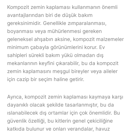
Kompozit zemin kaplaması kullanmanın önemli
avantajlarından biri de düşük bakım
gereksinimidir. Genellikle zımparalanması,
boyanması veya mühürlenmesi gereken
geleneksel ahşabın aksine, kompozit malzemeler
minimum çabayla görünümlerini korur. Ev
sahipleri sürekli bakım yükü olmadan dış
mekanlarının keyfini çıkarabilir, bu da kompozit
zemin kaplamasını meşgul bireyler veya aileler
için cazip bir seçim haline getirir.
Ayrıca, kompozit zemin kaplaması kaymaya karşı
dayanıklı olacak şekilde tasarlanmıştır, bu da
ıslanabilecek dış ortamlar için çok önemlidir. Bu
güvenlik özelliği, bu kitlerin genel çekiciliğine
katkıda bulunur ve onları verandalar, havuz