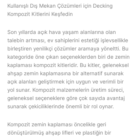
Kullanışlı Dış Mekan Çözümleri için Decking
Kompozit Kitlerini Keşfedin
Son yıllarda açık hava yaşam alanlarına olan
talebin artması, ev sahiplerini estetiği işlevsellikle
birleştiren yenilikçi çözümler aramaya yöneltti. Bu
kategoride öne çıkan seçeneklerden biri de zemin
kaplaması kompozit kitleridir. Bu kitler, geleneksel
ahşap zemin kaplamasına bir alternatif sunarak
açık alanları geliştirmek için uygun ve verimli bir
yol sunar. Kompozit malzemelerin üretim süreci,
geleneksel seçeneklere göre çok sayıda avantaj
sunarak çekiciliklerinde önemli bir rol oynar.
Kompozit zemin kaplaması öncelikle geri
dönüştürülmüş ahşap lifleri ve plastiğin bir