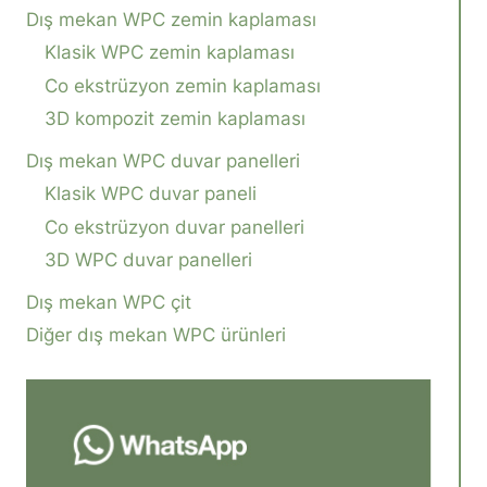
Dış mekan WPC zemin kaplaması
Klasik WPC zemin kaplaması
Co ekstrüzyon zemin kaplaması
3D kompozit zemin kaplaması
Dış mekan WPC duvar panelleri
Klasik WPC duvar paneli
Co ekstrüzyon duvar panelleri
3D WPC duvar panelleri
Dış mekan WPC çit
Diğer dış mekan WPC ürünleri