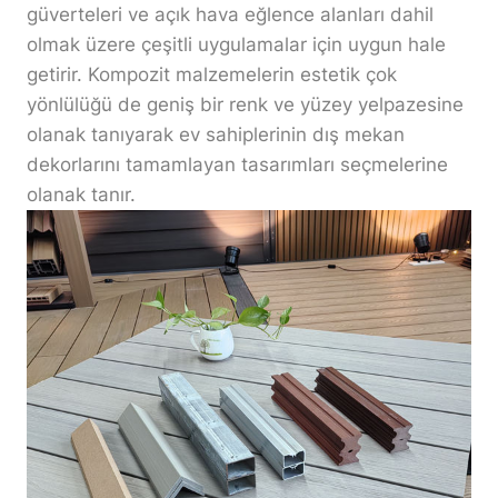
güverteleri ve açık hava eğlence alanları dahil
olmak üzere çeşitli uygulamalar için uygun hale
getirir. Kompozit malzemelerin estetik çok
yönlülüğü de geniş bir renk ve yüzey yelpazesine
olanak tanıyarak ev sahiplerinin dış mekan
dekorlarını tamamlayan tasarımları seçmelerine
olanak tanır.