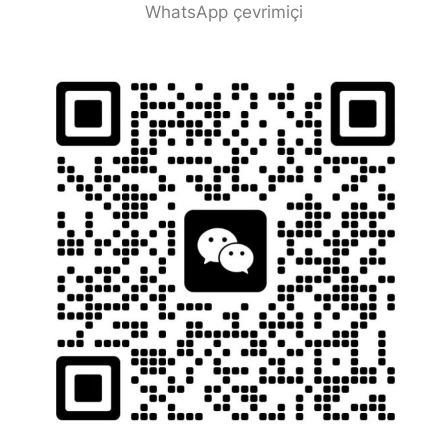
WhatsApp çevrimiçi