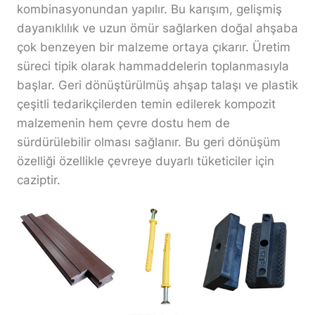
kombinasyonundan yapılır. Bu karışım, gelişmiş
dayanıklılık ve uzun ömür sağlarken doğal ahşaba
çok benzeyen bir malzeme ortaya çıkarır. Üretim
süreci tipik olarak hammaddelerin toplanmasıyla
başlar. Geri dönüştürülmüş ahşap talaşı ve plastik
çeşitli tedarikçilerden temin edilerek kompozit
malzemenin hem çevre dostu hem de
sürdürülebilir olması sağlanır. Bu geri dönüşüm
özelliği özellikle çevreye duyarlı tüketiciler için
caziptir.