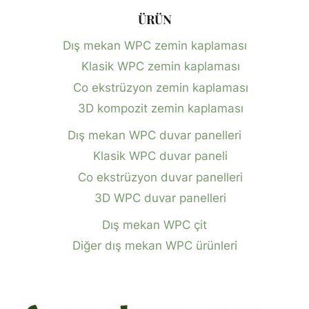
ÜRÜN
Dış mekan WPC zemin kaplaması
Klasik WPC zemin kaplaması
Co ekstrüzyon zemin kaplaması
3D kompozit zemin kaplaması
Dış mekan WPC duvar panelleri
Klasik WPC duvar paneli
Co ekstrüzyon duvar panelleri
3D WPC duvar panelleri
Dış mekan WPC çit
Diğer dış mekan WPC ürünleri