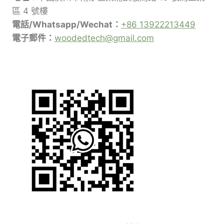
區 4 號樓
電話/Whatsapp/Wechat：
+86 13922213449
電子郵件：
woodedtech@gmail.com