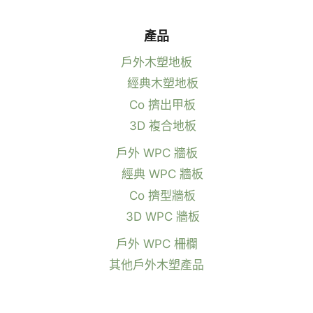
產品
戶外木塑地板
經典木塑地板
Co 擠出甲板
3D 複合地板
戶外 WPC 牆板
經典 WPC 牆板
Co 擠型牆板
3D WPC 牆板
戶外 WPC 柵欄
其他戶外木塑產品