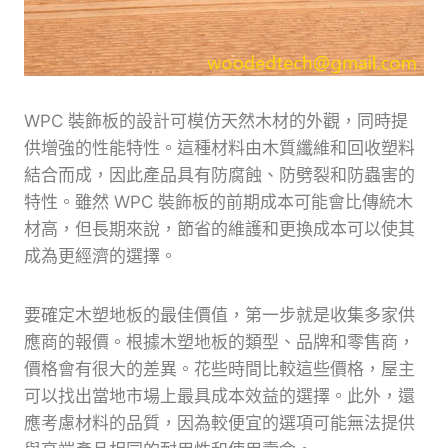
WPC 裝飾板的設計可模仿天然木材的外觀，同時提
供增強的性能特性。這種材料由木質纖維和回收塑料
結合而成，因此產品具有防腐蝕、防劈裂和防蟲害的
特性。雖然 WPC 裝飾板的前期成本可能會比傳統木
材高，但長期來說，節省的維護和更換成本可以使其
成為更經濟的選擇。
要確定木塑地板的最佳價值，第一步就是收集多家供
應商的報價。根據木塑地板的類型、品牌和零售商，
價格會有很大的差異。花些時間比較這些價格，屋主
可以找出當地市場上最具成本效益的選擇。此外，還
應考慮材料的品質，因為較便宜的選項可能無法提供