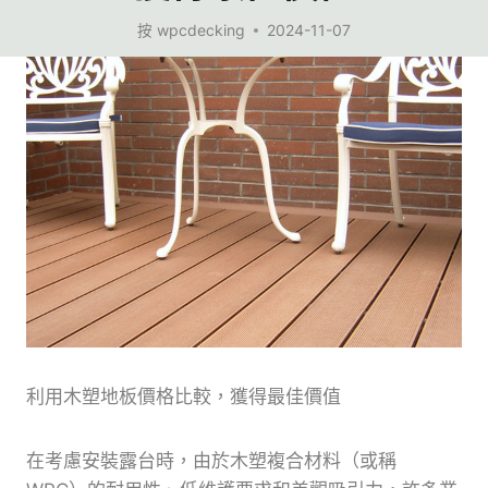
按
wpcdecking
2024-11-07
利用木塑地板價格比較，獲得最佳價值
在考慮安裝露台時，由於木塑複合材料（或稱