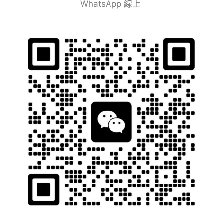
WhatsApp 線上