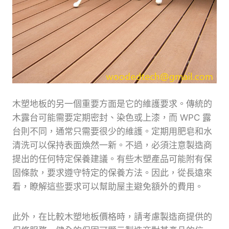
木塑地板的另一個重要方面是它的維護要求。傳統的
木露台可能需要定期密封、染色或上漆，而 WPC 露
台則不同，通常只需要很少的維護。定期用肥皂和水
清洗可以保持表面煥然一新。不過，必須注意製造商
提出的任何特定保養建議。有些木塑產品可能附有保
固條款，要求遵守特定的保養方法。因此，從長遠來
看，瞭解這些要求可以幫助屋主避免額外的費用。
此外，在比較木塑地板價格時，請考慮製造商提供的