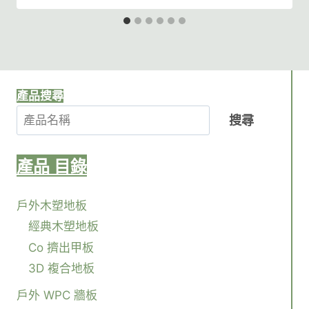
產品搜尋
搜尋
產品
目錄
戶外木塑地板
經典木塑地板
Co 擠出甲板
3D 複合地板
戶外 WPC 牆板