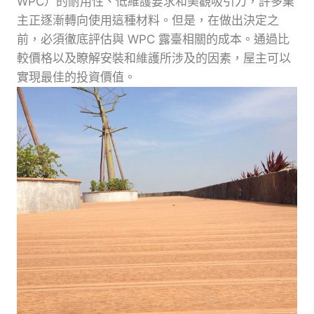
WPC）的耐用性、低維護要求和美觀吸引力，許多業
主正逐漸轉向使用這種材料。但是，在做出決定之
前，必須徹底評估與 WPC 露臺相關的成本。通過比
較價格以及瞭解安裝和維護所涉及的因素，屋主可以
實現最佳的投資價值。