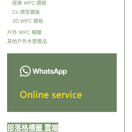
經典 WPC 牆板
Co 擠型牆板
3D WPC 牆板
戶外 WPC 柵欄
其他戶外木塑產品
部落格標籤 雲端