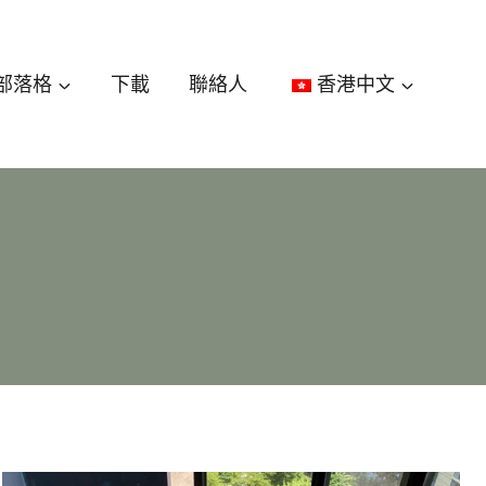
部落格
下載
聯絡人
香港中文