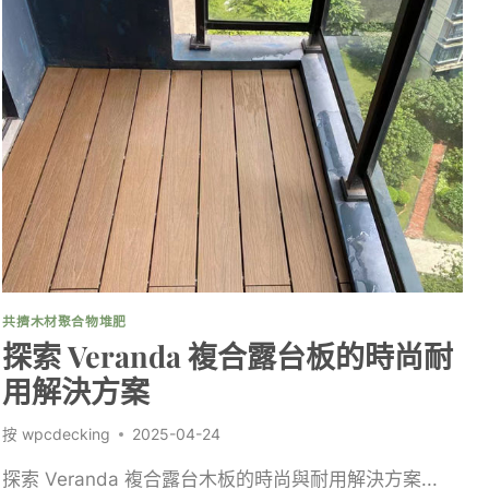
共擠木材聚合物堆肥
探索 Veranda 複合露台板的時尚耐
用解決方案
按
wpcdecking
2025-04-24
探索 Veranda 複合露台木板的時尚與耐用解決方案...