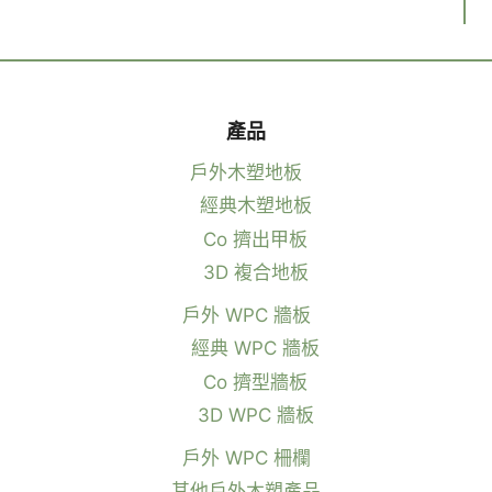
產品
戶外木塑地板
經典木塑地板
Co 擠出甲板
3D 複合地板
戶外 WPC 牆板
經典 WPC 牆板
Co 擠型牆板
3D WPC 牆板
戶外 WPC 柵欄
其他戶外木塑產品