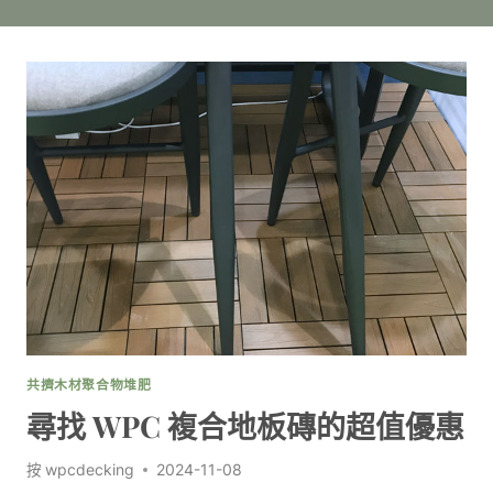
共擠木材聚合物堆肥
尋找 WPC 複合地板磚的超值優惠
按
wpcdecking
2024-11-08