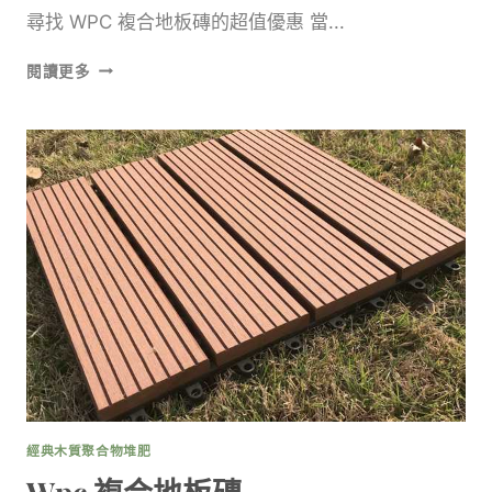
尋找 WPC 複合地板磚的超值優惠 當...
尋
閱讀更多
找
WPC
複
合
地
板
磚
的
超
值
優
惠
經典木質聚合物堆肥