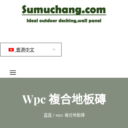
跳
至
內
容
香港中文
Wpc 複合地板磚
首頁
/
wpc 複合地板磚