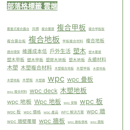
部落格標籤 雲端
複合甲板
共擠
覆蓋式複合露台
複合覆層
複合甲板板
複合地板
複合地板
複合露台板
甲板複合材料
塑木
戶外生活
維護成本低
適合環保
塑木覆層
塑木甲板
永續材料
塑木甲板
塑膠木地板
塑木地板
木塑
木塑複合材料
木塑複合地板
木塑甲板
木塑地板
wpc
wpc 疊板
木塑板
木塑地板
木塑牆
木塑地板
wpc deck
wpc 複合材料
wpc 板
Wpc 地板
wpc 地板
wpc 安裝
wpc 牆
wpc 板
wpc 價格
WPC 解決方案
wpc 產品
wpc 牆板
wpc 牆壁覆層
wpc 牆板
wpc 牆板價格