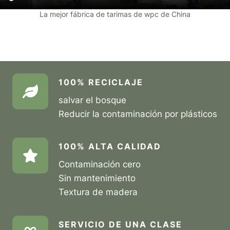
La mejor fábrica de tarimas de wpc de China
100% RECICLAJE
salvar el bosque
Reducir la contaminación por plásticos
100% ALTA CALIDAD
Contaminación cero
Sin mantenimiento
Textura de madera
SERVICIO DE UNA CLASE