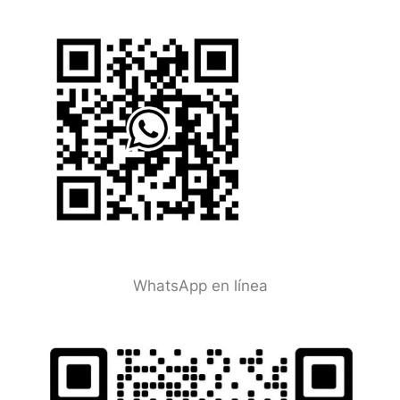
WhatsApp en línea