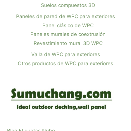
Suelos compuestos 3D
Paneles de pared de WPC para exteriores
Panel clásico de WPC
Paneles murales de coextrusión
Revestimiento mural 3D WPC
Valla de WPC para exteriores
Otros productos de WPC para exteriores
Blog Etiquetas Nube