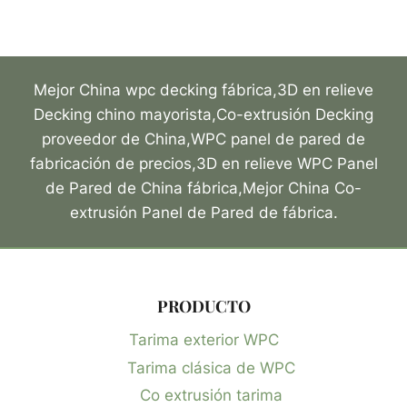
Mejor China wpc decking fábrica,3D en relieve
Decking chino mayorista,Co-extrusión Decking
proveedor de China,WPC panel de pared de
fabricación de precios,3D en relieve WPC Panel
de Pared de China fábrica,Mejor China Co-
extrusión Panel de Pared de fábrica.
PRODUCTO
Tarima exterior WPC
Tarima clásica de WPC
Co extrusión tarima