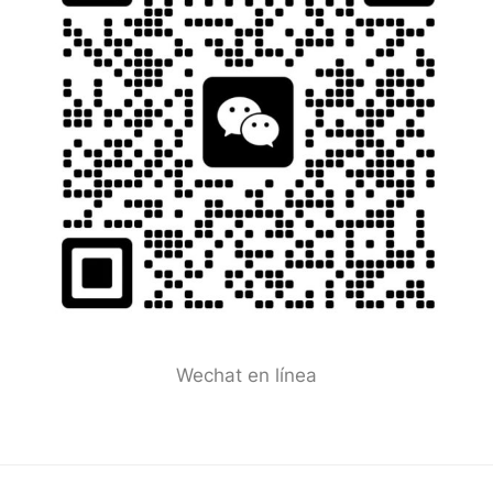
Wechat en línea