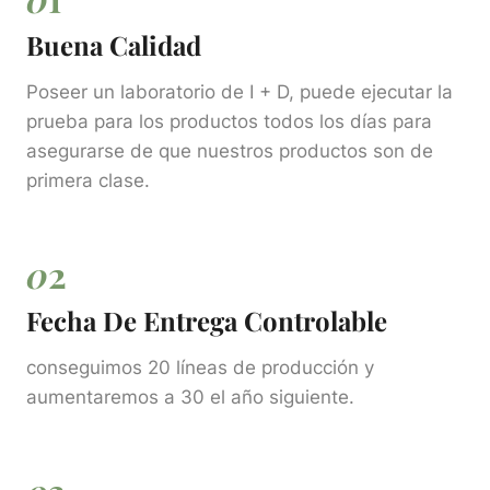
Buena Calidad
Poseer un laboratorio de I + D, puede ejecutar la
prueba para los productos todos los días para
asegurarse de que nuestros productos son de
primera clase.
0
2
Fecha De Entrega Controlable
conseguimos 20 líneas de producción y
aumentaremos a 30 el año siguiente.