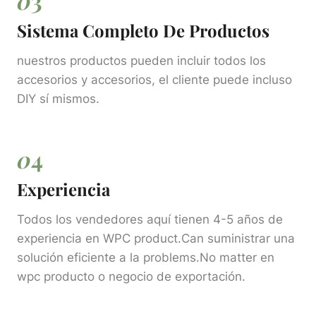
0
3
Sistema Completo De Productos
nuestros productos pueden incluir todos los
accesorios y accesorios, el cliente puede incluso
DIY sí mismos.
0
4
Experiencia
Todos los vendedores aquí tienen 4-5 años de
experiencia en WPC product.Can suministrar una
solución eficiente a la problems.No matter en
wpc producto o negocio de exportación.