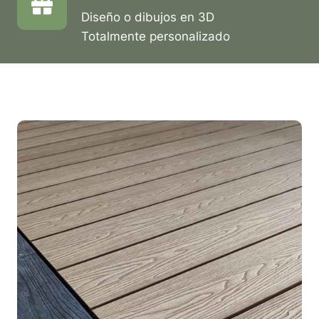
Diseño o dibujos en 3D
Totalmente personalizado