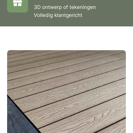
3D ontwerp of tekeningen
Volledig klantgericht