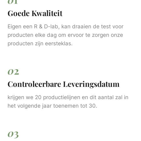
Goede Kwaliteit
Eigen een R & D-lab, kan draaien de test voor
producten elke dag om ervoor te zorgen onze
producten zijn eersteklas.
0
2
Controleerbare Leveringsdatum
krijgen we 20 productielijnen en dit aantal zal in
het volgende jaar toenemen tot 30.
0
3