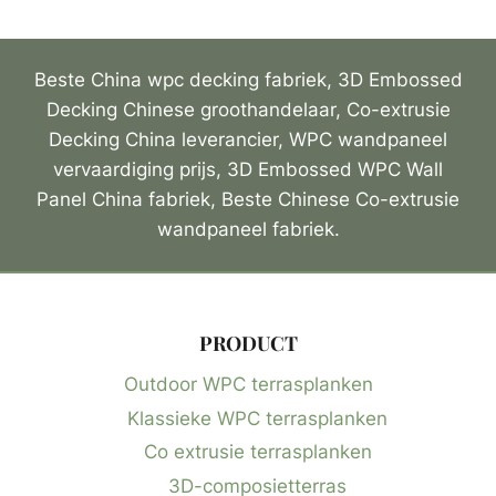
Beste China wpc decking fabriek, 3D Embossed
Decking Chinese groothandelaar, Co-extrusie
Decking China leverancier, WPC wandpaneel
vervaardiging prijs, 3D Embossed WPC Wall
Panel China fabriek, Beste Chinese Co-extrusie
wandpaneel fabriek.
PRODUCT
Outdoor WPC terrasplanken
Klassieke WPC terrasplanken
Co extrusie terrasplanken
3D-composietterras