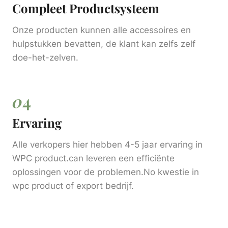
Compleet Productsysteem
Onze producten kunnen alle accessoires en
hulpstukken bevatten, de klant kan zelfs zelf
doe-het-zelven.
0
4
Ervaring
Alle verkopers hier hebben 4-5 jaar ervaring in
WPC product.can leveren een efficiënte
oplossingen voor de problemen.No kwestie in
wpc product of export bedrijf.