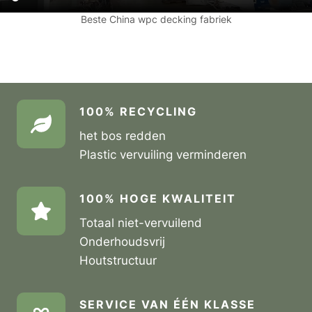
Beste China wpc decking fabriek
100% RECYCLING
het bos redden
Plastic vervuiling verminderen
100% HOGE KWALITEIT
Totaal niet-vervuilend
Onderhoudsvrij
Houtstructuur
SERVICE VAN ÉÉN KLASSE