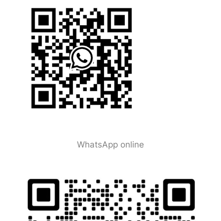
WhatsApp online