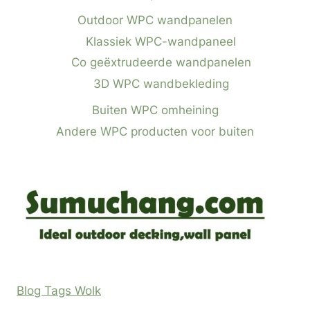
Outdoor WPC wandpanelen
Klassiek WPC-wandpaneel
Co geëxtrudeerde wandpanelen
3D WPC wandbekleding
Buiten WPC omheining
Andere WPC producten voor buiten
Blog Tags Wolk