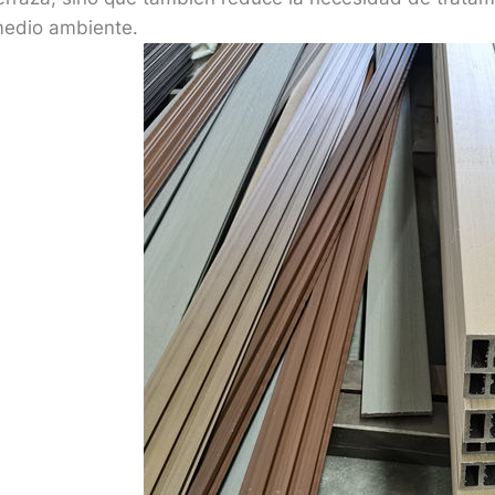
edio ambiente.