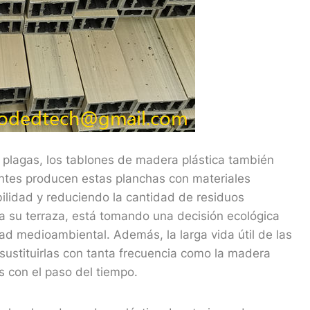
 plagas, los tablones de madera plástica también
ntes producen estas planchas con materiales
bilidad y reduciendo la cantidad de residuos
ara su terraza, está tomando una decisión ecológica
ad medioambiental. Además, la larga vida útil de las
ustituirlas con tanta frecuencia como la madera
 con el paso del tiempo.