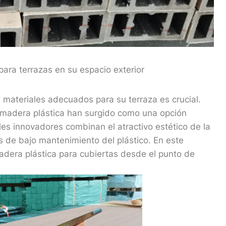
para terrazas en su espacio exterior
s materiales adecuados para su terraza es crucial.
e madera plástica han surgido como una opción
es innovadores combinan el atractivo estético de la
as de bajo mantenimiento del plástico. En este
madera plástica para cubiertas desde el punto de