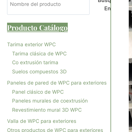
Busque
En
Producto
Catálogo
Tarima exterior WPC
Tarima clásica de WPC
Co extrusión tarima
Suelos compuestos 3D
Paneles de pared de WPC para exteriores
Panel clásico de WPC
Paneles murales de coextrusión
Revestimiento mural 3D WPC
Valla de WPC para exteriores
Otros productos de WPC para exteriores