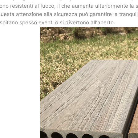
ono resistenti al fuoco, il che aumenta ulteriormente la si
uesta attenzione alla sicurezza può garantire la tranquill
spitano spesso eventi o si divertono all'aperto.