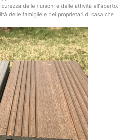
curezza delle riunioni e delle attività all'aperto.
ità delle famiglie e dei proprietari di casa che