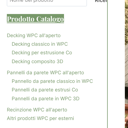
Ricerca
Prodotto
Catalogo
Decking WPC all'aperto
Decking classico in WPC
Decking per estrusione Co
Decking composito 3D
Pannelli da parete WPC all'aperto
Pannello da parete classico in WPC
Pannelli da parete estrusi Co
Pannelli da parete in WPC 3D
Recinzione WPC all'aperto
Altri prodotti WPC per esterni