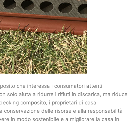
mposito che interessa i consumatori attenti
n solo aiuta a ridurre i rifiuti in discarica, ma riduce
ecking composito, i proprietari di casa
a conservazione delle risorse e alla responsabilità
ere in modo sostenibile e a migliorare la casa in