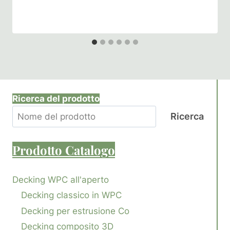
Ricerca del prodotto
Ricerca
Prodotto
Catalogo
Decking WPC all'aperto
Decking classico in WPC
Decking per estrusione Co
Decking composito 3D