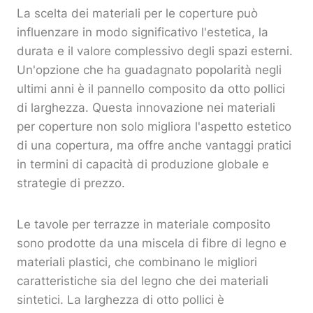
La scelta dei materiali per le coperture può
influenzare in modo significativo l'estetica, la
durata e il valore complessivo degli spazi esterni.
Un'opzione che ha guadagnato popolarità negli
ultimi anni è il pannello composito da otto pollici
di larghezza. Questa innovazione nei materiali
per coperture non solo migliora l'aspetto estetico
di una copertura, ma offre anche vantaggi pratici
in termini di capacità di produzione globale e
strategie di prezzo.
Le tavole per terrazze in materiale composito
sono prodotte da una miscela di fibre di legno e
materiali plastici, che combinano le migliori
caratteristiche sia del legno che dei materiali
sintetici. La larghezza di otto pollici è