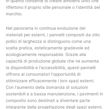
in quanto consente di creare ambienti unici che
riflettono il proprio stile personale o l'identità del
marchio.
Nel panorama in continua evoluzione dei
materiali per esterni, i pannelli compositi da otto
pollici di larghezza si distinguono come una
scelta pratica, esteticamente gradevole ed
ecologicamente responsabile. Grazie alla
capacità di produzione globale che ne aumenta
la disponibilità e l'accessibilità, questi pannelli
offrono ai consumatori l'opportunità di
ottimizzare efficacemente i loro spazi esterni.
Con l'aumento della domanda di soluzioni
sostenibili e a bassa manutenzione, i pavimenti in
composito sono destinati a diventare parte
integrante della progettazione degli spazi esterni.