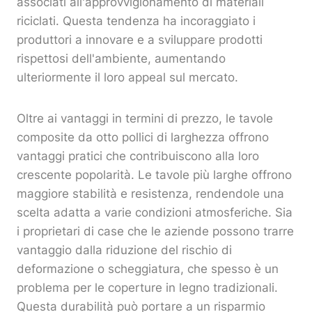
associati all'approvvigionamento di materiali
riciclati. Questa tendenza ha incoraggiato i
produttori a innovare e a sviluppare prodotti
rispettosi dell'ambiente, aumentando
ulteriormente il loro appeal sul mercato.
Oltre ai vantaggi in termini di prezzo, le tavole
composite da otto pollici di larghezza offrono
vantaggi pratici che contribuiscono alla loro
crescente popolarità. Le tavole più larghe offrono
maggiore stabilità e resistenza, rendendole una
scelta adatta a varie condizioni atmosferiche. Sia
i proprietari di case che le aziende possono trarre
vantaggio dalla riduzione del rischio di
deformazione o scheggiatura, che spesso è un
problema per le coperture in legno tradizionali.
Questa durabilità può portare a un risparmio