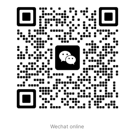
Wechat online