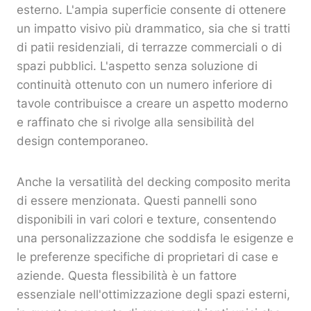
esterno. L'ampia superficie consente di ottenere
un impatto visivo più drammatico, sia che si tratti
di patii residenziali, di terrazze commerciali o di
spazi pubblici. L'aspetto senza soluzione di
continuità ottenuto con un numero inferiore di
tavole contribuisce a creare un aspetto moderno
e raffinato che si rivolge alla sensibilità del
design contemporaneo.
Anche la versatilità del decking composito merita
di essere menzionata. Questi pannelli sono
disponibili in vari colori e texture, consentendo
una personalizzazione che soddisfa le esigenze e
le preferenze specifiche di proprietari di case e
aziende. Questa flessibilità è un fattore
essenziale nell'ottimizzazione degli spazi esterni,