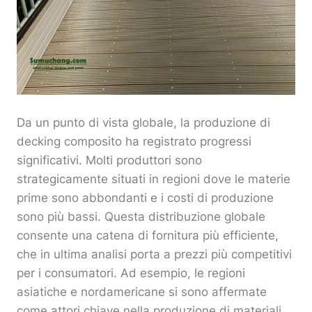
Da un punto di vista globale, la produzione di
decking composito ha registrato progressi
significativi. Molti produttori sono
strategicamente situati in regioni dove le materie
prime sono abbondanti e i costi di produzione
sono più bassi. Questa distribuzione globale
consente una catena di fornitura più efficiente,
che in ultima analisi porta a prezzi più competitivi
per i consumatori. Ad esempio, le regioni
asiatiche e nordamericane si sono affermate
come attori chiave nella produzione di materiali