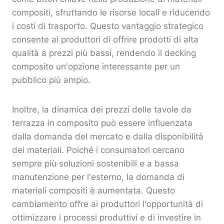
compositi, sfruttando le risorse locali e riducendo
i costi di trasporto. Questo vantaggio strategico
consente ai produttori di offrire prodotti di alta
qualità a prezzi più bassi, rendendo il decking
composito un'opzione interessante per un
pubblico più ampio.
Inoltre, la dinamica dei prezzi delle tavole da
terrazza in composito può essere influenzata
dalla domanda del mercato e dalla disponibilità
dei materiali. Poiché i consumatori cercano
sempre più soluzioni sostenibili e a bassa
manutenzione per l'esterno, la domanda di
materiali compositi è aumentata. Questo
cambiamento offre ai produttori l'opportunità di
ottimizzare i processi produttivi e di investire in