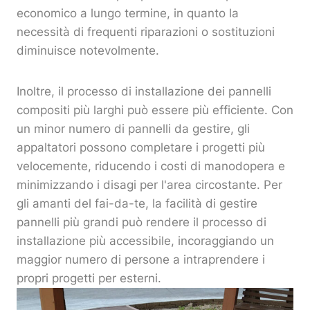
economico a lungo termine, in quanto la
necessità di frequenti riparazioni o sostituzioni
diminuisce notevolmente.
Inoltre, il processo di installazione dei pannelli
compositi più larghi può essere più efficiente. Con
un minor numero di pannelli da gestire, gli
appaltatori possono completare i progetti più
velocemente, riducendo i costi di manodopera e
minimizzando i disagi per l'area circostante. Per
gli amanti del fai-da-te, la facilità di gestire
pannelli più grandi può rendere il processo di
installazione più accessibile, incoraggiando un
maggior numero di persone a intraprendere i
propri progetti per esterni.