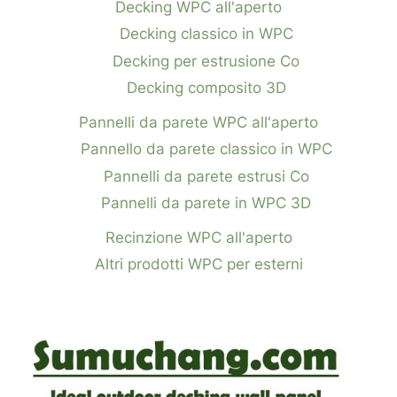
Decking WPC all'aperto
Decking classico in WPC
Decking per estrusione Co
Decking composito 3D
Pannelli da parete WPC all'aperto
Pannello da parete classico in WPC
Pannelli da parete estrusi Co
Pannelli da parete in WPC 3D
Recinzione WPC all'aperto
Altri prodotti WPC per esterni