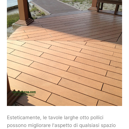
Esteticamente, le tavole larghe otto pollici
possono migliorare l'aspetto di qualsiasi spazio