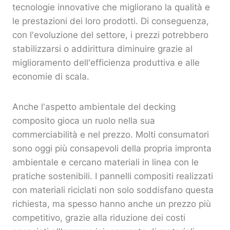
tecnologie innovative che migliorano la qualità e
le prestazioni dei loro prodotti. Di conseguenza,
con l'evoluzione del settore, i prezzi potrebbero
stabilizzarsi o addirittura diminuire grazie al
miglioramento dell'efficienza produttiva e alle
economie di scala.
Anche l'aspetto ambientale del decking
composito gioca un ruolo nella sua
commerciabilità e nel prezzo. Molti consumatori
sono oggi più consapevoli della propria impronta
ambientale e cercano materiali in linea con le
pratiche sostenibili. I pannelli compositi realizzati
con materiali riciclati non solo soddisfano questa
richiesta, ma spesso hanno anche un prezzo più
competitivo, grazie alla riduzione dei costi