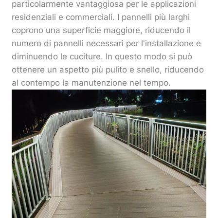
particolarmente vantaggiosa per le applicazioni
residenziali e commerciali. I pannelli più larghi
coprono una superficie maggiore, riducendo il
numero di pannelli necessari per l'installazione e
diminuendo le cuciture. In questo modo si può
ottenere un aspetto più pulito e snello, riducendo
al contempo la manutenzione nel tempo.