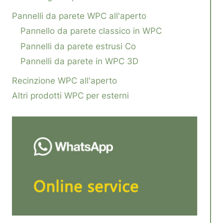
Pannelli da parete WPC all'aperto
Pannello da parete classico in WPC
Pannelli da parete estrusi Co
Pannelli da parete in WPC 3D
Recinzione WPC all'aperto
Altri prodotti WPC per esterni