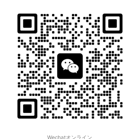
Wechatオンライン