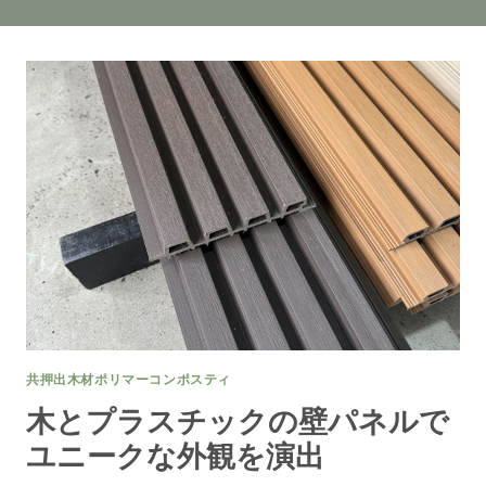
共押出木材ポリマーコンポスティ
木とプラスチックの壁パネルで
ユニークな外観を演出