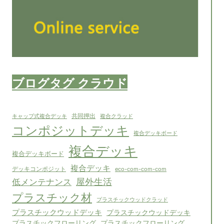
ブログタグ クラウド
共同押出
キャップ式複合デッキ
複合クラッド
コンポジットデッキ
複合デッキボード
複合デッキ
複合デッキボード
複合デッキ
デッキコンポジット
eco-com-com-com
屋外生活
低メンテナンス
プラスチック材
プラスチックウッドクラッド
プラスチックウッドデッキ
プラスチックウッドデッキ
プラスチックフローリング
プラスチックフローリング