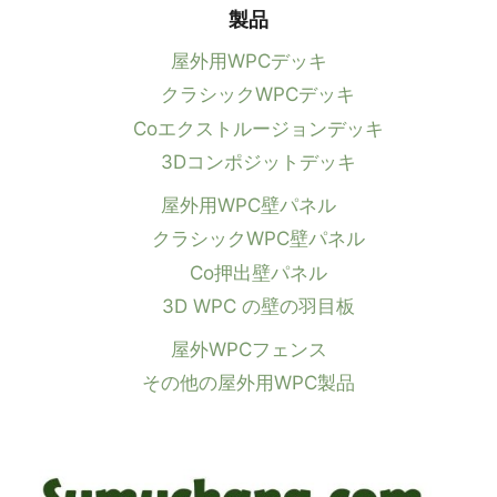
製品
屋外用WPCデッキ
クラシックWPCデッキ
Coエクストルージョンデッキ
3Dコンポジットデッキ
屋外用WPC壁パネル
クラシックWPC壁パネル
Co押出壁パネル
3D WPC の壁の羽目板
屋外WPCフェンス
その他の屋外用WPC製品