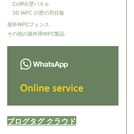
Co押出壁パネル
3D WPC の壁の羽目板
屋外WPCフェンス
その他の屋外用WPC製品
ブログタグ クラウド