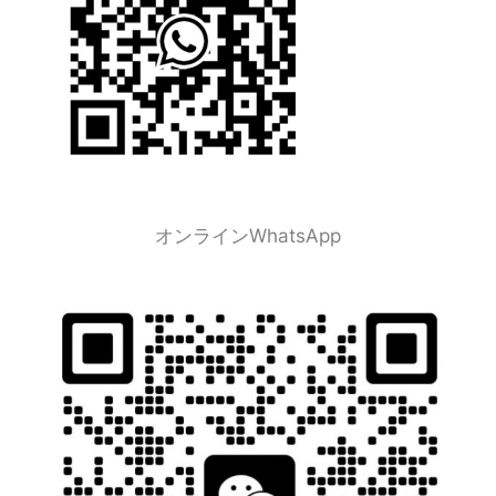
オンラインWhatsApp