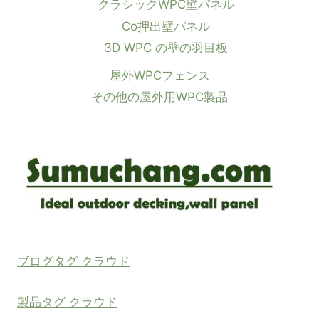
クラシックWPC壁パネル
Co押出壁パネル
3D WPC の壁の羽目板
屋外WPCフェンス
その他の屋外用WPC製品
ブログタグ クラウド
製品タグ クラウド