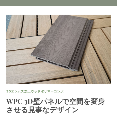
3Dエンボス加工ウッドポリマーコンポ
WPC 3D壁パネルで空間を変身
させる見事なデザイン