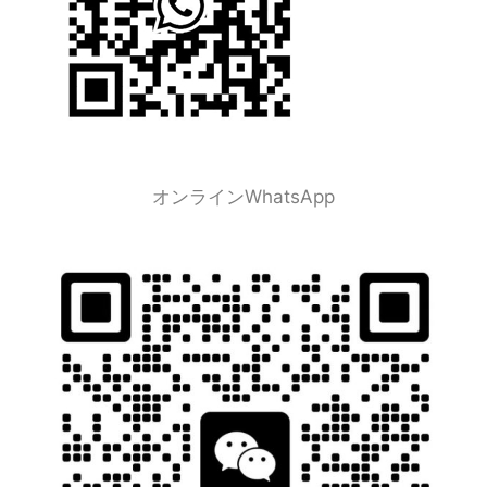
オンラインWhatsApp