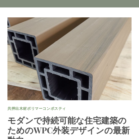
共押出木材ポリマーコンポスティ
モダンで持続可能な住宅建築の
ためのWPC外装デザインの最新