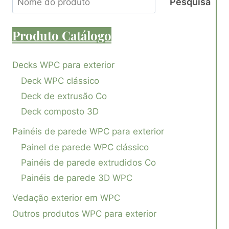
Pesquisa
Produto
Catálogo
Decks WPC para exterior
Deck WPC clássico
Deck de extrusão Co
Deck composto 3D
Painéis de parede WPC para exterior
Painel de parede WPC clássico
Painéis de parede extrudidos Co
Painéis de parede 3D WPC
Vedação exterior em WPC
Outros produtos WPC para exterior