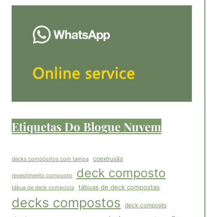
Etiquetas Do Blogue Nuvem
coextrusão
decks compósitos com tampa
deck composto
revestimento composto
tábuas de deck compostas
tábua de deck composta
decks compostos
deck composto