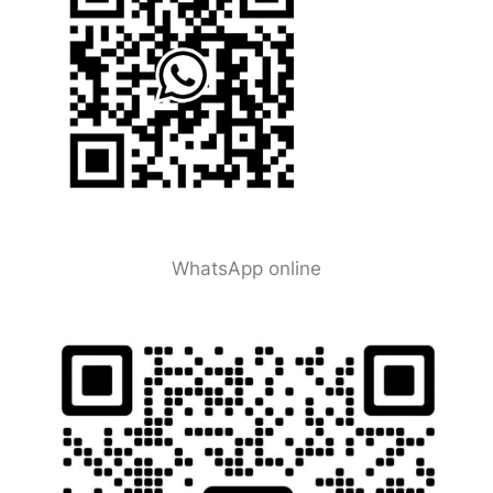
WhatsApp online