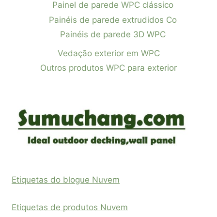
Painel de parede WPC clássico
Painéis de parede extrudidos Co
Painéis de parede 3D WPC
Vedação exterior em WPC
Outros produtos WPC para exterior
Etiquetas do blogue Nuvem
Etiquetas de produtos Nuvem