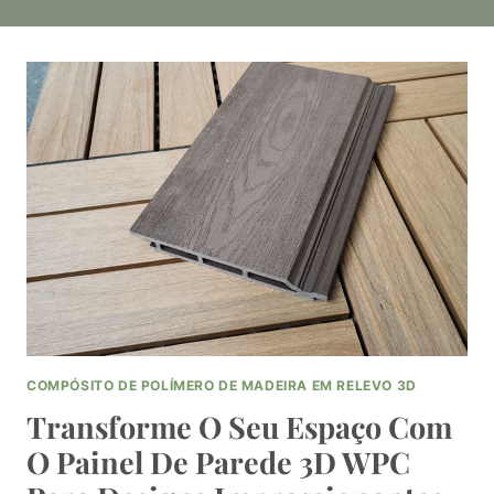
COMPÓSITO DE POLÍMERO DE MADEIRA EM RELEVO 3D
Transforme O Seu Espaço Com
O Painel De Parede 3D WPC