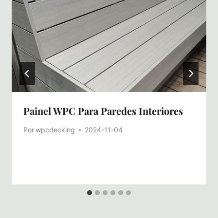
Painel WPC Para Paredes Interiores
Por
wpcdecking
2024-11-04