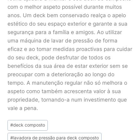
com o melhor aspeto possível durante muitos
anos. Um deck bem conservado realça o apelo
estético do seu espaço exterior e garante a sua
segurança para a família e amigos. Ao utilizar
uma máquina de lavar de pressão de forma
eficaz e ao tomar medidas proactivas para cuidar
do seu deck, pode desfrutar de todos os
benefícios da sua área de estar exterior sem se
preocupar com a deterioração ao longo do
tempo. A manutenção regular não só melhora o
aspeto como também acrescenta valor à sua
propriedade, tornando-a num investimento que
vale a pena.
Post
#
deck composto
Tags:
#
lavadora de pressão para deck composto