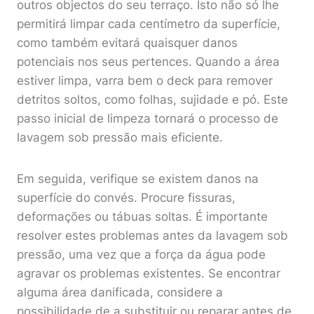
outros objectos do seu terraço. Isto não só lhe
permitirá limpar cada centímetro da superfície,
como também evitará quaisquer danos
potenciais nos seus pertences. Quando a área
estiver limpa, varra bem o deck para remover
detritos soltos, como folhas, sujidade e pó. Este
passo inicial de limpeza tornará o processo de
lavagem sob pressão mais eficiente.
Em seguida, verifique se existem danos na
superfície do convés. Procure fissuras,
deformações ou tábuas soltas. É importante
resolver estes problemas antes da lavagem sob
pressão, uma vez que a força da água pode
agravar os problemas existentes. Se encontrar
alguma área danificada, considere a
possibilidade de a substituir ou reparar antes de