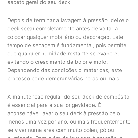
aspeto geral do seu deck.
Depois de terminar a lavagem à pressão, deixe o
deck secar completamente antes de voltar a
colocar qualquer mobiliário ou decoração. Este
tempo de secagem é fundamental, pois permite
que qualquer humidade restante se evapore,
evitando o crescimento de bolor e mofo.
Dependendo das condições climatéricas, este
processo pode demorar várias horas ou mais.
A manutenção regular do seu deck de compósito
é essencial para a sua longevidade. É
aconselhável lavar o seu deck à pressão pelo
menos uma vez por ano, ou mais frequentemente
se viver numa área com muito pólen, pó ou