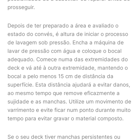
prosseguir.
Depois de ter preparado a área e avaliado o
estado do convés, é altura de iniciar o processo
de lavagem sob pressão. Encha a máquina de
lavar de pressão com água e coloque o bocal
adequado. Comece numa das extremidades do
deck e vá até à outra extremidade, mantendo o
bocal a pelo menos 15 cm de distância da
superfície. Esta distância ajudará a evitar danos,
ao mesmo tempo que remove eficazmente a
sujidade e as manchas. Utilize um movimento de
varrimento e evite ficar num ponto durante muito
tempo para evitar gravar o material composto.
Se o seu deck tiver manchas persistentes ou