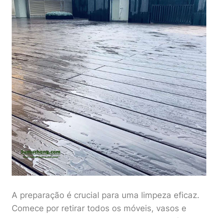
A preparação é crucial para uma limpeza eficaz.
Comece por retirar todos os móveis, vasos e