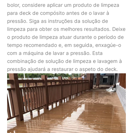
bolor, considere aplicar um produto de limpeza
para deck de compósito antes de o lavar à
pressão. Siga as instruções da solução de
limpeza para obter os melhores resultados. Deixe
o produto de limpeza atuar durante o período de
tempo recomendado e, em seguida, enxagúe-o
com a máquina de lavar a pressão. Esta
combinação de solução de limpeza e lavagem à
pressão ajudará a restaurar o aspeto do deck.