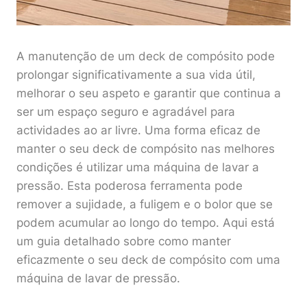
A manutenção de um deck de compósito pode
prolongar significativamente a sua vida útil,
melhorar o seu aspeto e garantir que continua a
ser um espaço seguro e agradável para
actividades ao ar livre. Uma forma eficaz de
manter o seu deck de compósito nas melhores
condições é utilizar uma máquina de lavar a
pressão. Esta poderosa ferramenta pode
remover a sujidade, a fuligem e o bolor que se
podem acumular ao longo do tempo. Aqui está
um guia detalhado sobre como manter
eficazmente o seu deck de compósito com uma
máquina de lavar de pressão.