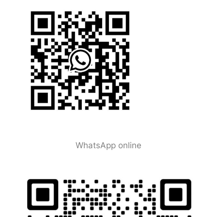
WhatsApp online