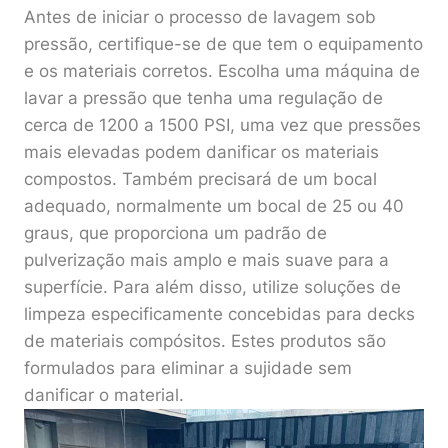
Antes de iniciar o processo de lavagem sob
pressão, certifique-se de que tem o equipamento
e os materiais corretos. Escolha uma máquina de
lavar a pressão que tenha uma regulação de
cerca de 1200 a 1500 PSI, uma vez que pressões
mais elevadas podem danificar os materiais
compostos. Também precisará de um bocal
adequado, normalmente um bocal de 25 ou 40
graus, que proporciona um padrão de
pulverização mais amplo e mais suave para a
superfície. Para além disso, utilize soluções de
limpeza especificamente concebidas para decks
de materiais compósitos. Estes produtos são
formulados para eliminar a sujidade sem
danificar o material.