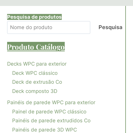
Pesquisa de produtos
Pesquisa
Produto
Catálogo
Decks WPC para exterior
Deck WPC clássico
Deck de extrusão Co
Deck composto 3D
Painéis de parede WPC para exterior
Painel de parede WPC clássico
Painéis de parede extrudidos Co
Painéis de parede 3D WPC