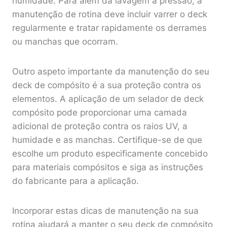
humidade. Para além da lavagem à pressão, a
manutenção de rotina deve incluir varrer o deck
regularmente e tratar rapidamente os derrames
ou manchas que ocorram.
Outro aspeto importante da manutenção do seu
deck de compósito é a sua proteção contra os
elementos. A aplicação de um selador de deck
compósito pode proporcionar uma camada
adicional de proteção contra os raios UV, a
humidade e as manchas. Certifique-se de que
escolhe um produto especificamente concebido
para materiais compósitos e siga as instruções
do fabricante para a aplicação.
Incorporar estas dicas de manutenção na sua
rotina ajudará a manter o seu deck de compósito