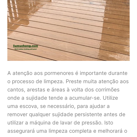
A atenção aos pormenores é importante durante
o processo de limpeza. Preste muita atenção aos
cantos, arestas e áreas à volta dos corrimões
onde a sujidade tende a acumular-se. Utilize
uma escova, se necessário, para ajudar a
remover qualquer sujidade persistente antes de
utilizar a máquina de lavar de pressão. Isto
assegurará uma limpeza completa e melhorará o