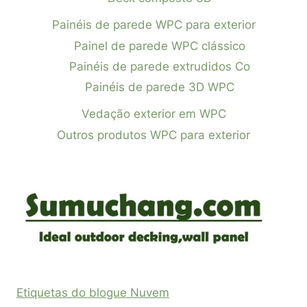
Painéis de parede WPC para exterior
Painel de parede WPC clássico
Painéis de parede extrudidos Co
Painéis de parede 3D WPC
Vedação exterior em WPC
Outros produtos WPC para exterior
Etiquetas do blogue Nuvem