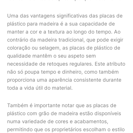
Uma das vantagens significativas das placas de
plástico para madeira é a sua capacidade de
manter a cor e a textura ao longo do tempo. Ao
contrário da madeira tradicional, que pode exigir
coloração ou selagem, as placas de plástico de
qualidade mantêm o seu aspeto sem
necessidade de retoques regulares. Este atributo
não só poupa tempo e dinheiro, como também
proporciona uma aparência consistente durante
toda a vida útil do material.
Também é importante notar que as placas de
plástico com grão de madeira estão disponíveis
numa variedade de cores e acabamentos,
permitindo que os proprietários escolham o estilo