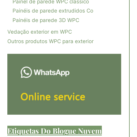
Painel de parede WPC clássico
Painéis de parede extrudidos Co
Painéis de parede 3D WPC
Vedação exterior em WPC
Outros produtos WPC para exterior
Etiquetas Do Blogue Nuvem