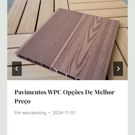
Pavimentos WPC Opções De Melhor
Preço
Por
wpcdecking
2024-11-01