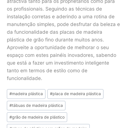
atractiva tanto para os proprietários como para
os profissionais. Seguindo as técnicas de
instalação corretas e aderindo a uma rotina de
manutenção simples, pode desfrutar da beleza e
da funcionalidade das placas de madeira
plástica de grão fino durante muitos anos.
Aproveite a oportunidade de melhorar o seu
espaço com estes painéis inovadores, sabendo
que está a fazer um investimento inteligente
tanto em termos de estilo como de
funcionalidade.
Post
#
madeira plástica
#
placa de madeira plástica
Tags:
#
tábuas de madeira plástica
#
grão de madeira de plástico