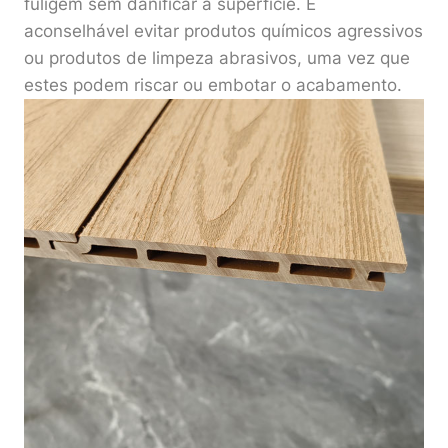
fuligem sem danificar a superfície. É
aconselhável evitar produtos químicos agressivos
ou produtos de limpeza abrasivos, uma vez que
estes podem riscar ou embotar o acabamento.