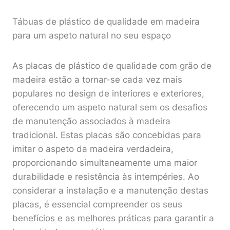
Tábuas de plástico de qualidade em madeira
para um aspeto natural no seu espaço
As placas de plástico de qualidade com grão de
madeira estão a tornar-se cada vez mais
populares no design de interiores e exteriores,
oferecendo um aspeto natural sem os desafios
de manutenção associados à madeira
tradicional. Estas placas são concebidas para
imitar o aspeto da madeira verdadeira,
proporcionando simultaneamente uma maior
durabilidade e resistência às intempéries. Ao
considerar a instalação e a manutenção destas
placas, é essencial compreender os seus
benefícios e as melhores práticas para garantir a