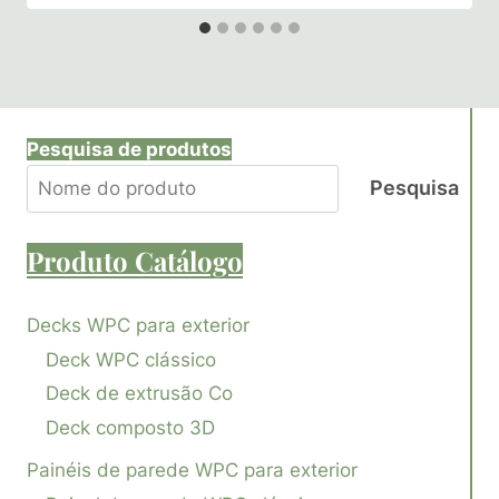
Pesquisa de produtos
Pesquisa
Produto
Catálogo
Decks WPC para exterior
Deck WPC clássico
Deck de extrusão Co
Deck composto 3D
Painéis de parede WPC para exterior