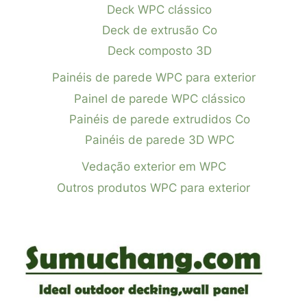
Deck WPC clássico
Deck de extrusão Co
Deck composto 3D
Painéis de parede WPC para exterior
Painel de parede WPC clássico
Painéis de parede extrudidos Co
Painéis de parede 3D WPC
Vedação exterior em WPC
Outros produtos WPC para exterior