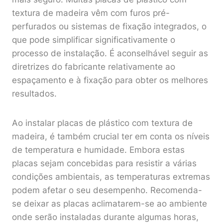
textura de madeira vêm com furos pré-
perfurados ou sistemas de fixação integrados, o
que pode simplificar significativamente o
processo de instalação. É aconselhável seguir as
diretrizes do fabricante relativamente ao
espaçamento e à fixação para obter os melhores
resultados.
Ao instalar placas de plástico com textura de
madeira, é também crucial ter em conta os níveis
de temperatura e humidade. Embora estas
placas sejam concebidas para resistir a várias
condições ambientais, as temperaturas extremas
podem afetar o seu desempenho. Recomenda-
se deixar as placas aclimatarem-se ao ambiente
onde serão instaladas durante algumas horas,