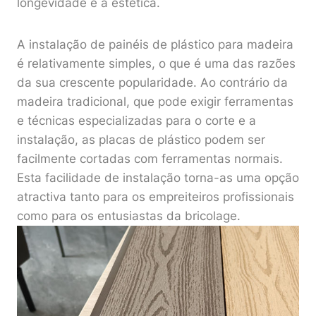
longevidade e a estética.
A instalação de painéis de plástico para madeira
é relativamente simples, o que é uma das razões
da sua crescente popularidade. Ao contrário da
madeira tradicional, que pode exigir ferramentas
e técnicas especializadas para o corte e a
instalação, as placas de plástico podem ser
facilmente cortadas com ferramentas normais.
Esta facilidade de instalação torna-as uma opção
atractiva tanto para os empreiteiros profissionais
como para os entusiastas da bricolage.