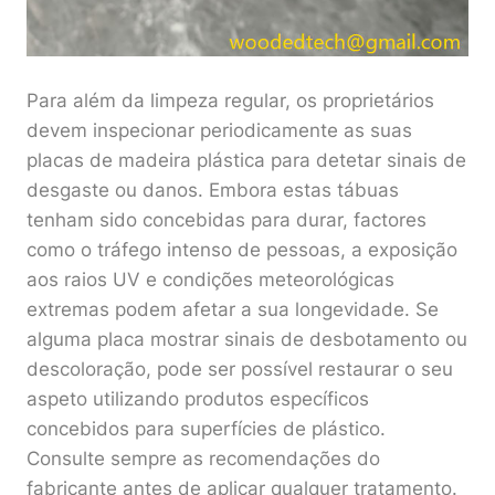
Para além da limpeza regular, os proprietários
devem inspecionar periodicamente as suas
placas de madeira plástica para detetar sinais de
desgaste ou danos. Embora estas tábuas
tenham sido concebidas para durar, factores
como o tráfego intenso de pessoas, a exposição
aos raios UV e condições meteorológicas
extremas podem afetar a sua longevidade. Se
alguma placa mostrar sinais de desbotamento ou
descoloração, pode ser possível restaurar o seu
aspeto utilizando produtos específicos
concebidos para superfícies de plástico.
Consulte sempre as recomendações do
fabricante antes de aplicar qualquer tratamento.