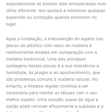
especialmente se tiverem sido armazenadas num
clima diferente. Isto ajudará a minimizar qualquer
expansão ou contração quando estiverem no
lugar.
Após a instalação, a manutenção do aspeto das
placas de plástico com veios de madeira é
relativamente simples em comparação com a
madeira tradicional. Uma das principais
vantagens destas placas é a sua resistência à
humidade, às pragas e ao apodrecimento, que
são problemas comuns à madeira natural. No
entanto, a limpeza regular continua a ser
necessária para manter as tábuas com o seu
melhor aspeto. Uma solução suave de água e
sabão pode remover eficazmente a sujidade e a