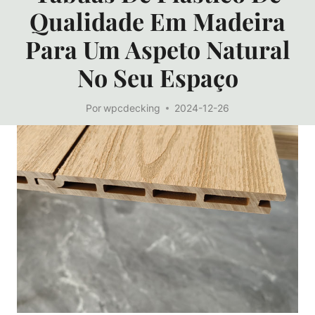
Qualidade Em Madeira
Para Um Aspeto Natural
No Seu Espaço
Por
wpcdecking
2024-12-26