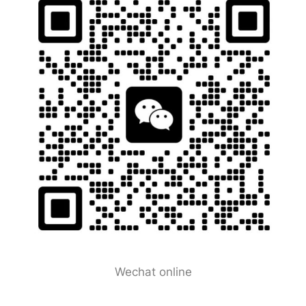
Wechat online