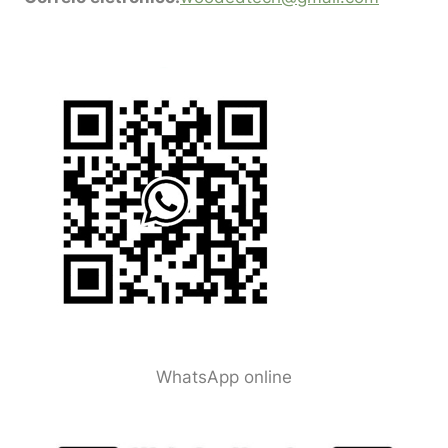
WhatsApp online