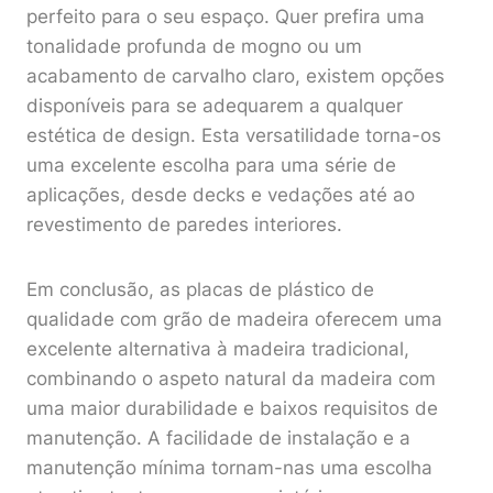
perfeito para o seu espaço. Quer prefira uma
tonalidade profunda de mogno ou um
acabamento de carvalho claro, existem opções
disponíveis para se adequarem a qualquer
estética de design. Esta versatilidade torna-os
uma excelente escolha para uma série de
aplicações, desde decks e vedações até ao
revestimento de paredes interiores.
Em conclusão, as placas de plástico de
qualidade com grão de madeira oferecem uma
excelente alternativa à madeira tradicional,
combinando o aspeto natural da madeira com
uma maior durabilidade e baixos requisitos de
manutenção. A facilidade de instalação e a
manutenção mínima tornam-nas uma escolha