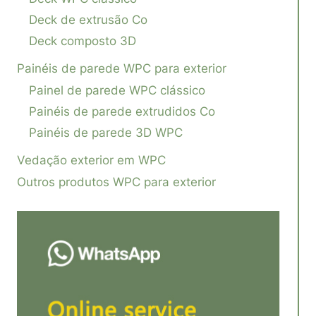
Deck de extrusão Co
Deck composto 3D
Painéis de parede WPC para exterior
Painel de parede WPC clássico
Painéis de parede extrudidos Co
Painéis de parede 3D WPC
Vedação exterior em WPC
Outros produtos WPC para exterior