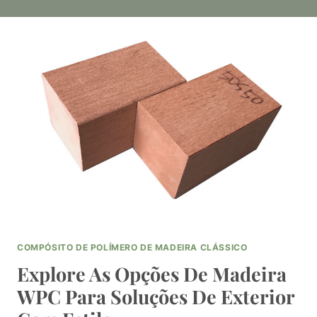
COMPÓSITO DE POLÍMERO DE MADEIRA CLÁSSICO
Explore As Opções De Madeira
WPC Para Soluções De Exterior