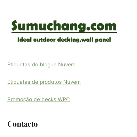
Etiquetas do blogue Nuvem
Etiquetas de produtos Nuvem
Promoção de decks WPC
Contacto