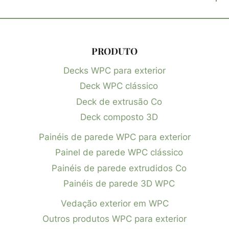
PRODUTO
Decks WPC para exterior
Deck WPC clássico
Deck de extrusão Co
Deck composto 3D
Painéis de parede WPC para exterior
Painel de parede WPC clássico
Painéis de parede extrudidos Co
Painéis de parede 3D WPC
Vedação exterior em WPC
Outros produtos WPC para exterior