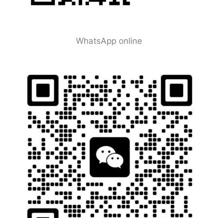
WhatsApp online