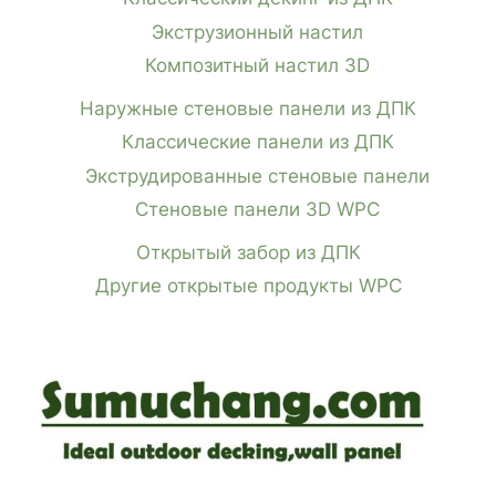
Экструзионный настил
Композитный настил 3D
Наружные стеновые панели из ДПК
Классические панели из ДПК
Экструдированные стеновые панели
Стеновые панели 3D WPC
Открытый забор из ДПК
Другие открытые продукты WPC