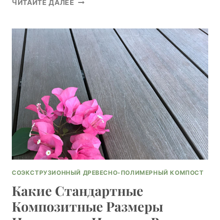
ЧИТАЙТЕ ДАЛЕЕ
СОСТАВНОЙ
СТЕНОПОДНЕЕ
САЙДИНГ
ЗАЩИЩАЕТ
ВНЕШНИЕ
ЗДАНИЯ
СОЭКСТРУЗИОННЫЙ ДРЕВЕСНО-ПОЛИМЕРНЫЙ КОМПОСТ
Какие Стандартные
Композитные Размеры