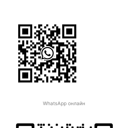
WhatsApp онлайн