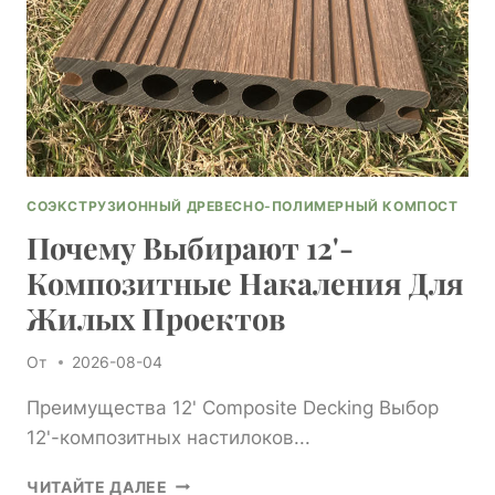
СОЭКСТРУЗИОННЫЙ ДРЕВЕСНО-ПОЛИМЕРНЫЙ КОМПОСТ
Почему Выбирают 12'-
Композитные Накаления Для
Жилых Проектов
От
2026-08-04
Преимущества 12' Composite Decking Выбор
12'-композитных настилоков...
ПОЧЕМУ
ЧИТАЙТЕ ДАЛЕЕ