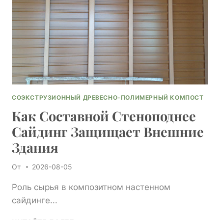
СОЭКСТРУЗИОННЫЙ ДРЕВЕСНО-ПОЛИМЕРНЫЙ КОМПОСТ
Как Составной Стеноподнее
Сайдинг Защищает Внешние
Здания
От
2026-08-05
Роль сырья в композитном настенном
сайдинге...
КАК