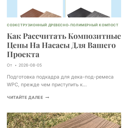
СОЭКСТРУЗИОННЫЙ ДРЕВЕСНО-ПОЛИМЕРНЫЙ КОМПОСТ
Как Рассчитать Композитные
Цены На Насасы Для Вашего
Проекта
От
2026-08-05
Подготовка подкадра для дека-под-ремеса
WPC, прежде чем приступить к...
КАК
ЧИТАЙТЕ ДАЛЕЕ
РАССЧИТАТЬ
КОМПОЗИТНЫЕ
ЦЕНЫ
НА
НАСАСЫ