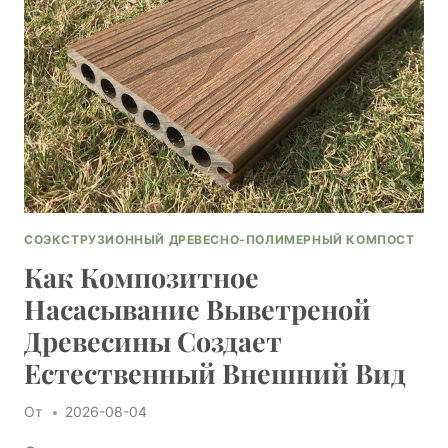
ДЛЯ
ВАШЕГО
ПРОЕКТА
СОЭКСТРУЗИОННЫЙ ДРЕВЕСНО-ПОЛИМЕРНЫЙ КОМПОСТ
Как Композитное
Насасывание Выветреной
Древесины Создает
Естественный Внешний Вид
От
2026-08-04