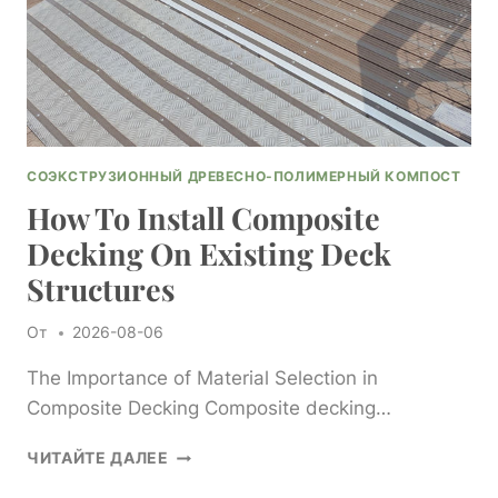
СОЭКСТРУЗИОННЫЙ ДРЕВЕСНО-ПОЛИМЕРНЫЙ КОМПОСТ
How To Install Composite
Decking On Existing Deck
Structures
От
2026-08-06
The Importance of Material Selection in
Composite Decking Composite decking…
HOW
ЧИТАЙТЕ ДАЛЕЕ
TO