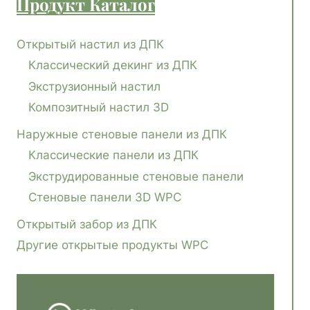
Продукт
Каталог
Открытый настил из ДПК
Классический декинг из ДПК
Экструзионный настил
Композитный настил 3D
Наружные стеновые панели из ДПК
Классические панели из ДПК
Экструдированные стеновые панели
Стеновые панели 3D WPC
Открытый забор из ДПК
Другие открытые продукты WPC