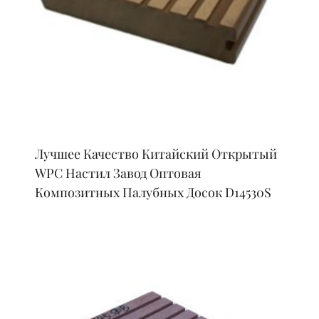
Лучшее Качество Китайский Открытый
WPC Настил Завод Оптовая
Композитных Палубных Досок D14530S