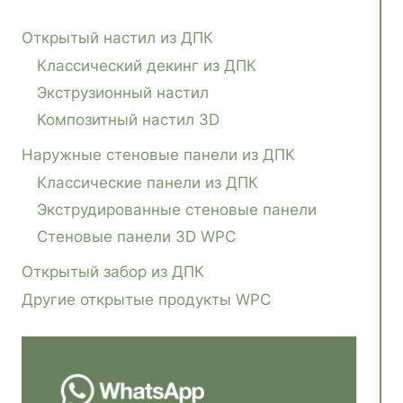
Открытый настил из ДПК
Классический декинг из ДПК
Экструзионный настил
Композитный настил 3D
Наружные стеновые панели из ДПК
Классические панели из ДПК
Экструдированные стеновые панели
Стеновые панели 3D WPC
Открытый забор из ДПК
Другие открытые продукты WPC