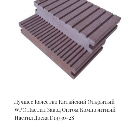
Лучшее Качество Китайский Открытый
WPC Настил Завод Оптом Композитный
Настил Доска D14530-2S