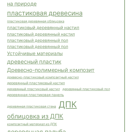
на природе
пластиковая древесина
пластиковая деревянная облицовка
пластиковый деревянный настил
пластиковый деревянный настил
пластиковый деревянный пол
пластиковый деревянный пол
Устойчивые материалы
древесный пластик
Древесно-полимерный композит
древесно-пластиковый композитный настил
деревянный пластиковый настил
деревянный пластиковый пол
деревянный пластиковый настил
деревянная пластиковая панель
ДПК
деревянная пластиковая стена
облицовка из ДПК
композитный материал из ДПК
деревянная палуба