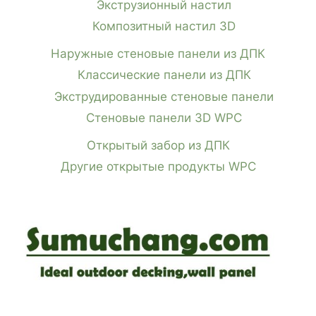
Экструзионный настил
Композитный настил 3D
Наружные стеновые панели из ДПК
Классические панели из ДПК
Экструдированные стеновые панели
Стеновые панели 3D WPC
Открытый забор из ДПК
Другие открытые продукты WPC