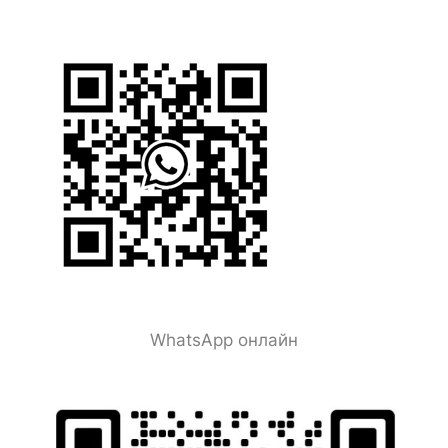
WhatsApp онлайн