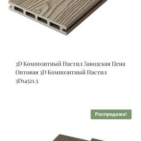
3D Композитный Настил Заводская Цена
Оптовая 3D Композитный Настил
3D14521.5
Распродажа!