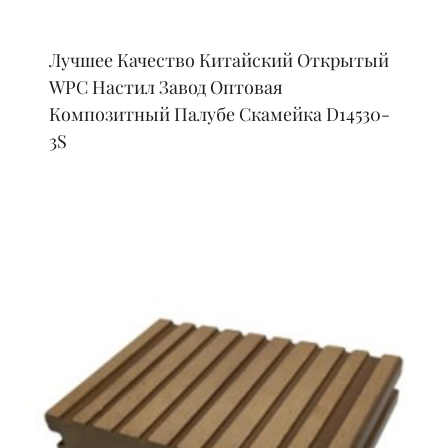
Лучшее Качество Китайский Открытый
WPC Настил Завод Оптовая
Композитный Палубе Скамейка D14530-
3S