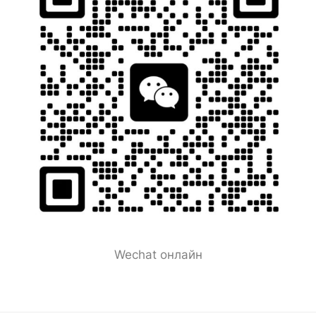
Wechat онлайн