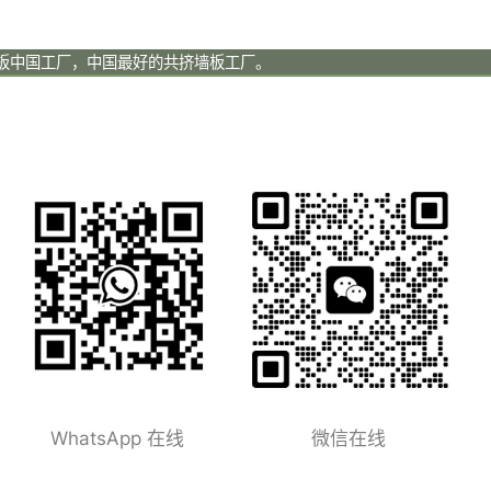
墙板中国工厂，中国最好的共挤墙板工厂。
WhatsApp 在线
微信在线