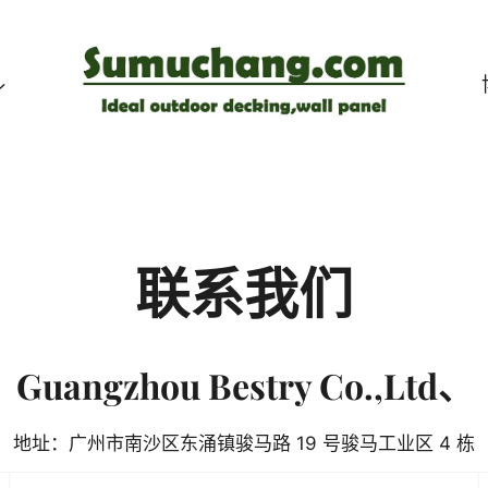
联系我们
Guangzhou Bestry Co.,Ltd、
地址：广州市南沙区东涌镇骏马路 19 号骏马工业区 4 栋