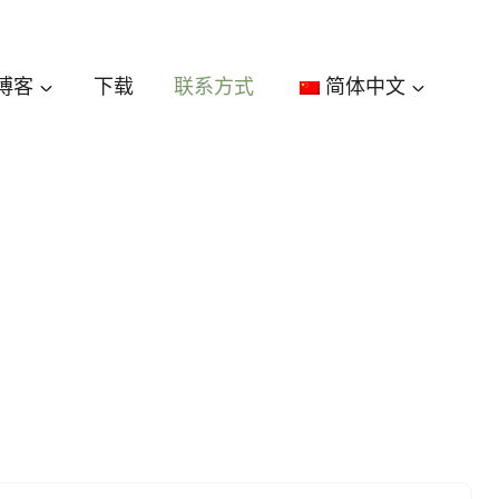
博客
下载
联系方式
简体中文