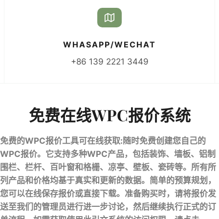
WHASAPP/WECHAT
+86 139 2221 3449
免费在线WPC报价系统
免费的WPC报价工具可在线获取:随时免费创建您自己的
WPC报价。它支持多种WPC产品，包括装饰、墙板、铝制
围栏、栏杆、百叶窗和格栅、凉亭、壁板、瓷砖等。所有所
列产品和价格均基于真实和更新的数据。简单的预算规划，
您可以在线保存报价或直接下载。准备购买时，请将报价发
送至我们的管理员进行进一步讨论，然后继续执行正式的订