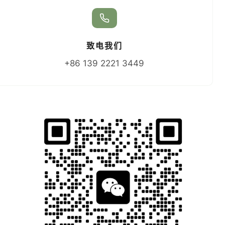
致电我们
+86 139 2221 3449