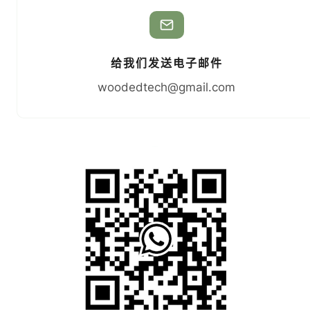
给我们发送电子邮件
woodedtech@gmail.com