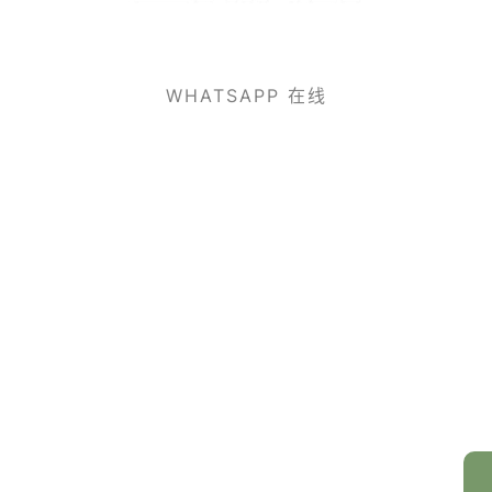
WHATSAPP 在线