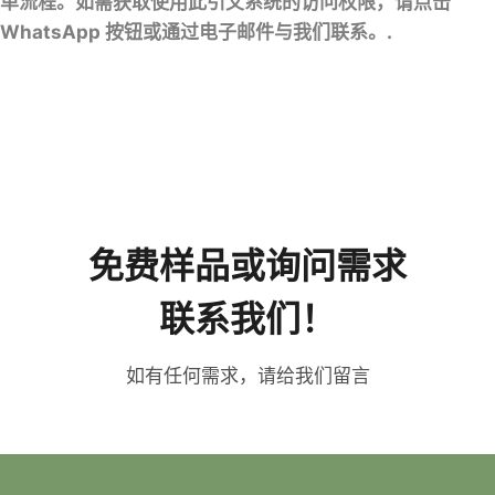
单流程。如需获取使用此引文系统的访问权限，请点击
WhatsApp 按钮或通过电子邮件与我们联系。.
免费样品或询问需求
联系我们！
如有任何需求，请给我们留言