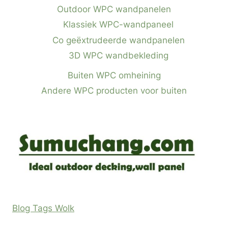
Outdoor WPC wandpanelen
Klassiek WPC-wandpaneel
Co geëxtrudeerde wandpanelen
3D WPC wandbekleding
Buiten WPC omheining
Andere WPC producten voor buiten
Blog Tags Wolk