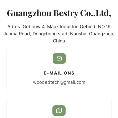
Guangzhou Bestry Co.,Ltd,
Adres: Gebouw 4, Maak Industrie Gebied, NO.19
Junma Road, Dongchong stad, Nansha, Guangzhou,
China
E-MAIL ONS
woodedtech@gmail.com