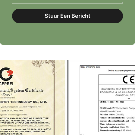
Stuur Een Bericht