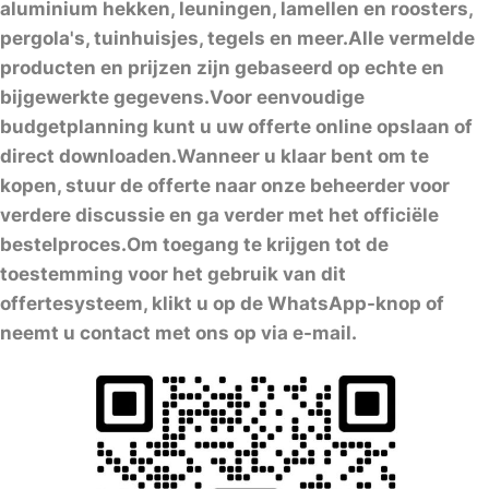
aluminium hekken, leuningen, lamellen en roosters,
pergola's, tuinhuisjes, tegels en meer.Alle vermelde
producten en prijzen zijn gebaseerd op echte en
bijgewerkte gegevens.Voor eenvoudige
budgetplanning kunt u uw offerte online opslaan of
direct downloaden.Wanneer u klaar bent om te
kopen, stuur de offerte naar onze beheerder voor
verdere discussie en ga verder met het officiële
bestelproces.Om toegang te krijgen tot de
toestemming voor het gebruik van dit
offertesysteem, klikt u op de WhatsApp-knop of
neemt u contact met ons op via e-mail.