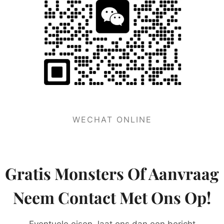
WECHAT ONLINE
Gratis Monsters Of Aanvraag
Neem Contact Met Ons Op!