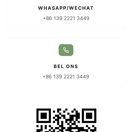
WHASAPP/WECHAT
+86 139 2221 3449
BEL ONS
+86 139 2221 3449