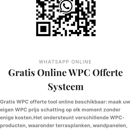
WHATSAPP ONLINE
Gratis Online WPC Offerte
Systeem
Gratis WPC offerte tool online beschikbaar: maak uw
eigen WPC prijs schatting op elk moment zonder
enige kosten.Het ondersteunt verschillende WPC-
producten, waaronder terrasplanken, wandpanelen,