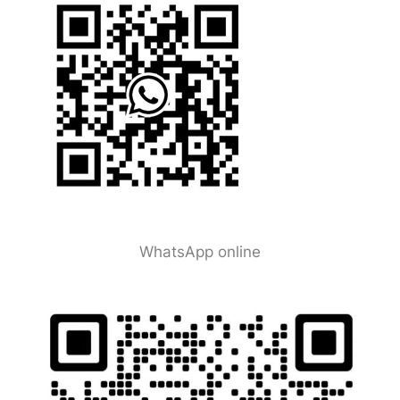
WhatsApp online