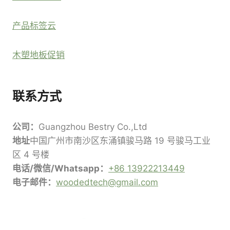
产品标签云
木塑地板促销
联系方式
公司：
Guangzhou Bestry Co.,Ltd
地址
中国广州市南沙区东涌镇骏马路 19 号骏马工业
区 4 号楼
电话/微信/Whatsapp：
+86 13922213449
电子邮件：
woodedtech@gmail.com