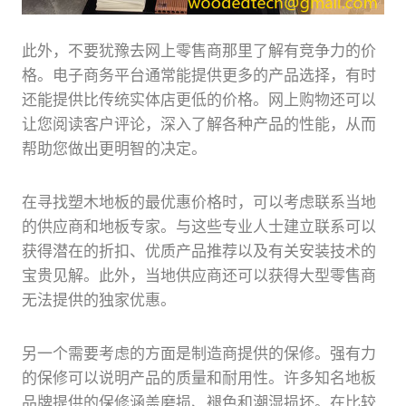
此外，不要犹豫去网上零售商那里了解有竞争力的价
格。电子商务平台通常能提供更多的产品选择，有时
还能提供比传统实体店更低的价格。网上购物还可以
让您阅读客户评论，深入了解各种产品的性能，从而
帮助您做出更明智的决定。
在寻找塑木地板的最优惠价格时，可以考虑联系当地
的供应商和地板专家。与这些专业人士建立联系可以
获得潜在的折扣、优质产品推荐以及有关安装技术的
宝贵见解。此外，当地供应商还可以获得大型零售商
无法提供的独家优惠。
另一个需要考虑的方面是制造商提供的保修。强有力
的保修可以说明产品的质量和耐用性。许多知名地板
品牌提供的保修涵盖磨损、褪色和潮湿损坏。在比较