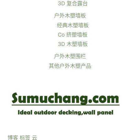
3D 复合露台
户外木塑墙板
经典木塑墙板
Co 挤塑墙板
3D 木塑墙板
户外木塑围栏
其他户外木塑产品
博客 标签 云