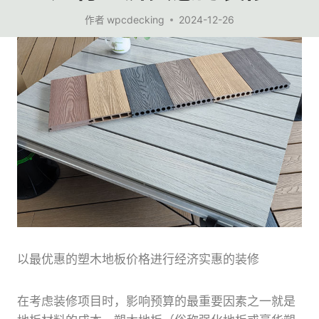
作者
wpcdecking
2024-12-26
以最优惠的塑木地板价格进行经济实惠的装修
在考虑装修项目时，影响预算的最重要因素之一就是