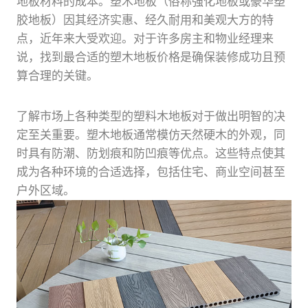
地板材料的成本。塑木地板（俗称强化地板或豪华塑
胶地板）因其经济实惠、经久耐用和美观大方的特
点，近年来大受欢迎。对于许多房主和物业经理来
说，找到最合适的塑木地板价格是确保装修成功且预
算合理的关键。
了解市场上各种类型的塑料木地板对于做出明智的决
定至关重要。塑木地板通常模仿天然硬木的外观，同
时具有防潮、防划痕和防凹痕等优点。这些特点使其
成为各种环境的合适选择，包括住宅、商业空间甚至
户外区域。