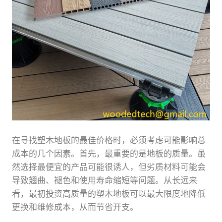
在寻找塑木地板的最佳价格时，必须考虑可能影响总
成本的几个因素。首先，最重要的是地板的质量。虽
然选择最便宜的产品可能很诱人，但劣质材料可能会
导致翘曲、褪色和使用寿命缩短等问题。从长远来
看，最初投资高质量的塑木地板可以最大限度地降低
更换和维修成本，从而节省开支。