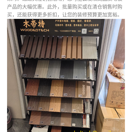
产品的大幅优惠。此外，批量购买或在清仓销售时购
买，还能获得更多折扣，让您的装修预算更加宽裕。