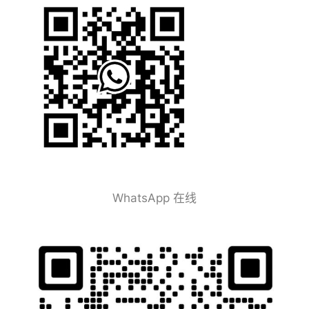
WhatsApp 在线