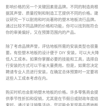
影响价格的另一个关键因素是品牌。不同的制造商根
据其声誉、质量控制和制造工艺提供不同的价格。建
议研究一下以耐用和时尚著称的塑木地板流行品牌。
通过比较不同品牌的价格和功能，你可以找到既符合
你的审美偏好，又在预算范围内的产品。
除了考虑品牌声誉，评估地板所需的安装类型也很重
要。有些塑木地板的设计便于 DIY 安装，可以大大降
低人工成本。如果你掌握必要的技能和工具，选择自
行安装的方式可以节省大量费用。但是，如果您决定
聘请专业人员进行安装，在确定总体预算时一定要将
这些人工成本考虑在内。
购买时机也会影响塑木地板的价格。许多零售商会提
供季节性折扣和促销，尤其是在节假日或财政年度结
束时。通过关注销售活动，您可能会发现高品质地板