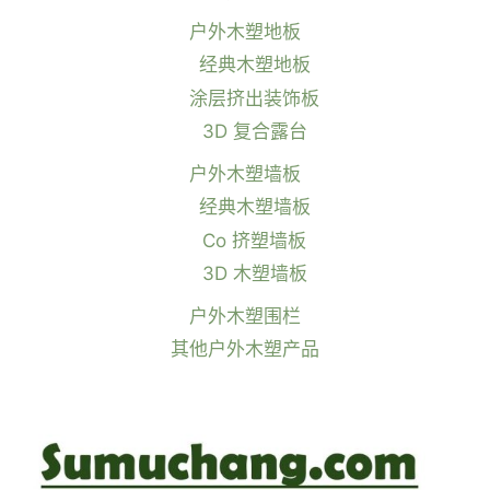
户外木塑地板
经典木塑地板
涂层挤出装饰板
3D 复合露台
户外木塑墙板
经典木塑墙板
Co 挤塑墙板
3D 木塑墙板
户外木塑围栏
其他户外木塑产品