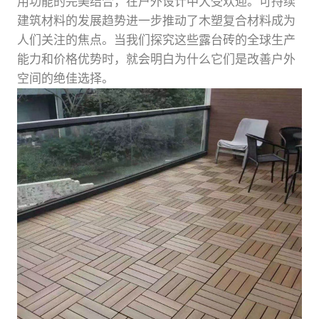
用功能的完美结合，在户外设计中大受欢迎。可持续
建筑材料的发展趋势进一步推动了木塑复合材料成为
人们关注的焦点。当我们探究这些露台砖的全球生产
能力和价格优势时，就会明白为什么它们是改善户外
空间的绝佳选择。