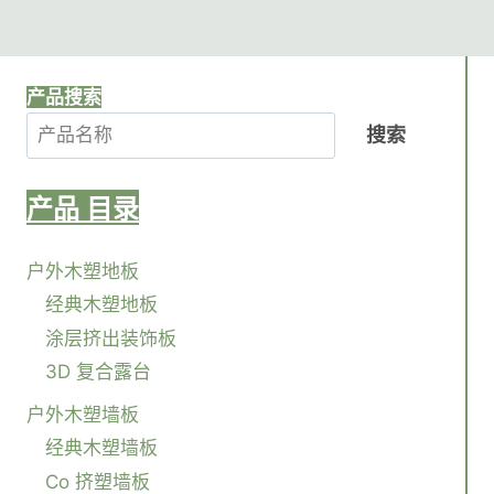
产品搜索
搜索
产品
目录
户外木塑地板
经典木塑地板
涂层挤出装饰板
3D 复合露台
户外木塑墙板
经典木塑墙板
Co 挤塑墙板