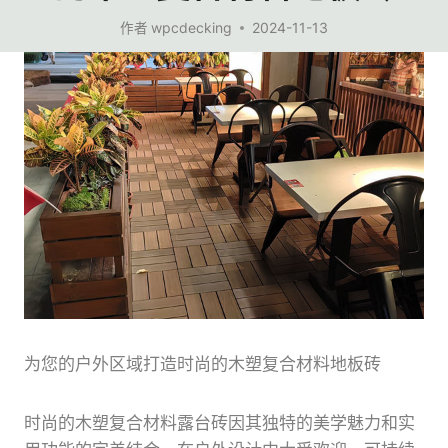
作者
wpcdecking
2024-11-13
为您的户外区域打造时尚的木塑复合材料地板砖
时尚的木塑复合材料露台砖因其独特的美学魅力和实