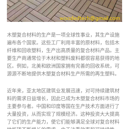
木塑复合材料的生产是一项全球性事业，其生产设施
遍布各个国家。这些工厂利用丰富的原材料，包括木
纤维和回收塑料，生产出高质量的复合材料产品。主
要生产商通常位于木材和塑料废料都很容易获得的地
区。例如，北美和欧洲国家拥有完善的回收系统，可
源源不断地提供木塑复合材料生产所需的再生塑料。
近年来，亚太地区建筑业发展迅速，对可持续建筑材
料的需求日益增长，因此已成为木塑复合材料市场的
主要参与者。中国和印度等国在生产技术方面进行了
大量投资，从而实现了规模经济。这种投资大大提高
了它们的生产能力，使它们能够满足全球对复合材料