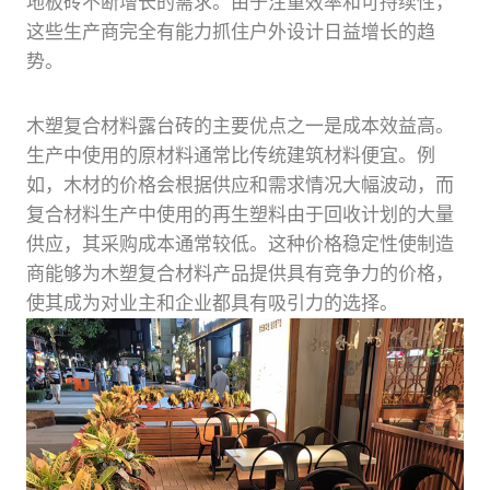
地板砖不断增长的需求。由于注重效率和可持续性，
这些生产商完全有能力抓住户外设计日益增长的趋
势。
木塑复合材料露台砖的主要优点之一是成本效益高。
生产中使用的原材料通常比传统建筑材料便宜。例
如，木材的价格会根据供应和需求情况大幅波动，而
复合材料生产中使用的再生塑料由于回收计划的大量
供应，其采购成本通常较低。这种价格稳定性使制造
商能够为木塑复合材料产品提供具有竞争力的价格，
使其成为对业主和企业都具有吸引力的选择。