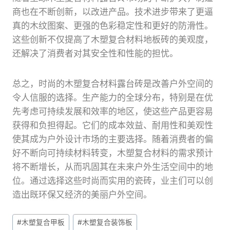
商也在不断创新，以改进产品。技术进步带来了更逼
真的木纹图案、更强的色彩稳定性和更好的防滑性。
这些创新不仅提高了木塑复合材料地板砖的美观度，
还解决了消费者对其安全性和性能的担忧。
总之，时尚的木塑复合材料露台砖是改善户外空间的
令人信服的选择。生产能力的全球分布，特别是在优
先考虑可持续发展和效率的地区，使这些产品更容易
获得和负担得起。它们的成本效益、耐用性和美观性
使其成为户外设计市场的主要选择。随着消费者的偏
好不断向可持续材料转变，木塑复合材料的需求预计
将不断增长，从而巩固其在未来户外生活空间中的地
位。通过选择这些时尚而实用的瓷砖，业主们可以创
造出既环保又经济的美丽户外空间。
文
#
木塑复合甲板
#
木塑复合装饰板