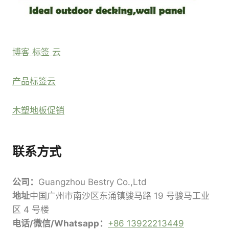
博客 标签 云
产品标签云
木塑地板促销
联系方式
公司：
Guangzhou Bestry Co.,Ltd
地址
中国广州市南沙区东涌镇骏马路 19 号骏马工业
区 4 号楼
电话/微信/Whatsapp：
+86 13922213449