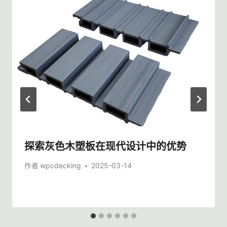
探索灰色木塑板在现代设计中的优势
作者
wpcdecking
2025-03-14