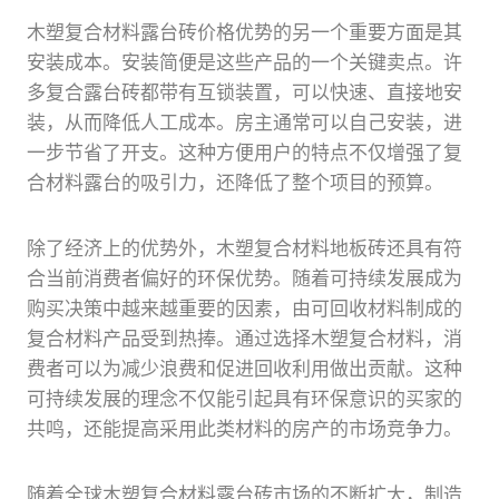
木塑复合材料露台砖价格优势的另一个重要方面是其
安装成本。安装简便是这些产品的一个关键卖点。许
多复合露台砖都带有互锁装置，可以快速、直接地安
装，从而降低人工成本。房主通常可以自己安装，进
一步节省了开支。这种方便用户的特点不仅增强了复
合材料露台的吸引力，还降低了整个项目的预算。
除了经济上的优势外，木塑复合材料地板砖还具有符
合当前消费者偏好的环保优势。随着可持续发展成为
购买决策中越来越重要的因素，由可回收材料制成的
复合材料产品受到热捧。通过选择木塑复合材料，消
费者可以为减少浪费和促进回收利用做出贡献。这种
可持续发展的理念不仅能引起具有环保意识的买家的
共鸣，还能提高采用此类材料的房产的市场竞争力。
随着全球木塑复合材料露台砖市场的不断扩大，制造