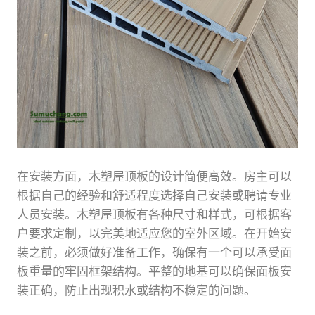
在安装方面，木塑屋顶板的设计简便高效。房主可以
根据自己的经验和舒适程度选择自己安装或聘请专业
人员安装。木塑屋顶板有各种尺寸和样式，可根据客
户要求定制，以完美地适应您的室外区域。在开始安
装之前，必须做好准备工作，确保有一个可以承受面
板重量的牢固框架结构。平整的地基可以确保面板安
装正确，防止出现积水或结构不稳定的问题。