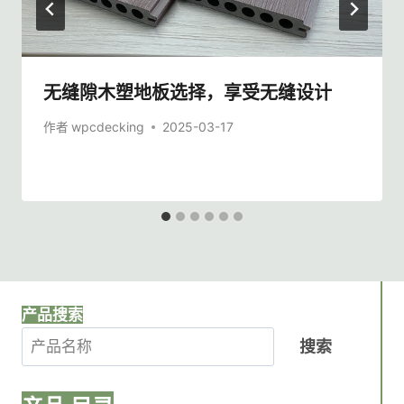
无缝隙木塑地板选择，享受无缝设计
作者
wpcdecking
2025-03-17
产品搜索
搜索