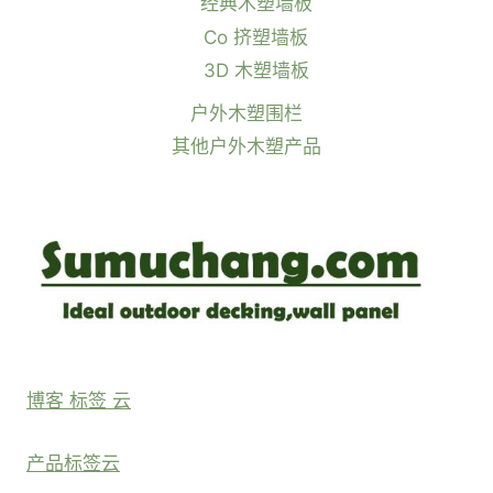
经典木塑墙板
Co 挤塑墙板
3D 木塑墙板
户外木塑围栏
其他户外木塑产品
博客 标签 云
产品标签云