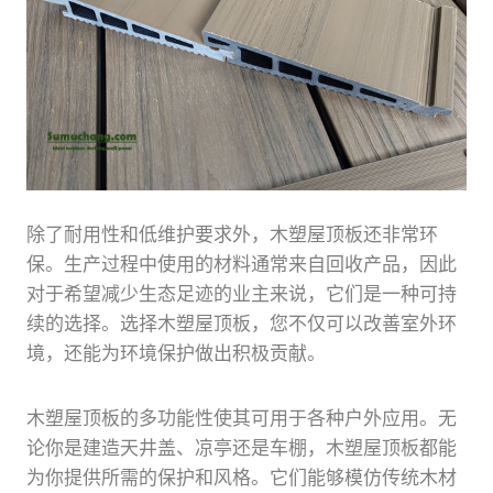
除了耐用性和低维护要求外，木塑屋顶板还非常环
保。生产过程中使用的材料通常来自回收产品，因此
对于希望减少生态足迹的业主来说，它们是一种可持
续的选择。选择木塑屋顶板，您不仅可以改善室外环
境，还能为环境保护做出积极贡献。
木塑屋顶板的多功能性使其可用于各种户外应用。无
论你是建造天井盖、凉亭还是车棚，木塑屋顶板都能
为你提供所需的保护和风格。它们能够模仿传统木材