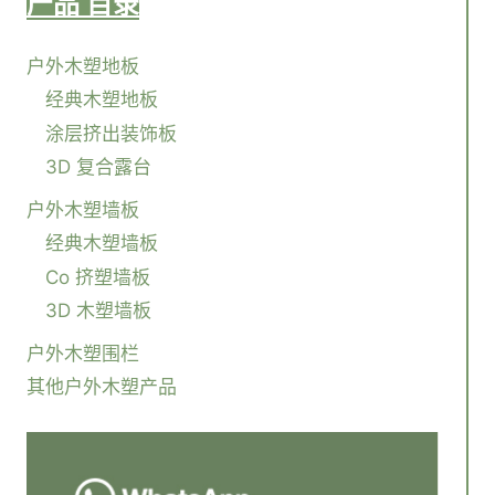
产品
目录
户外木塑地板
经典木塑地板
涂层挤出装饰板
3D 复合露台
户外木塑墙板
经典木塑墙板
Co 挤塑墙板
3D 木塑墙板
户外木塑围栏
其他户外木塑产品