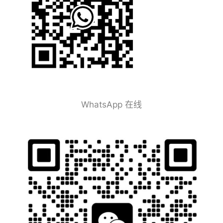
WhatsApp 在线