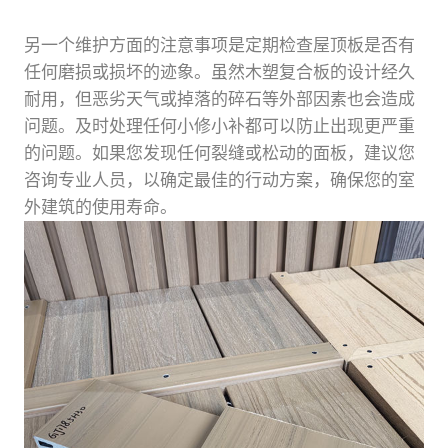
另一个维护方面的注意事项是定期检查屋顶板是否有
任何磨损或损坏的迹象。虽然木塑复合板的设计经久
耐用，但恶劣天气或掉落的碎石等外部因素也会造成
问题。及时处理任何小修小补都可以防止出现更严重
的问题。如果您发现任何裂缝或松动的面板，建议您
咨询专业人员，以确定最佳的行动方案，确保您的室
外建筑的使用寿命。