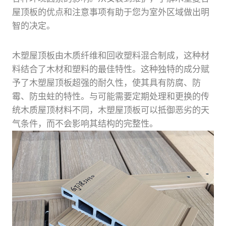
屋顶板的优点和注意事项有助于您为室外区域做出明
智的决定。
木塑屋顶板由木质纤维和回收塑料混合制成，这种材
料结合了木材和塑料的最佳特性。这种独特的成分赋
予了木塑屋顶板超强的耐久性，使其具有防腐、防
霉、防虫蛀的特性。与可能需要定期处理和更换的传
统木质屋顶材料不同，木塑屋顶板可以抵御恶劣的天
气条件，而不会影响其结构的完整性。