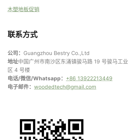
木塑地板促销
联系方式
公司：
Guangzhou Bestry Co.,Ltd
地址
中国广州市南沙区东涌镇骏马路 19 号骏马工业
区 4 号楼
电话/微信/Whatsapp：
+86 13922213449
电子邮件：
woodedtech@gmail.com