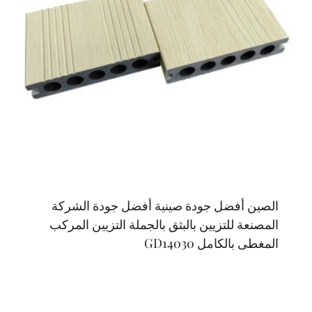
الصين أفضل جودة صينية أفضل جودة الشركة
المصنعة للتزيين بالبثق بالجملة التزيين المركب
المغطى بالكامل GD14030