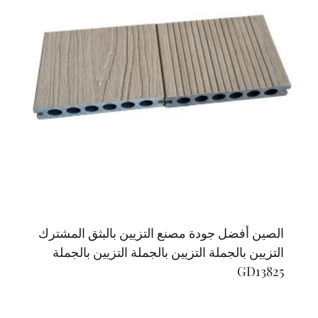
الصين أفضل جودة مصنع التزيين بالبثق المشترك
التزيين بالجملة التزيين بالجملة التزيين بالجملة
GD13825