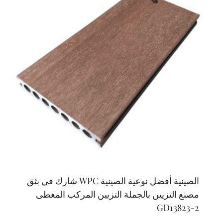
الصينية أفضل نوعية الصينية WPC شارك في بثق
مصنع التزيين بالجملة التزيين المركب المغطى
GD13823-2