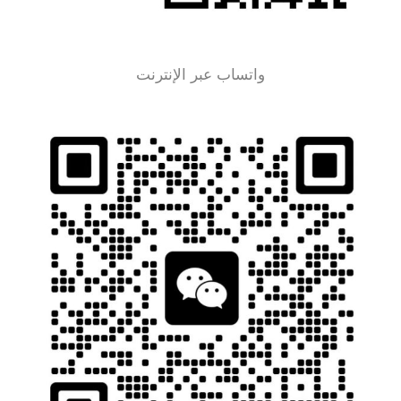
واتساب عبر الإنترنت