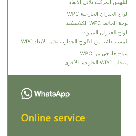
التلبيس المركب ثلاثي الأبعاد
ألواح الجدران الخارجية WPC
لوحة الحائط WPC الكلاسيكية
ألواح الجدران المبثوقة
تلبيسة حائط من الألواح الجدارية ثلاثية الأبعاد WPC
سياج خارجي من WPC
منتجات WPC الخارجية الأخرى