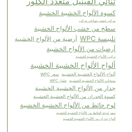
ثنائي الفينيل متعدد الكلور
كسوة الألواح الخشبية الخشبية
مركب خشب صناعي مركب
سطح من خشب الألواح الخشبية
تلبيسة WPC
أرضية من الألواح الخشبية
أرضيات من الألواح الخشبية
تركيب الألواح الخشبية الخشبية
ألواح الألواح الخشبية الخشبية
ألواح الألواح الخشبية الخشبية
سعر WPC
حلول WPC
منتجات الألواح الخشبية الخشبية
جدار من الألواح الخشبية الخشبية
كسوة الجدران من الألواح الخشبية الخشبية
لوح حائط من الألواح الخشبية الخشبية
سعر لوحة الحائط من الألواح الخشبية الخشبية
ألواح جدران من الألواح الخشبية الخشبية