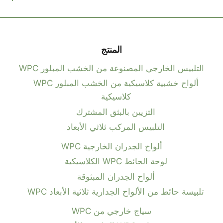
المنتج
التلبيس الخارجي المصنوعة من الخشب المبلور WPC
ألواح خشبية كلاسيكية من الخشب المبلور WPC
كلاسيكية
التزيين بالبثق المشترك
التلبيس المركب ثلاثي الأبعاد
ألواح الجدران الخارجية WPC
لوحة الحائط WPC الكلاسيكية
ألواح الجدران المبثوقة
تلبيسة حائط من الألواح الجدارية ثلاثية الأبعاد WPC
سياج خارجي من WPC