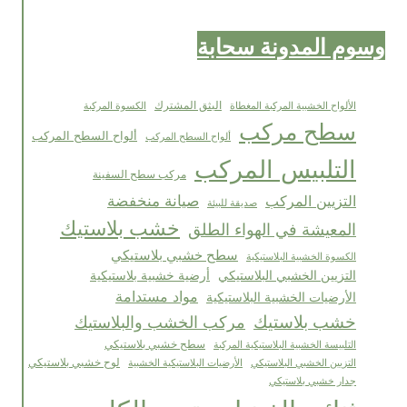
وسوم المدونة سحابة
البثق المشترك
الألواح الخشبية المركبة المغطاة
الكسوة المركبة
سطح مركب
ألواح السطح المركب
ألواح السطح المركب
التلبيس المركب
مركب سطح السفينة
صيانة منخفضة
التزيين المركب
صديقة للبيئة
خشب بلاستيك
المعيشة في الهواء الطلق
سطح خشبي بلاستيكي
الكسوة الخشبية البلاستيكية
التزيين الخشبي البلاستيكي
أرضية خشبية بلاستيكية
مواد مستدامة
الأرضيات الخشبية البلاستيكية
خشب بلاستيك
مركب الخشب والبلاستيك
التلبيسة الخشبية البلاستيكية المركبة
سطح خشبي بلاستيكي
لوح خشبي بلاستيكي
الأرضيات البلاستيكية الخشبية
التزيين الخشبي البلاستيكي
جدار خشبي بلاستيكي