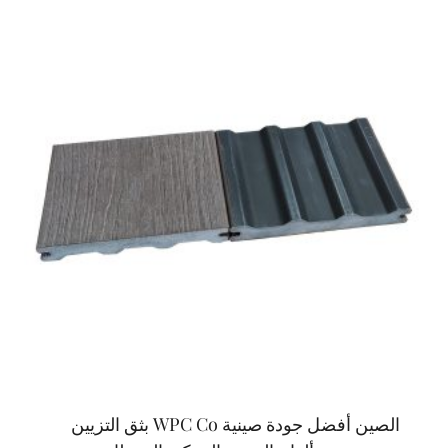
الصين أفضل جودة صينية WPC Co بثق التزيين