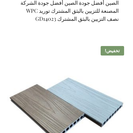
الصين أفضل جودة الصين أفضل جودة الشركة
المصنعة للتزيين بالبثق المشترك توريد WPC
نصف التزيين بالبثق المشترك GD14023
تخفيض!