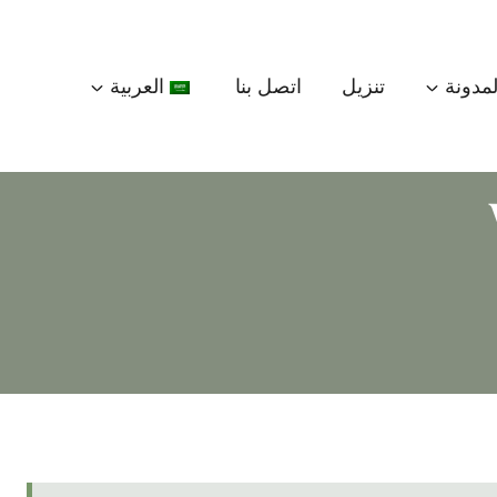
لمدونة
تنزيل
اتصل بنا
العربية