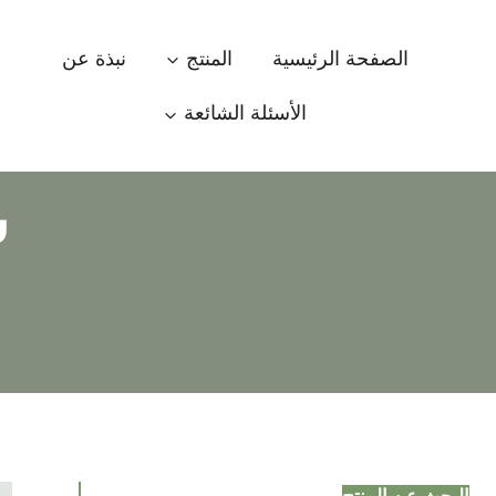
خطي
لى
الصفحة الرئيسية
المنتج
نبذة عن
لمحتوى
الأسئلة الشائعة
س