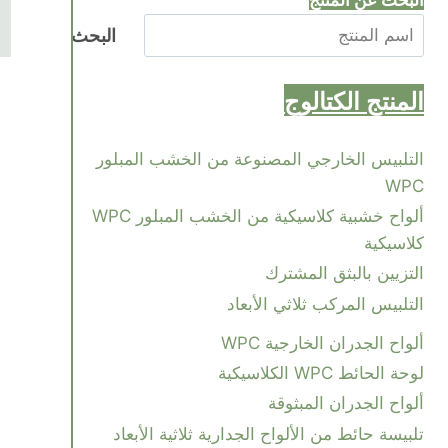
البحث عن المنتج
البحث
المنتج
الكتالوج
التلبيس الخارجي المصنوعة من الخشب المبلور
WPC
ألواح خشبية كلاسيكية من الخشب المبلور WPC
كلاسيكية
التزيين بالبثق المشترك
التلبيس المركب ثلاثي الأبعاد
ألواح الجدران الخارجية WPC
لوحة الحائط WPC الكلاسيكية
ألواح الجدران المبثوقة
تلبيسة حائط من الألواح الجدارية ثلاثية الأبعاد