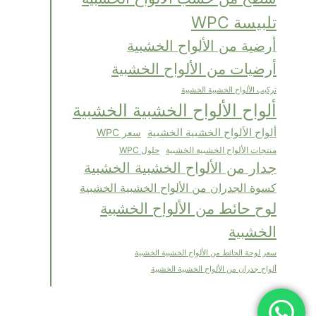
تلبيسة WPC
أرضية من الألواح الخشبية
أرضيات من الألواح الخشبية
تركيب الألواح الخشبية الخشبية
ألواح الألواح الخشبية الخشبية
ألواح الألواح الخشبية الخشبية
سعر WPC
حلول WPC
منتجات الألواح الخشبية الخشبية
جدار من الألواح الخشبية الخشبية
كسوة الجدران من الألواح الخشبية الخشبية
لوح حائط من الألواح الخشبية
الخشبية
سعر لوحة الحائط من الألواح الخشبية الخشبية
ألواح جدران من الألواح الخشبية الخشبية