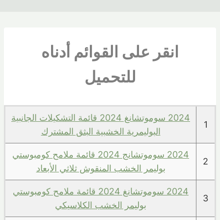
انقر على القوائم أدناه
للتحميل
2024 سوموتشانغ 2024 قائمة التشكيلات الجانبية
1
البوليمرية الخشبية البثق المشترك
2024 سوموتشانج 2024 قائمة ملامح كومبوستي
2
بوليمر الخشب المنقوش ثلاثي الأبعاد
2024 سوموتشانغ 2024 قائمة ملامح كومبوستي
3
بوليمر الخشب الكلاسيكي