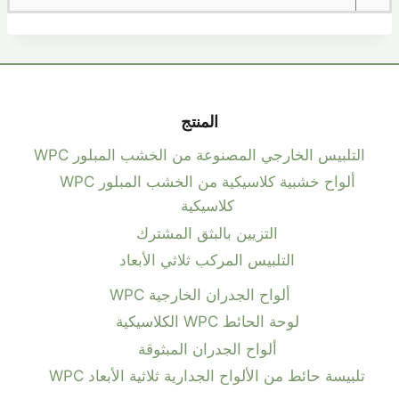
المنتج
التلبيس الخارجي المصنوعة من الخشب المبلور WPC
ألواح خشبية كلاسيكية من الخشب المبلور WPC
كلاسيكية
التزيين بالبثق المشترك
التلبيس المركب ثلاثي الأبعاد
ألواح الجدران الخارجية WPC
لوحة الحائط WPC الكلاسيكية
ألواح الجدران المبثوقة
تلبيسة حائط من الألواح الجدارية ثلاثية الأبعاد WPC