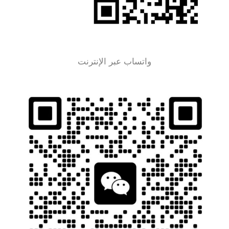
واتساب عبر الإنترنت