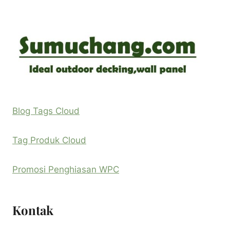
Blog Tags Cloud
Tag Produk Cloud
Promosi Penghiasan WPC
Kontak