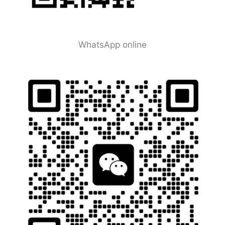
WhatsApp online