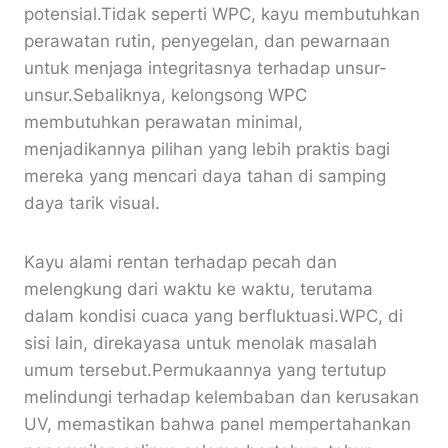
potensial.Tidak seperti WPC, kayu membutuhkan
perawatan rutin, penyegelan, dan pewarnaan
untuk menjaga integritasnya terhadap unsur-
unsur.Sebaliknya, kelongsong WPC
membutuhkan perawatan minimal,
menjadikannya pilihan yang lebih praktis bagi
mereka yang mencari daya tahan di samping
daya tarik visual.
Kayu alami rentan terhadap pecah dan
melengkung dari waktu ke waktu, terutama
dalam kondisi cuaca yang berfluktuasi.WPC, di
sisi lain, direkayasa untuk menolak masalah
umum tersebut.Permukaannya yang tertutup
melindungi terhadap kelembaban dan kerusakan
UV, memastikan bahwa panel mempertahankan