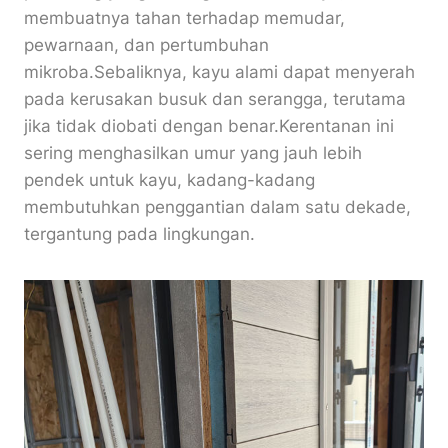
membuatnya tahan terhadap memudar,
pewarnaan, dan pertumbuhan
mikroba.Sebaliknya, kayu alami dapat menyerah
pada kerusakan busuk dan serangga, terutama
jika tidak diobati dengan benar.Kerentanan ini
sering menghasilkan umur yang jauh lebih
pendek untuk kayu, kadang-kadang
membutuhkan penggantian dalam satu dekade,
tergantung pada lingkungan.