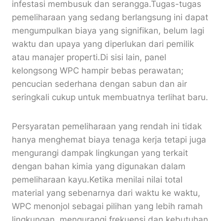
infestasi membusuk dan serangga.Tugas-tugas
pemeliharaan yang sedang berlangsung ini dapat
mengumpulkan biaya yang signifikan, belum lagi
waktu dan upaya yang diperlukan dari pemilik
atau manajer properti.Di sisi lain, panel
kelongsong WPC hampir bebas perawatan;
pencucian sederhana dengan sabun dan air
seringkali cukup untuk membuatnya terlihat baru.
Persyaratan pemeliharaan yang rendah ini tidak
hanya menghemat biaya tenaga kerja tetapi juga
mengurangi dampak lingkungan yang terkait
dengan bahan kimia yang digunakan dalam
pemeliharaan kayu.Ketika menilai nilai total
material yang sebenarnya dari waktu ke waktu,
WPC menonjol sebagai pilihan yang lebih ramah
lingkungan, mengurangi frekuensi dan kebutuhan