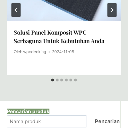
Solusi Panel Komposit WPC
Serbaguna Untuk Kebutuhan Anda
Oleh
wpcdecking
2024-11-08
Pencarian produk
Pencarian