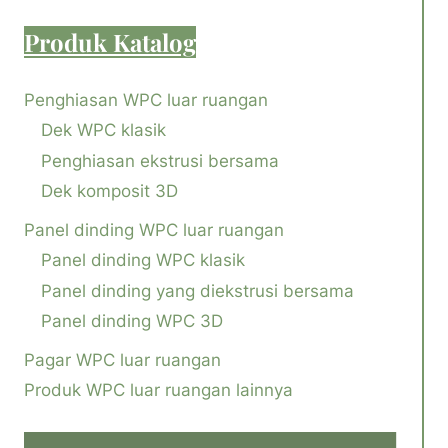
Produk
Katalog
Penghiasan WPC luar ruangan
Dek WPC klasik
Penghiasan ekstrusi bersama
Dek komposit 3D
Panel dinding WPC luar ruangan
Panel dinding WPC klasik
Panel dinding yang diekstrusi bersama
Panel dinding WPC 3D
Pagar WPC luar ruangan
Produk WPC luar ruangan lainnya