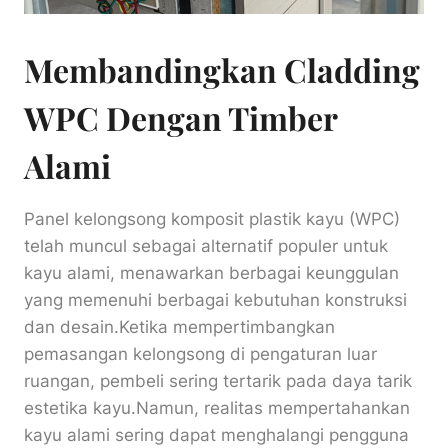
Membandingkan Cladding
WPC Dengan Timber
Alami
Panel kelongsong komposit plastik kayu (WPC)
telah muncul sebagai alternatif populer untuk
kayu alami, menawarkan berbagai keunggulan
yang memenuhi berbagai kebutuhan konstruksi
dan desain.Ketika mempertimbangkan
pemasangan kelongsong di pengaturan luar
ruangan, pembeli sering tertarik pada daya tarik
estetika kayu.Namun, realitas mempertahankan
kayu alami sering dapat menghalangi pengguna