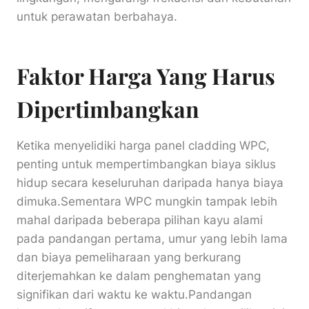
untuk perawatan berbahaya.
Faktor Harga Yang Harus
Dipertimbangkan
Ketika menyelidiki harga panel cladding WPC,
penting untuk mempertimbangkan biaya siklus
hidup secara keseluruhan daripada hanya biaya
dimuka.Sementara WPC mungkin tampak lebih
mahal daripada beberapa pilihan kayu alami
pada pandangan pertama, umur yang lebih lama
dan biaya pemeliharaan yang berkurang
diterjemahkan ke dalam penghematan yang
signifikan dari waktu ke waktu.Pandangan