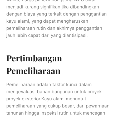
menjadi kurang signifikan jika dibandingkan
dengan biaya yang terkait dengan penggantian
kayu alami, yang dapat mengharuskan
pemeliharaan rutin dan akhirnya penggantian
jauh lebih cepat dari yang diantisipasi.
Pertimbangan
Pemeliharaan
Pemeliharaan adalah faktor kunci dalam
mengevaluasi bahan bangunan untuk proyek-
proyek eksterior.Kayu alami menuntut
pemeliharaan yang cukup besar, dari pewarnaan
tahunan hingga inspeksi rutin untuk mencegah