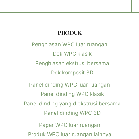
PRODUK
Penghiasan WPC luar ruangan
Dek WPC klasik
Penghiasan ekstrusi bersama
Dek komposit 3D
Panel dinding WPC luar ruangan
Panel dinding WPC klasik
Panel dinding yang diekstrusi bersama
Panel dinding WPC 3D
Pagar WPC luar ruangan
Produk WPC luar ruangan lainnya