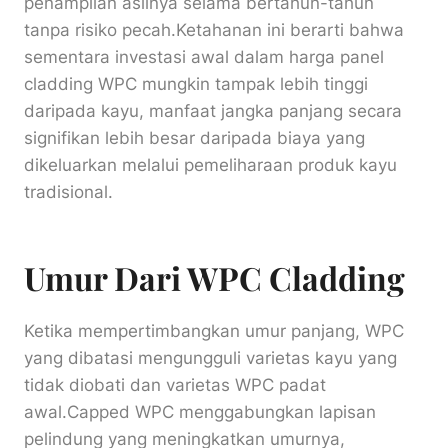
penampilan aslinya selama bertahun-tahun
tanpa risiko pecah.Ketahanan ini berarti bahwa
sementara investasi awal dalam harga panel
cladding WPC mungkin tampak lebih tinggi
daripada kayu, manfaat jangka panjang secara
signifikan lebih besar daripada biaya yang
dikeluarkan melalui pemeliharaan produk kayu
tradisional.
Umur Dari WPC Cladding
Ketika mempertimbangkan umur panjang, WPC
yang dibatasi mengungguli varietas kayu yang
tidak diobati dan varietas WPC padat
awal.Capped WPC menggabungkan lapisan
pelindung yang meningkatkan umurnya,