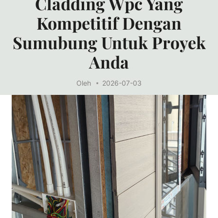
Cladding Wpc Yang
Kompetitif Dengan
Sumubung Untuk Proyek
Anda
Oleh
2026-07-03