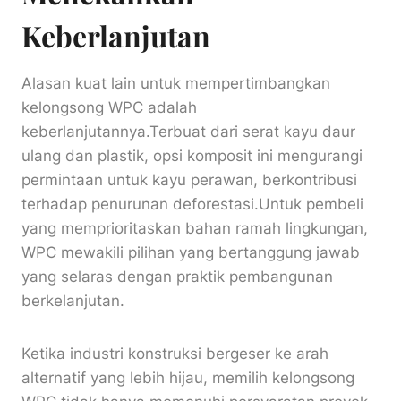
Keberlanjutan
Alasan kuat lain untuk mempertimbangkan
kelongsong WPC adalah
keberlanjutannya.Terbuat dari serat kayu daur
ulang dan plastik, opsi komposit ini mengurangi
permintaan untuk kayu perawan, berkontribusi
terhadap penurunan deforestasi.Untuk pembeli
yang memprioritaskan bahan ramah lingkungan,
WPC mewakili pilihan yang bertanggung jawab
yang selaras dengan praktik pembangunan
berkelanjutan.
Ketika industri konstruksi bergeser ke arah
alternatif yang lebih hijau, memilih kelongsong