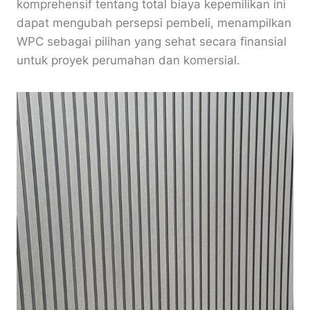
komprehensif tentang total biaya kepemilikan ini
dapat mengubah persepsi pembeli, menampilkan
WPC sebagai pilihan yang sehat secara finansial
untuk proyek perumahan dan komersial.