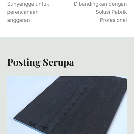
Sunyangga untuk
Dibandingkan dengan
perencanaan
Solusi Pabrik
anggaran
Profesional
Posting Serupa