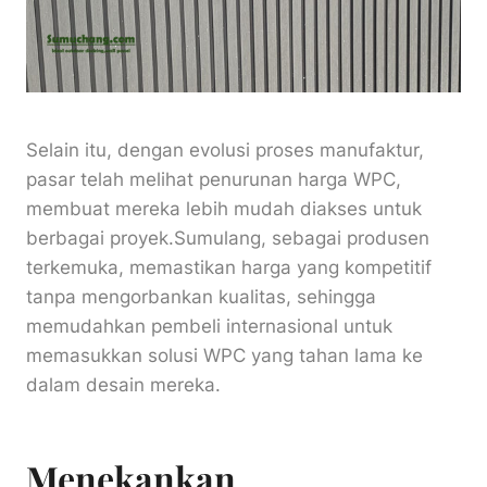
Selain itu, dengan evolusi proses manufaktur,
pasar telah melihat penurunan harga WPC,
membuat mereka lebih mudah diakses untuk
berbagai proyek.Sumulang, sebagai produsen
terkemuka, memastikan harga yang kompetitif
tanpa mengorbankan kualitas, sehingga
memudahkan pembeli internasional untuk
memasukkan solusi WPC yang tahan lama ke
dalam desain mereka.
Menekankan