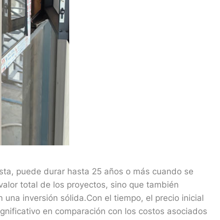
sta, puede durar hasta 25 años o más cuando se
valor total de los proyectos, sino que también
 una inversión sólida.Con el tiempo, el precio inicial
gnificativo en comparación con los costos asociados