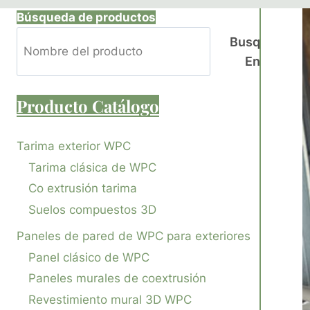
Búsqueda de productos
Busque
En
Producto
Catálogo
Tarima exterior WPC
Tarima clásica de WPC
Co extrusión tarima
Suelos compuestos 3D
Paneles de pared de WPC para exteriores
Panel clásico de WPC
Paneles murales de coextrusión
Revestimiento mural 3D WPC