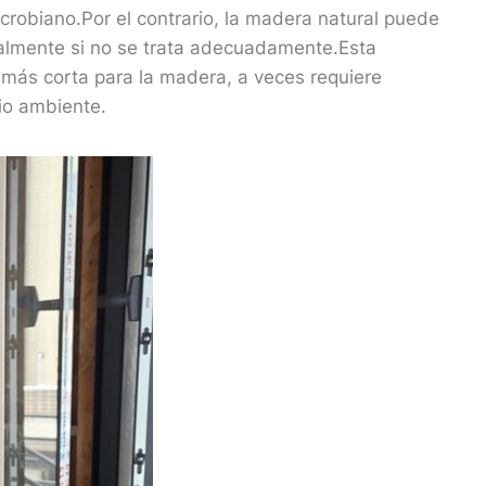
microbiano.Por el contrario, la madera natural puede
cialmente si no se trata adecuadamente.Esta
 más corta para la madera, a veces requiere
io ambiente.