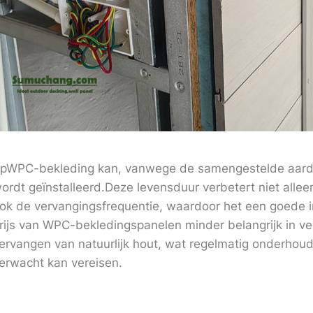
pWPC-bekleding kan, vanwege de samengestelde aard, 
ordt geïnstalleerd.Deze levensduur verbetert niet alle
ok de vervangingsfrequentie, waardoor het een goede inv
rijs van WPC-bekledingspanelen minder belangrijk in ve
ervangen van natuurlijk hout, wat regelmatig onderhoud
erwacht kan vereisen.