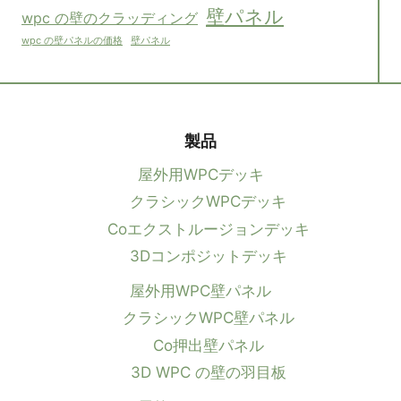
壁パネル
wpc の壁のクラッディング
壁パネル
wpc の壁パネルの価格
製品
屋外用WPCデッキ
クラシックWPCデッキ
Coエクストルージョンデッキ
3Dコンポジットデッキ
屋外用WPC壁パネル
クラシックWPC壁パネル
Co押出壁パネル
3D WPC の壁の羽目板