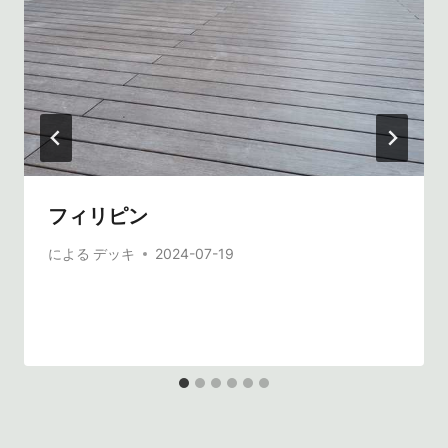
ン
フィリピン
による
デッキ
2024-07-19