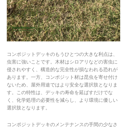
コンポジットデッキのもうひとつの大きな利点は、
虫害に強いことです。木材はシロアリなどの害虫に
侵されやすく、構造的な完全性が損なわれる恐れが
あります。一方、コンポジット材は昆虫を寄せ付け
ないため、屋外用途ではより安全な選択肢となりま
す。この特性は、デッキの寿命を延ばすだけでな
く、化学処理の必要性を減らし、より環境に優しい
選択肢となります。
コンポジットデッキのメンテナンスの手間の少なさ