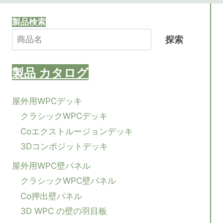
製品検索
探索
製品
カタログ
屋外用WPCデッキ
クラシックWPCデッキ
Coエクストルージョンデッキ
3Dコンポジットデッキ
屋外用WPC壁パネル
クラシックWPC壁パネル
Co押出壁パネル
3D WPC の壁の羽目板