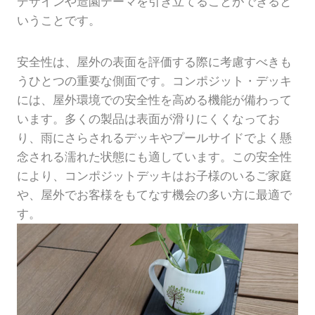
デザインや造園テーマを引き立てることができると
いうことです。
安全性は、屋外の表面を評価する際に考慮すべきも
うひとつの重要な側面です。コンポジット・デッキ
には、屋外環境での安全性を高める機能が備わって
います。多くの製品は表面が滑りにくくなってお
り、雨にさらされるデッキやプールサイドでよく懸
念される濡れた状態にも適しています。この安全性
により、コンポジットデッキはお子様のいるご家庭
や、屋外でお客様をもてなす機会の多い方に最適で
す。