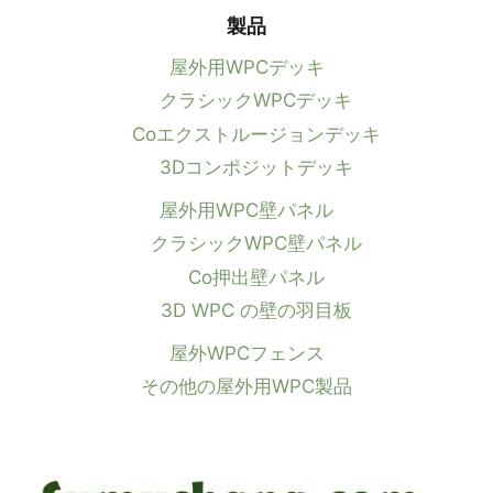
製品
屋外用WPCデッキ
クラシックWPCデッキ
Coエクストルージョンデッキ
3Dコンポジットデッキ
屋外用WPC壁パネル
クラシックWPC壁パネル
Co押出壁パネル
3D WPC の壁の羽目板
屋外WPCフェンス
その他の屋外用WPC製品