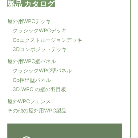
製品
カタログ
屋外用WPCデッキ
クラシックWPCデッキ
Coエクストルージョンデッキ
3Dコンポジットデッキ
屋外用WPC壁パネル
クラシックWPC壁パネル
Co押出壁パネル
3D WPC の壁の羽目板
屋外WPCフェンス
その他の屋外用WPC製品