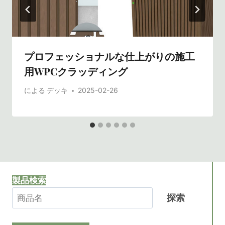
プロフェッショナルな仕上がりの施工
用WPCクラッディング
による
デッキ
2025-02-26
製品検索
探索