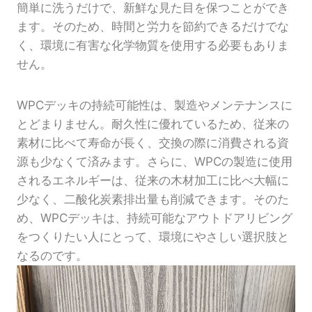
簡単に洗うだけで、新鮮な見た目を保つことができ
ます。そのため、時間と労力を節約できるだけでな
く、環境に有害な化学物質を使用する必要もありま
せん。
WPCデッキの持続可能性は、製造やメンテナンスに
とどまりません。耐久性に優れているため、従来の
素材に比べて寿命が長く、交換の際に消費される資
源も少なくて済みます。さらに、WPCの製造に使用
されるエネルギーは、従来の木材加工に比べ大幅に
少なく、二酸化炭素排出量も削減できます。そのた
め、WPCデッキは、持続可能なアウトドアリビング
をつくりたい人にとって、環境にやさしい選択肢と
なるのです。