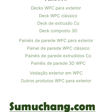
Decks WPC para exterior
Deck WPC clássico
Deck de extrusão Co
Deck composto 3D
Painéis de parede WPC para exterior
Painel de parede WPC clássico
Painéis de parede extrudidos Co
Painéis de parede 3D WPC
Vedação exterior em WPC
Outros produtos WPC para exterior