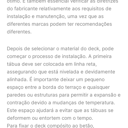
ótimo. É também essencial verificar as diretrizes
do fabricante relativamente aos requisitos de
instalação e manutenção, uma vez que as
diferentes marcas podem ter recomendações
diferentes.
Depois de selecionar o material do deck, pode
começar o processo de instalação. A primeira
tábua deve ser colocada em linha reta,
assegurando que está nivelada e devidamente
alinhada. É importante deixar um pequeno
espaço entre a borda do terraço e quaisquer
paredes ou estruturas para permitir a expansão e
contração devido a mudanças de temperatura.
Este espaço ajudará a evitar que as tábuas se
deformem ou entortem com o tempo.
Para fixar o deck compósito ao betão,