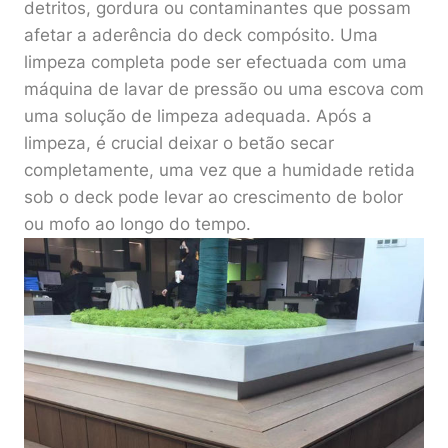
detritos, gordura ou contaminantes que possam
afetar a aderência do deck compósito. Uma
limpeza completa pode ser efectuada com uma
máquina de lavar de pressão ou uma escova com
uma solução de limpeza adequada. Após a
limpeza, é crucial deixar o betão secar
completamente, uma vez que a humidade retida
sob o deck pode levar ao crescimento de bolor
ou mofo ao longo do tempo.