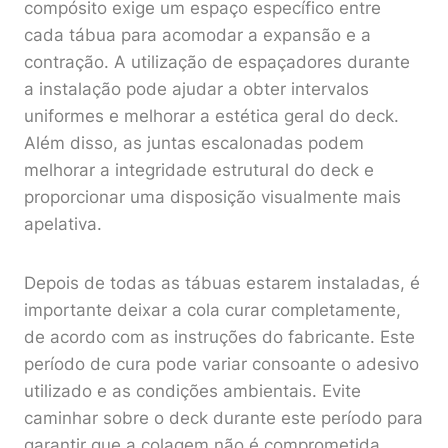
compósito exige um espaço específico entre
cada tábua para acomodar a expansão e a
contração. A utilização de espaçadores durante
a instalação pode ajudar a obter intervalos
uniformes e melhorar a estética geral do deck.
Além disso, as juntas escalonadas podem
melhorar a integridade estrutural do deck e
proporcionar uma disposição visualmente mais
apelativa.
Depois de todas as tábuas estarem instaladas, é
importante deixar a cola curar completamente,
de acordo com as instruções do fabricante. Este
período de cura pode variar consoante o adesivo
utilizado e as condições ambientais. Evite
caminhar sobre o deck durante este período para
garantir que a colagem não é comprometida.