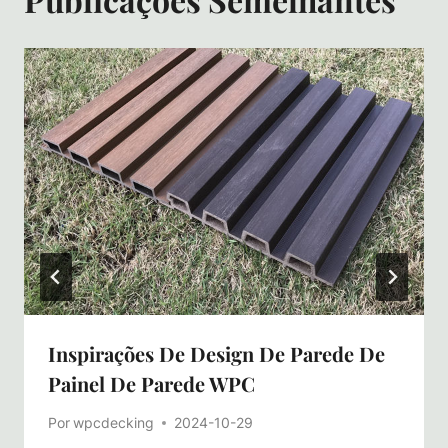
Inspirações De Design De Parede De
Painel De Parede WPC
Por
wpcdecking
2024-10-29