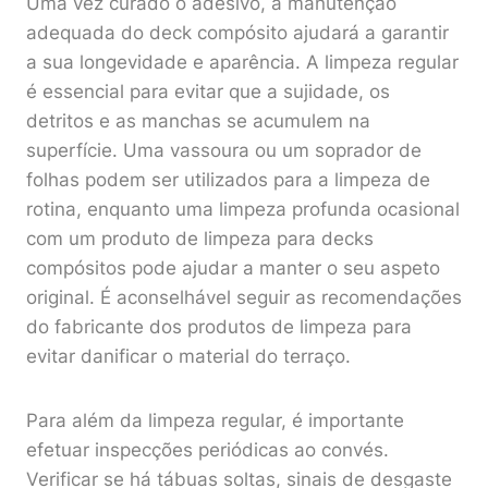
Uma vez curado o adesivo, a manutenção
adequada do deck compósito ajudará a garantir
a sua longevidade e aparência. A limpeza regular
é essencial para evitar que a sujidade, os
detritos e as manchas se acumulem na
superfície. Uma vassoura ou um soprador de
folhas podem ser utilizados para a limpeza de
rotina, enquanto uma limpeza profunda ocasional
com um produto de limpeza para decks
compósitos pode ajudar a manter o seu aspeto
original. É aconselhável seguir as recomendações
do fabricante dos produtos de limpeza para
evitar danificar o material do terraço.
Para além da limpeza regular, é importante
efetuar inspecções periódicas ao convés.
Verificar se há tábuas soltas, sinais de desgaste