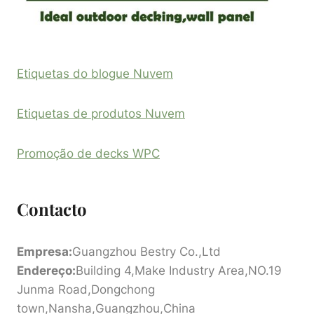
Etiquetas do blogue Nuvem
Etiquetas de produtos Nuvem
Promoção de decks WPC
Contacto
Empresa:
Guangzhou Bestry Co.,Ltd
Endereço:
Building 4,Make Industry Area,NO.19
Junma Road,Dongchong
town,Nansha,Guangzhou,China