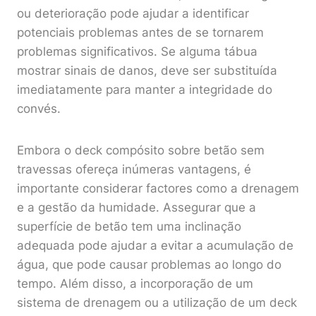
ou deterioração pode ajudar a identificar
potenciais problemas antes de se tornarem
problemas significativos. Se alguma tábua
mostrar sinais de danos, deve ser substituída
imediatamente para manter a integridade do
convés.
Embora o deck compósito sobre betão sem
travessas ofereça inúmeras vantagens, é
importante considerar factores como a drenagem
e a gestão da humidade. Assegurar que a
superfície de betão tem uma inclinação
adequada pode ajudar a evitar a acumulação de
água, que pode causar problemas ao longo do
tempo. Além disso, a incorporação de um
sistema de drenagem ou a utilização de um deck