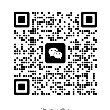
Wechat online