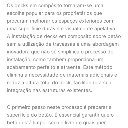
Os decks em compósito tornaram-se uma
escolha popular para os proprietários que
procuram melhorar os espaços exteriores com
uma superfície durável e visualmente apelativa.
A instalação de decks em compósito sobre betão
sem a utilização de travessas é uma abordagem
inovadora que não só simplifica o processo de
instalação, como também proporciona um
acabamento perfeito e atraente. Este método
elimina a necessidade de materiais adicionais e
reduz a altura total do deck, facilitando a sua
integração nas estruturas existentes.
O primeiro passo neste processo é preparar a
superfície do betão. É essencial garantir que o
betão está limpo, seco e livre de quaisquer