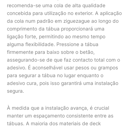
recomenda-se uma cola de alta qualidade
concebida para utilização no exterior. A aplicação
da cola num padrão em ziguezague ao longo do
comprimento da tábua proporcionará uma
ligação forte, permitindo ao mesmo tempo
alguma flexibilidade. Pressione a tábua
firmemente para baixo sobre o betão,
assegurando-se de que faz contacto total com o
adesivo. É aconselhável usar pesos ou grampos
para segurar a tábua no lugar enquanto o
adesivo cura, pois isso garantirá uma instalação
segura.
À medida que a instalação avança, é crucial
manter um espaçamento consistente entre as
tábuas. A maioria dos materiais de deck