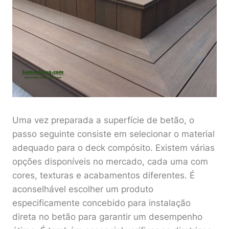
Uma vez preparada a superfície de betão, o
passo seguinte consiste em selecionar o material
adequado para o deck compósito. Existem várias
opções disponíveis no mercado, cada uma com
cores, texturas e acabamentos diferentes. É
aconselhável escolher um produto
especificamente concebido para instalação
direta no betão para garantir um desempenho