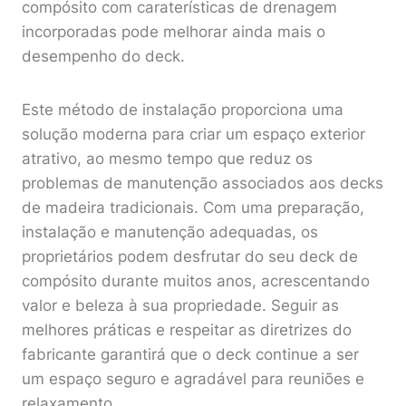
compósito com caraterísticas de drenagem
incorporadas pode melhorar ainda mais o
desempenho do deck.
Este método de instalação proporciona uma
solução moderna para criar um espaço exterior
atrativo, ao mesmo tempo que reduz os
problemas de manutenção associados aos decks
de madeira tradicionais. Com uma preparação,
instalação e manutenção adequadas, os
proprietários podem desfrutar do seu deck de
compósito durante muitos anos, acrescentando
valor e beleza à sua propriedade. Seguir as
melhores práticas e respeitar as diretrizes do
fabricante garantirá que o deck continue a ser
um espaço seguro e agradável para reuniões e
relaxamento.