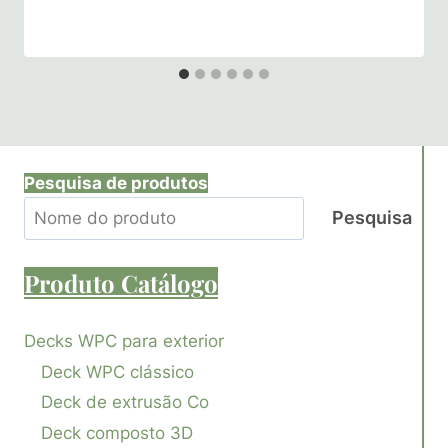
Pesquisa de produtos
Pesquisa
Produto
Catálogo
Decks WPC para exterior
Deck WPC clássico
Deck de extrusão Co
Deck composto 3D