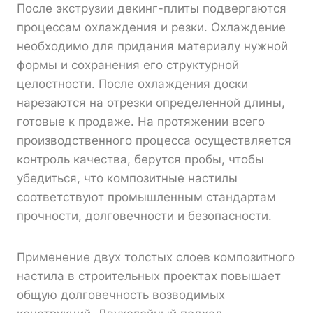
После экструзии декинг-плиты подвергаются
процессам охлаждения и резки. Охлаждение
необходимо для придания материалу нужной
формы и сохранения его структурной
целостности. После охлаждения доски
нарезаются на отрезки определенной длины,
готовые к продаже. На протяжении всего
производственного процесса осуществляется
контроль качества, берутся пробы, чтобы
убедиться, что композитные настилы
соответствуют промышленным стандартам
прочности, долговечности и безопасности.
Применение двух толстых слоев композитного
настила в строительных проектах повышает
общую долговечность возводимых