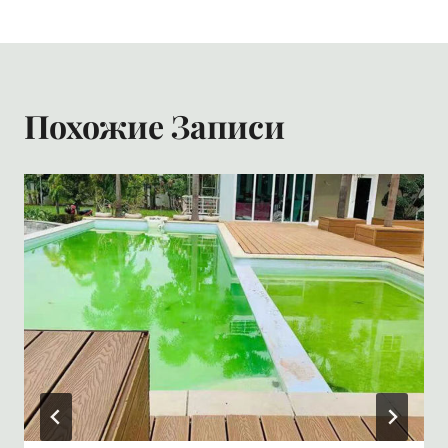
Похожие Записи