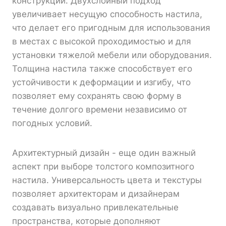
конструкций. Двухслойный подход
увеличивает несущую способность настила,
что делает его пригодным для использования
в местах с высокой проходимостью и для
установки тяжелой мебели или оборудования.
Толщина настила также способствует его
устойчивости к деформации и изгибу, что
позволяет ему сохранять свою форму в
течение долгого времени независимо от
погодных условий.
Архитектурный дизайн - еще один важный
аспект при выборе толстого композитного
настила. Универсальность цвета и текстуры
позволяет архитекторам и дизайнерам
создавать визуально привлекательные
пространства, которые дополняют