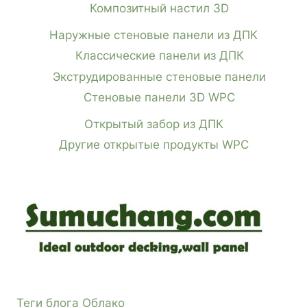
Композитный настил 3D
Наружные стеновые панели из ДПК
Классические панели из ДПК
Экструдированные стеновые панели
Стеновые панели 3D WPC
Открытый забор из ДПК
Другие открытые продукты WPC
Теги блога Облако