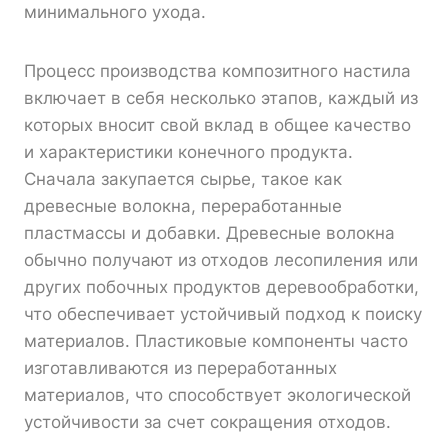
минимального ухода.
Процесс производства композитного настила
включает в себя несколько этапов, каждый из
которых вносит свой вклад в общее качество
и характеристики конечного продукта.
Сначала закупается сырье, такое как
древесные волокна, переработанные
пластмассы и добавки. Древесные волокна
обычно получают из отходов лесопиления или
других побочных продуктов деревообработки,
что обеспечивает устойчивый подход к поиску
материалов. Пластиковые компоненты часто
изготавливаются из переработанных
материалов, что способствует экологической
устойчивости за счет сокращения отходов.