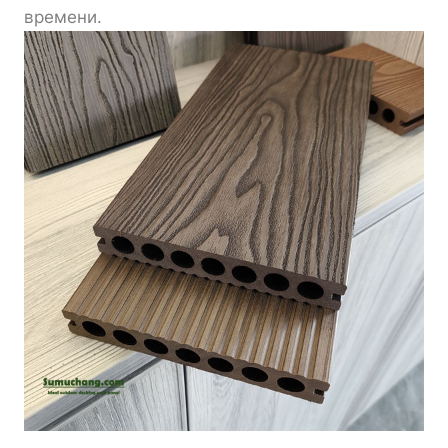
времени.