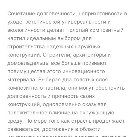
Сочетание долговечности, неприхотливости в
уходе, эстетической универсальности и
экологичности делает толстый композитный
настил идеальным выбором для
строительства надежных наружных
конструкций. Строители, архитекторы и
домовладельцы все больше признают
преимущества этого инновационного
материала. Выбирая два толстых слоя
композитного настила, они могут обеспечить
долговечность и прочность своих
конструкций, одновременно оказывая
положительное влияние на окружающую
среду. По мере того как отрасль продолжает
развиваться, достижения в области