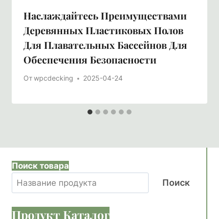
Наслаждайтесь Преимуществами
Деревянных Пластиковых Полов
Для Плавательных Бассейнов Для
Обеспечения Безопасности
От
wpcdecking
2025-04-24
Поиск товара
Поиск
Продукт
Каталог