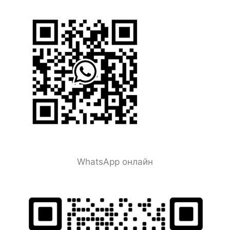
WhatsApp онлайн