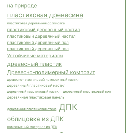
на природе
пластиковая древесина
пластиковая деревянная облицовка
пластиковый деревянный настил
пластиковый деревянный настил
пластиковый деревянный пол
пластиковый деревянный пол
Устойчивые материалы
древесный пластик
Древесно-полимерный композит
древесно-пластиковый композитный настил
деревянный пластиковый настил
деревянный пластиковый пол
деревянный пластиковый настил
деревянная пластиковая панель
ДПК
деревянная пластиковая стена
облицовка из ДПК
композитный материал из ДПК