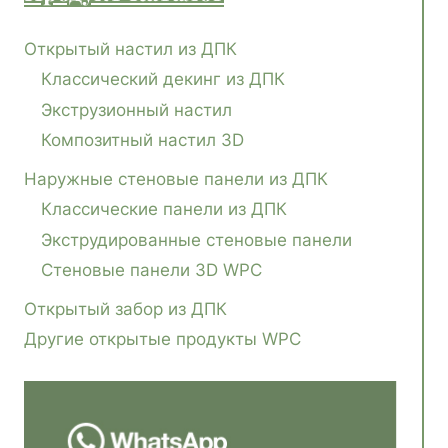
Открытый настил из ДПК
Классический декинг из ДПК
Экструзионный настил
Композитный настил 3D
Наружные стеновые панели из ДПК
Классические панели из ДПК
Экструдированные стеновые панели
Стеновые панели 3D WPC
Открытый забор из ДПК
Другие открытые продукты WPC