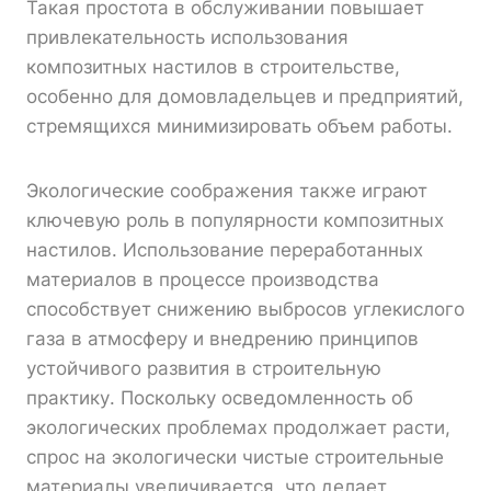
Такая простота в обслуживании повышает
привлекательность использования
композитных настилов в строительстве,
особенно для домовладельцев и предприятий,
стремящихся минимизировать объем работы.
Экологические соображения также играют
ключевую роль в популярности композитных
настилов. Использование переработанных
материалов в процессе производства
способствует снижению выбросов углекислого
газа в атмосферу и внедрению принципов
устойчивого развития в строительную
практику. Поскольку осведомленность об
экологических проблемах продолжает расти,
спрос на экологически чистые строительные
материалы увеличивается, что делает