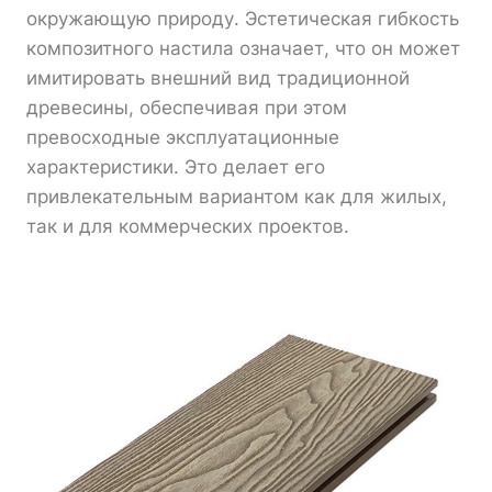
окружающую природу. Эстетическая гибкость
композитного настила означает, что он может
имитировать внешний вид традиционной
древесины, обеспечивая при этом
превосходные эксплуатационные
характеристики. Это делает его
привлекательным вариантом как для жилых,
так и для коммерческих проектов.