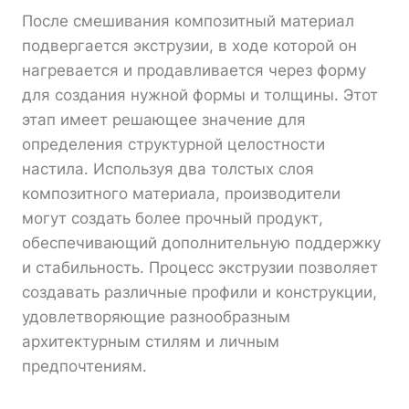
После смешивания композитный материал
подвергается экструзии, в ходе которой он
нагревается и продавливается через форму
для создания нужной формы и толщины. Этот
этап имеет решающее значение для
определения структурной целостности
настила. Используя два толстых слоя
композитного материала, производители
могут создать более прочный продукт,
обеспечивающий дополнительную поддержку
и стабильность. Процесс экструзии позволяет
создавать различные профили и конструкции,
удовлетворяющие разнообразным
архитектурным стилям и личным
предпочтениям.