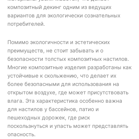
композитный декинг одним из ведущих
вариантов для экологически сознательных
потребителей.
Помимо экологичности и эстетических
преимуществ, не стоит забывать и о
безопасности толстых композитных настилов.
Многие композитные изделия разработаны как
устойчивые к скольжению, что делает их
более безопасными для использования на
открытом воздухе, где может присутствовать
влага. Эта характеристика особенно важна
для настилов у бассейнов, патио и
пешеходных дорожек, где риск
поскользнуться и упасть может представлять
опасность.