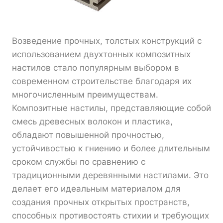
Возведение прочных, толстых конструкций с
использованием двухтонных композитных
настилов стало популярным выбором в
современном строительстве благодаря их
многочисленным преимуществам.
Композитные настилы, представляющие собой
смесь древесных волокон и пластика,
обладают повышенной прочностью,
устойчивостью к гниению и более длительным
сроком службы по сравнению с
традиционными деревянными настилами. Это
делает его идеальным материалом для
создания прочных открытых пространств,
способных противостоять стихии и требующих