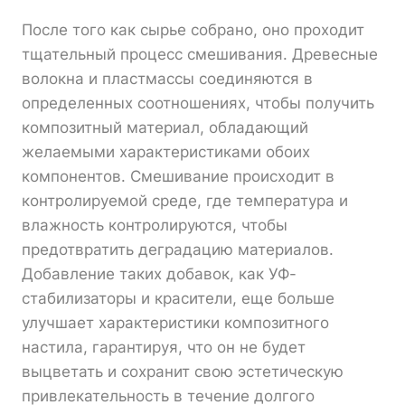
После того как сырье собрано, оно проходит
тщательный процесс смешивания. Древесные
волокна и пластмассы соединяются в
определенных соотношениях, чтобы получить
композитный материал, обладающий
желаемыми характеристиками обоих
компонентов. Смешивание происходит в
контролируемой среде, где температура и
влажность контролируются, чтобы
предотвратить деградацию материалов.
Добавление таких добавок, как УФ-
стабилизаторы и красители, еще больше
улучшает характеристики композитного
настила, гарантируя, что он не будет
выцветать и сохранит свою эстетическую
привлекательность в течение долгого