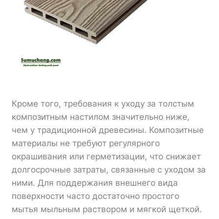
Кроме того, требования к уходу за толстым
композитным настилом значительно ниже,
чем у традиционной древесины. Композитные
материалы не требуют регулярного
окрашивания или герметизации, что снижает
долгосрочные затраты, связанные с уходом за
ними. Для поддержания внешнего вида
поверхности часто достаточно простого
мытья мыльным раствором и мягкой щеткой.