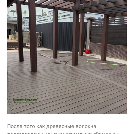
После того как древесные волокна