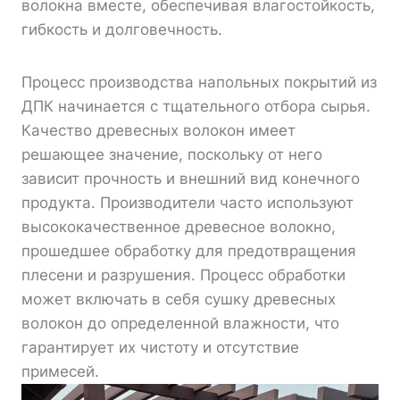
волокна вместе, обеспечивая влагостойкость,
гибкость и долговечность.
Процесс производства напольных покрытий из
ДПК начинается с тщательного отбора сырья.
Качество древесных волокон имеет
решающее значение, поскольку от него
зависит прочность и внешний вид конечного
продукта. Производители часто используют
высококачественное древесное волокно,
прошедшее обработку для предотвращения
плесени и разрушения. Процесс обработки
может включать в себя сушку древесных
волокон до определенной влажности, что
гарантирует их чистоту и отсутствие
примесей.