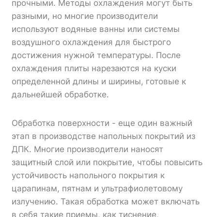
прочными. Методы охлаждения могут быть
разными, но многие производители
используют водяные ванны или системы
воздушного охлаждения для быстрого
достижения нужной температуры. После
охлаждения плиты нарезаются на куски
определенной длины и ширины, готовые к
дальнейшей обработке.
Обработка поверхности - еще один важный
этап в производстве напольных покрытий из
ДПК. Многие производители наносят
защитный слой или покрытие, чтобы повысить
устойчивость напольного покрытия к
царапинам, пятнам и ультрафиолетовому
излучению. Такая обработка может включать
в себя такие приемы, как тиснение,