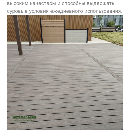
высоким качеством и способны выдержать
суровые условия ежедневного использования.