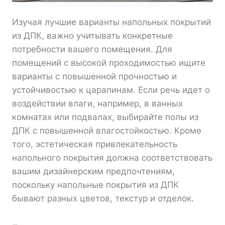
Изучая лучшие варианты напольных покрытий
из ДПК, важно учитывать конкретные
потребности вашего помещения. Для
помещений с высокой проходимостью ищите
варианты с повышенной прочностью и
устойчивостью к царапинам. Если речь идет о
воздействии влаги, например, в ванных
комнатах или подвалах, выбирайте полы из
ДПК с повышенной влагостойкостью. Кроме
того, эстетическая привлекательность
напольного покрытия должна соответствовать
вашим дизайнерским предпочтениям,
поскольку напольные покрытия из ДПК
бывают разных цветов, текстур и отделок.