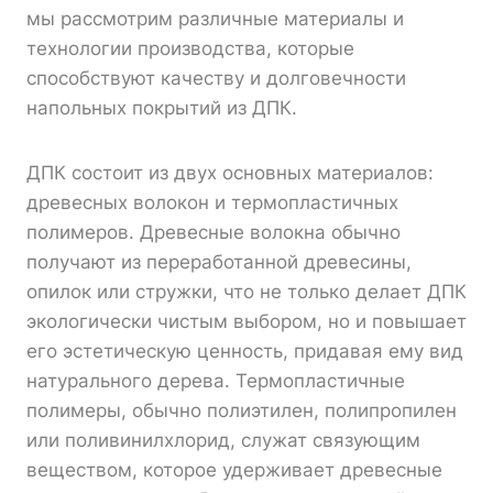
мы рассмотрим различные материалы и
технологии производства, которые
способствуют качеству и долговечности
напольных покрытий из ДПК.
ДПК состоит из двух основных материалов:
древесных волокон и термопластичных
полимеров. Древесные волокна обычно
получают из переработанной древесины,
опилок или стружки, что не только делает ДПК
экологически чистым выбором, но и повышает
его эстетическую ценность, придавая ему вид
натурального дерева. Термопластичные
полимеры, обычно полиэтилен, полипропилен
или поливинилхлорид, служат связующим
веществом, которое удерживает древесные