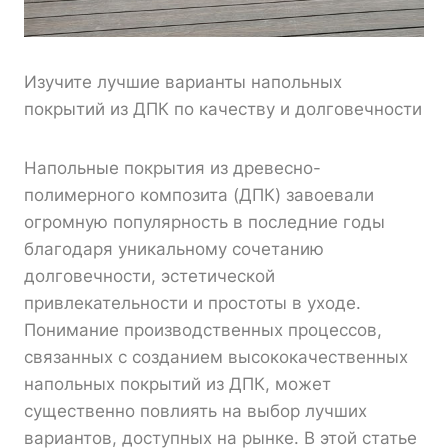
Изучите лучшие варианты напольных
покрытий из ДПК по качеству и долговечности
Напольные покрытия из древесно-
полимерного композита (ДПК) завоевали
огромную популярность в последние годы
благодаря уникальному сочетанию
долговечности, эстетической
привлекательности и простоты в уходе.
Понимание производственных процессов,
связанных с созданием высококачественных
напольных покрытий из ДПК, может
существенно повлиять на выбор лучших
вариантов, доступных на рынке. В этой статье