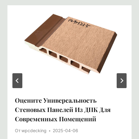
Оцените Универсальность
Стеновых Панелей Из ДПК Для
Современных Помещений
От
wpcdecking
2025-04-06