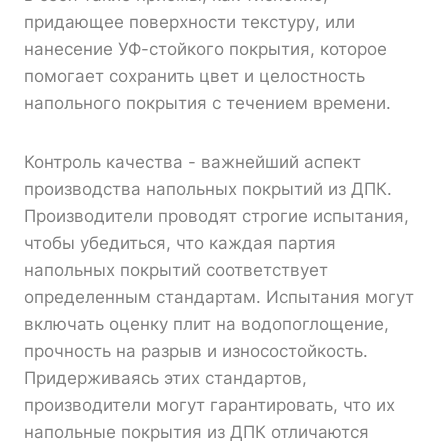
придающее поверхности текстуру, или
нанесение УФ-стойкого покрытия, которое
помогает сохранить цвет и целостность
напольного покрытия с течением времени.
Контроль качества - важнейший аспект
производства напольных покрытий из ДПК.
Производители проводят строгие испытания,
чтобы убедиться, что каждая партия
напольных покрытий соответствует
определенным стандартам. Испытания могут
включать оценку плит на водопоглощение,
прочность на разрыв и износостойкость.
Придерживаясь этих стандартов,
производители могут гарантировать, что их
напольные покрытия из ДПК отличаются