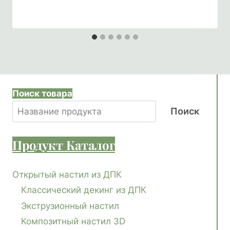
Поиск товара
Поиск
Продукт
Каталог
Открытый настил из ДПК
Классический декинг из ДПК
Экструзионный настил
Композитный настил 3D