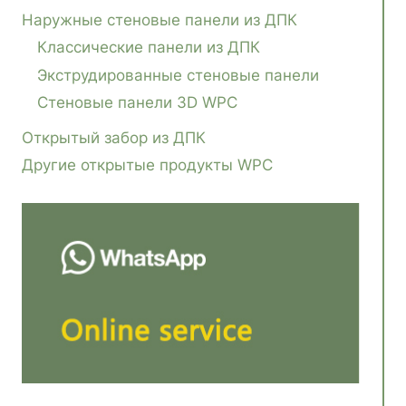
Наружные стеновые панели из ДПК
Классические панели из ДПК
Экструдированные стеновые панели
Стеновые панели 3D WPC
Открытый забор из ДПК
Другие открытые продукты WPC