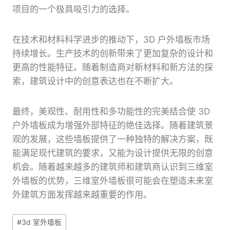
项目的一个极具吸引力的选择。
在技术和材料科学进步的推动下，3D 户外墙板市场
持续增长。生产技术的创新带来了更加复杂的设计和
更高的性能特征。随着制造商对新材料和新方法的探
索，建筑设计中的创意表达也在不断扩大。
最终，美观性、耐用性和多功能性的完美结合使 3D
户外墙板成为增强外部特征的绝佳选择。随着建筑景
观的发展，这些墙板提供了一种独特的解决方案，既
能满足现代建筑的要求，又能为设计提供无限的创意
机会。随着越来越多的建筑师和建筑商认识到三维室
外墙板的优势，三维室外墙板很可能会在塑造未来室
外建筑方面发挥越来越重要的作用。
文
#
3d 室外墙板