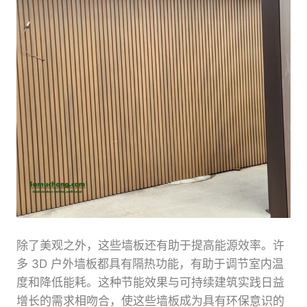
除了美观之外，这些墙板还有助于提高能源效率。许
多 3D 户外墙板都具有隔热功能，有助于调节室内温
度和降低能耗。这种节能效果与可持续建筑实践日益
增长的需求相吻合，使这些墙板成为具有环保意识的