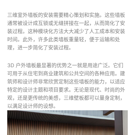
三维室外墙板的安装需要精心策划和实施。这些墙板
通常被设计成互锁或无缝拼接在一起，从而简化了安
装过程。这种模块化方法大大减少了人工成本和安装
时间。此外，许多此类墙板重量轻，便于运输和处
理，进一步简化了安装过程。
3D 户外墙板最显著的优势之一就是用途广泛。它们
可用于从住宅到商业建筑和公共空间的各种应用。建
筑师和设计师非常欣赏定制这些墙板的能力，以适应
特定的设计主题和项目要求。无论是现代、时尚的外
观，还是更传统的美感，三维壁板都可以量身定制，
以满足设计师的设想。