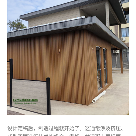
设计定稿后，制造过程就开始了。这通常涉及挤压、