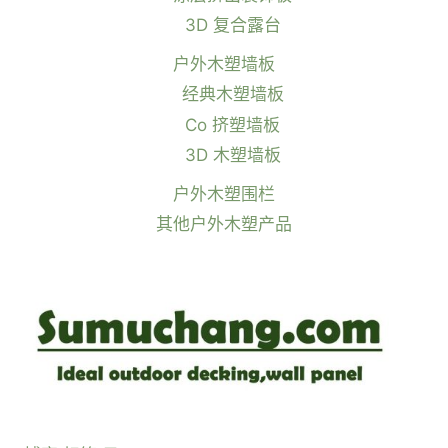
3D 复合露台
户外木塑墙板
经典木塑墙板
Co 挤塑墙板
3D 木塑墙板
户外木塑围栏
其他户外木塑产品