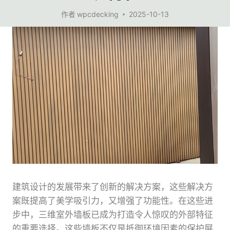
作者
wpcdecking
2025-10-13
建筑设计的发展带来了创新的解决方案，这些解决方
案既提高了美学吸引力，又增强了功能性。在这些进
步中，三维室外墙板已成为打造令人惊叹的外部特征
的重要选择。这些墙板不仅是抵御环境因素的保护屏