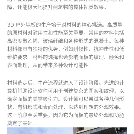
障，还能极大地提升建筑物的整体视觉效果。
3D 户外墙板的生产始于对材料的精心挑选。高质量
的原材料对耐用性和性能至关重要。常用的材料包括
高密度聚乙烯、玻璃纤维和各种形式的混凝土。每种
材料都具有独特的优势，例如耐候性、抗冲击性和低
维护要求。材料的选择也会影响面板的纹理、颜色和
表面处理，从而带来多种设计可能性。
材料选定后，生产流程就进入了设计阶段。先进的计
算机辅助设计软件可用于创建复杂的图案和纹理，以
确定面板的美学吸引力。设计师可以尝试各种几何形
状、有机形式和表面处理，以达到理想的外观效果。
这一阶段至关重要，因为它为面板的最终外观和功能
奠定了基础。