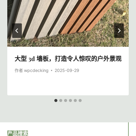
大型 3d 墙板，打造令人惊叹的户外景观
作者
wpcdecking
2025-09-29
产品搜索