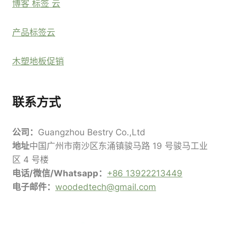
博客 标签 云
产品标签云
木塑地板促销
联系方式
公司：
Guangzhou Bestry Co.,Ltd
地址
中国广州市南沙区东涌镇骏马路 19 号骏马工业
区 4 号楼
电话/微信/Whatsapp：
+86 13922213449
电子邮件：
woodedtech@gmail.com