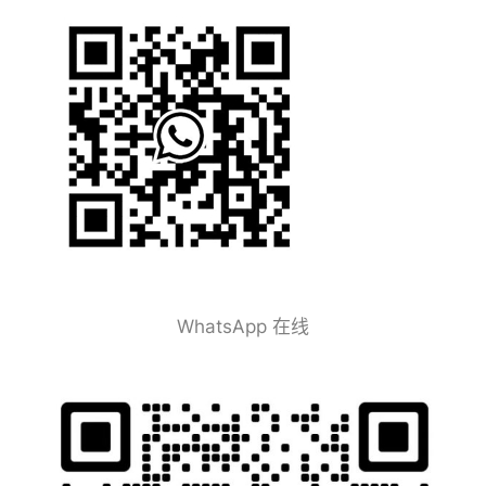
WhatsApp 在线