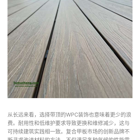
从长远来看，选择带顶的WPC装饰也意味着更少的浪
费。耐用性和低维护要求导致更换和维修减少，这与
可持续建筑实践相一致。复合甲板市场的创新品牌不