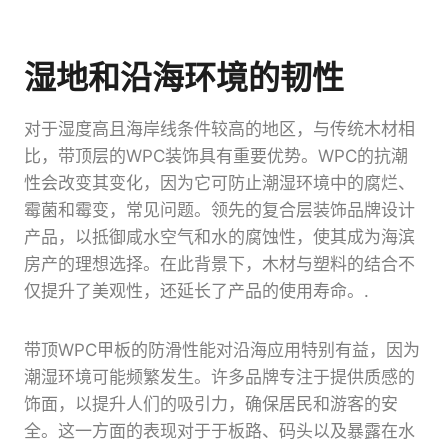
湿地和沿海环境的韧性
对于湿度高且海岸线条件较高的地区，与传统木材相
比，带顶层的WPC装饰具有重要优势。WPC的抗潮
性会改变其变化，因为它可防止潮湿环境中的腐烂、
霉菌和霉变，常见问题。领先的复合层装饰品牌设计
产品，以抵御咸水空气和水的腐蚀性，使其成为海滨
房产的理想选择。在此背景下，木材与塑料的结合不
仅提升了美观性，还延长了产品的使用寿命。.
带顶WPC甲板的防滑性能对沿海应用特别有益，因为
潮湿环境可能频繁发生。许多品牌专注于提供质感的
饰面，以提升人们的吸引力，确保居民和游客的安
全。这一方面的表现对于于板路、码头以及暴露在水