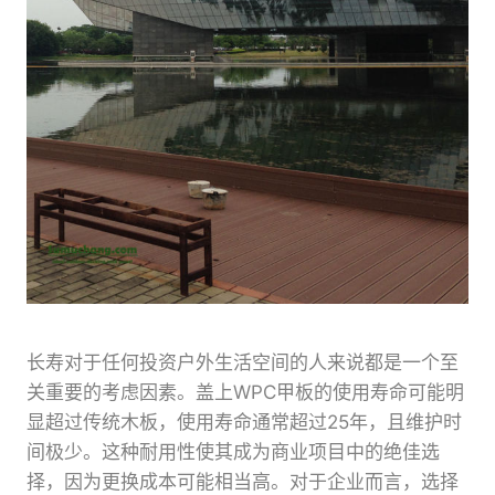
长寿对于任何投资户外生活空间的人来说都是一个至
关重要的考虑因素。盖上WPC甲板的使用寿命可能明
显超过传统木板，使用寿命通常超过25年，且维护时
间极少。这种耐用性使其成为商业项目中的绝佳选
择，因为更换成本可能相当高。对于企业而言，选择