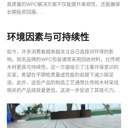
高质量的WPC解决方案不仅能提升美观性，还能确保
长期投资回报。.
环境因素与可持续性
如今，许多消费者越来越关注自己选择对环境的影
响。知名品牌的WPC包装通常采用回收材料，比传统
木材更具可持续性。这一方面吸引了注重环保意识的
买家，希望在不牺牲质量或性能的前提下减少碳足
迹。此外，这些产品的制造工艺通常比传统木材采伐
相关的产品排放量更低，这进一步促进了其吸引力。.