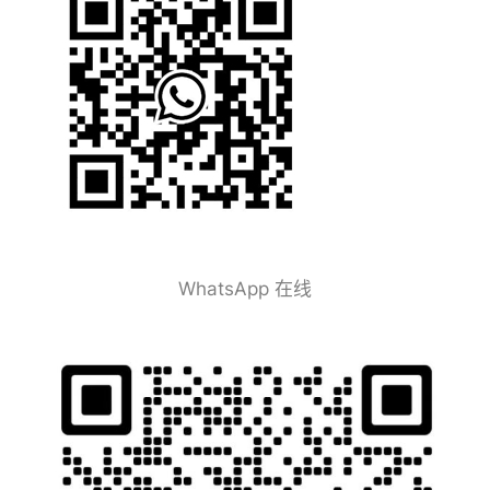
WhatsApp 在线