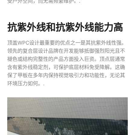
受户外空间，而无需频繁维护。.
抗紫外线和抗紫外线能力高
顶盖WPC设计最重要的优点之一是其抗紫外线性强。
领先的复合层设计品牌在开发能够抵御强烈阳光且不
褪色或结构完整性的产品方面投入巨资。顶点层通常
含有紫外线稳定剂，可保护底层材料免受降解。这确
保了甲板在多年内保持视觉吸引力和功能性，无论其
环境压力如何。.