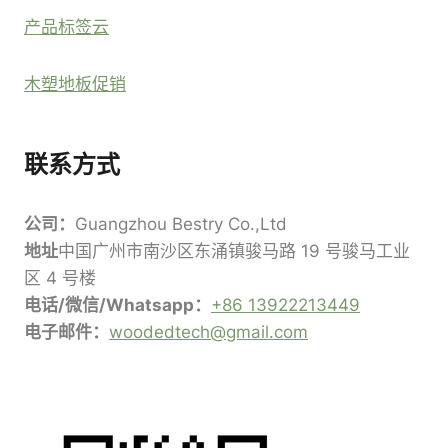
产品标签云
木塑地板促销
联系方式
公司：
Guangzhou Bestry Co.,Ltd
地址
中国广州市南沙区东涌镇骏马路 19 号骏马工业
区 4 号楼
电话/微信/Whatsapp：
+86 13922213449
电子邮件：
woodedtech@gmail.com