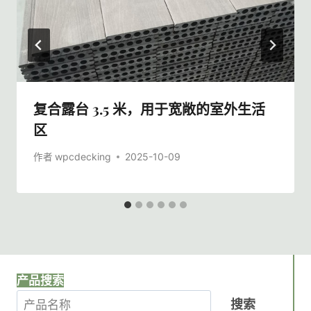
复合露台 3.5 米，用于宽敞的室外生活
区
作者
wpcdecking
2025-10-09
产品搜索
搜索