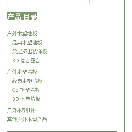
产品
目录
户外木塑地板
经典木塑地板
涂层挤出装饰板
3D 复合露台
户外木塑墙板
经典木塑墙板
Co 挤塑墙板
3D 木塑墙板
户外木塑围栏
其他户外木塑产品