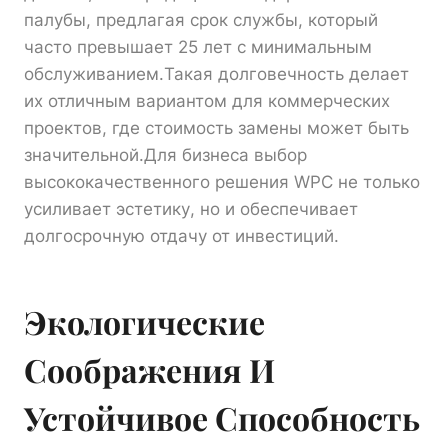
палубы, предлагая срок службы, который
часто превышает 25 лет с минимальным
обслуживанием.Такая долговечность делает
их отличным вариантом для коммерческих
проектов, где стоимость замены может быть
значительной.Для бизнеса выбор
высококачественного решения WPC не только
усиливает эстетику, но и обеспечивает
долгосрочную отдачу от инвестиций.
Экологические
Соображения И
Устойчивое Способность