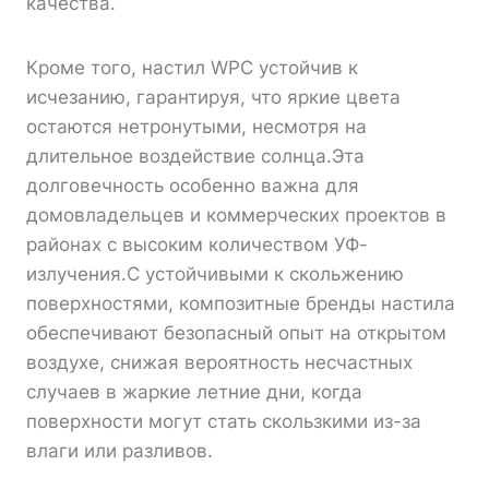
качества.
Кроме того, настил WPC устойчив к
исчезанию, гарантируя, что яркие цвета
остаются нетронутыми, несмотря на
длительное воздействие солнца.Эта
долговечность особенно важна для
домовладельцев и коммерческих проектов в
районах с высоким количеством УФ-
излучения.С устойчивыми к скольжению
поверхностями, композитные бренды настила
обеспечивают безопасный опыт на открытом
воздухе, снижая вероятность несчастных
случаев в жаркие летние дни, когда
поверхности могут стать скользкими из-за
влаги или разливов.