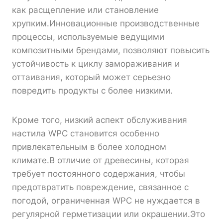
как расщепление или становление
хрупким.Инновационные производственные
процессы, используемые ведущими
композитными брендами, позволяют повысить
устойчивость к циклу замораживания и
оттаивания, который может серьезно
повредить продукты с более низкими.
Кроме того, низкий аспект обслуживания
настила WPC становится особенно
привлекательным в более холодном
климате.В отличие от древесины, которая
требует постоянного содержания, чтобы
предотвратить повреждение, связанное с
погодой, ограниченная WPC не нуждается в
регулярной герметизации или окрашении.Это