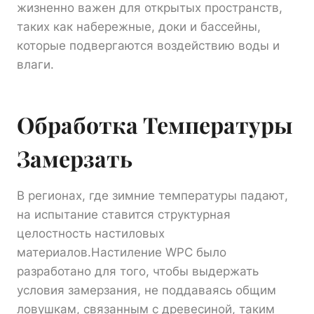
жизненно важен для открытых пространств,
таких как набережные, доки и бассейны,
которые подвергаются воздействию воды и
влаги.
Обработка Температуры
Замерзать
В регионах, где зимние температуры падают,
на испытание ставится структурная
целостность настиловых
материалов.Настиление WPC было
разработано для того, чтобы выдержать
условия замерзания, не поддаваясь общим
ловушкам, связанным с древесиной, таким