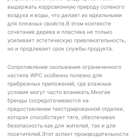
выдержать коррозионную природу соленого
воздуха и воды, что делает их идеальными
для пляжных свойств.В этом контексте
сочетание дерева и пластика не только
усиливает эстетическую привлекательность,
но и продлевает срок службы продукта.
Сопротивление скольжения ограниченного
настила WPC особенно полезно для
прибрежных приложений, где влажные
условия могут часто возникать.Многие
бренды сосредотачиваются на
предоставлении текстурированной отделки,
которая способствует тяге, обеспечивая
безопасность как для жителей, так и для
посетителей.Этот аспект производительности