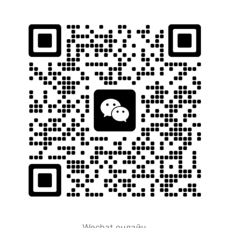
Wechat онлайн