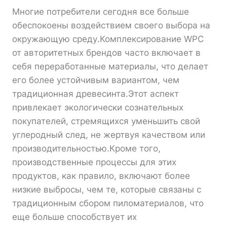
Многие потребители сегодня все больше
обеспокоены воздействием своего выбора на
окружающую среду.Комплексирование WPC
от авторитетных брендов часто включает в
себя переработанные материалы, что делает
его более устойчивым вариантом, чем
традиционная древесинта.Этот аспект
привлекает экологически сознательных
покупателей, стремящихся уменьшить свой
углеродный след, не жертвуя качеством или
производительностью.Кроме того,
производственные процессы для этих
продуктов, как правило, включают более
низкие выбросы, чем те, которые связаны с
традиционным сбором пиломатериалов, что
еще больше способствует их