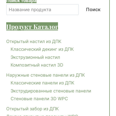
Поиск товара
Поиск
Продукт
Каталог
Открытый настил из ДПК
Классический декинг из ДПК
Экструзионный настил
Композитный настил 3D
Наружные стеновые панели из ДПК
Классические панели из ДПК
Экструдированные стеновые панели
Стеновые панели 3D WPC
Открытый забор из ДПК