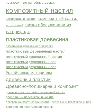
композитные палубные доски
композитный настил
композитный настил
композитный настил
низко обслуживани из
экологичный
на природе
пластиковая древесина
пластиковая деревянная облицовка
пластиковый деревянный настил
пластиковый деревянный настил
пластиковый деревянный пол
пластиковый деревянный пол
Устойчивые материалы
древесный пластик
Древесно-полимерный композит
древесно-пластиковый композитный настил
деревянный пластиковый настил
деревянный пластиковый пол
деревянный пластиковый настил
деревянная пластиковая панель