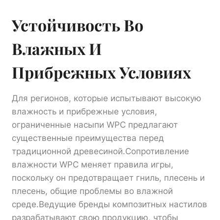
Устойчивость Во
Влажных И
Прибрежных Условиях
Для регионов, которые испытывают высокую
влажность и прибрежные условия,
ограниченные насыпи WPC предлагают
существенные преимущества перед
традиционной древесиной.Сопротивление
влажности WPC меняет правила игры,
поскольку он предотвращает гниль, плесень и
плесень, общие проблемы во влажной
среде.Ведущие бренды композитных настилов
разрабатывают свою продукцию, чтобы