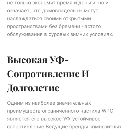
не только экономит время и деньги, но и
означает, что домовладельцы могут
наслаждаться своими открытыми
пространствами без бремени частого
обслуживания в суровых зимних условиях.
Высокая УФ-
Сопротивление И
Долголетие
Одним из наиболее значительных
преимуществ ограниченного настила WPC
является его высокое УФ-устойчивое
сопротивление.Ведущие бренды композитных