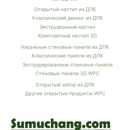
Открытый настил из ДПК
Классический декинг из ДПК
Экструзионный настил
Композитный настил 3D
Наружные стеновые панели из ДПК
Классические панели из ДПК
Экструдированные стеновые панели
Стеновые панели 3D WPC
Открытый забор из ДПК
Другие открытые продукты WPC