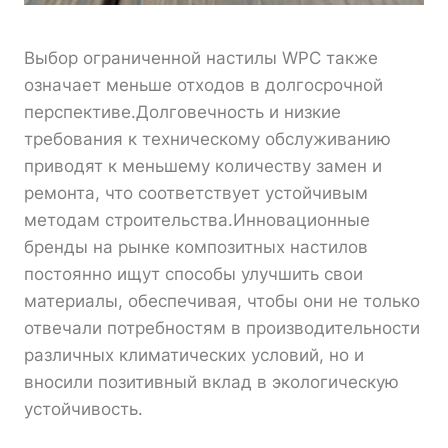
Выбор ограниченной настилы WPC также
означает меньше отходов в долгосрочной
перспективе.Долговечность и низкие
требования к техническому обслуживанию
приводят к меньшему количеству замен и
ремонта, что соответствует устойчивым
методам строительства.Инновационные
бренды на рынке композитных настилов
постоянно ищут способы улучшить свои
материалы, обеспечивая, чтобы они не только
отвечали потребностям в производительности
различных климатических условий, но и
вносили позитивный вклад в экологическую
устойчивость.