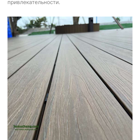
привлекательности.