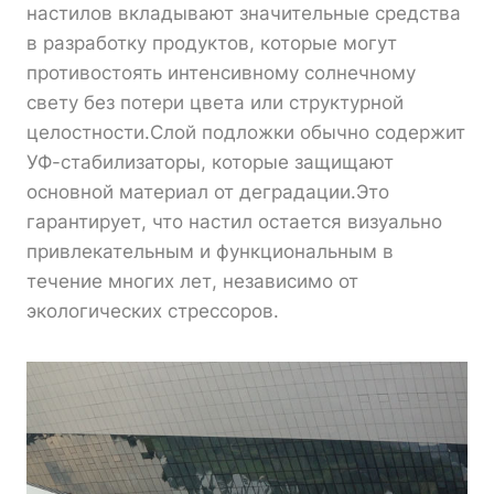
настилов вкладывают значительные средства
в разработку продуктов, которые могут
противостоять интенсивному солнечному
свету без потери цвета или структурной
целостности.Слой подложки обычно содержит
УФ-стабилизаторы, которые защищают
основной материал от деградации.Это
гарантирует, что настил остается визуально
привлекательным и функциональным в
течение многих лет, независимо от
экологических стрессоров.