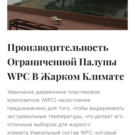
Производительность
Ограниченной Палупы
WPC В Жарком Климате
Увенчаное деревянное пластиковое
композитное (WPC) насастоение
предназначено для того, чтобы выдерживать
экстремальные температуры, что делает его
отличным выбором для жаркого
климата.Уникальный состав WPC, который