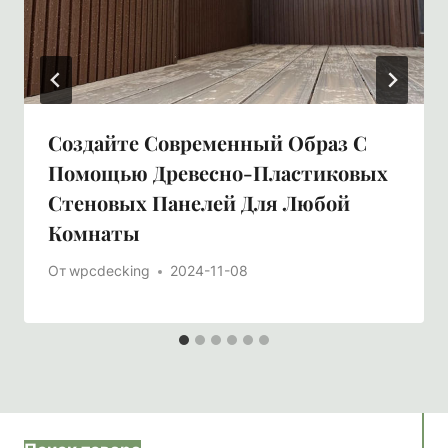
Создайте Современный Образ С
Помощью Древесно-Пластиковых
Стеновых Панелей Для Любой
Комнаты
От
wpcdecking
2024-11-08