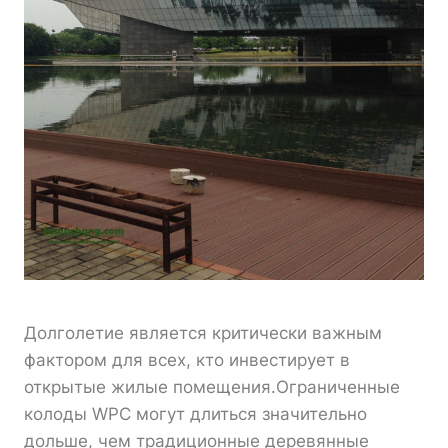
Долголетие является критически важным
фактором для всех, кто инвестирует в
открытые жилые помещения.Ограниченные
колоды WPC могут длиться значительно
дольше, чем традиционные деревянные