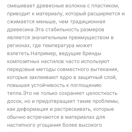
смешивает древесные волокна с пластиком,
приводит к материалу, который расширяется и
сжимается меньше, чем традиционная
древесина.Эта стабильность размеров
является значительным преимуществом в
регионах, где температура может
взлететь.Например, ведущие бренды
композитных настилов часто используют
передовые методы совместного вытекания,
которые заклеивают ядро в защитный слой,
повышая устойчивость к поглощению
тепла.Это не только сохраняет целостность
досок, но и предотвращает такие проблемы,
как деформация и растрескивать, которые
обычно встречаются в материалах для
настипного угощания более высокого