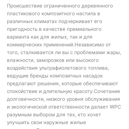
Происшествие ограниченного деревянного
пластикового композитного настила в
различных климатах подчеркивает его
пригодность в качестве премиального
варианта как для жилых, так и для
коммерческих применений.Независимо от
того, сталкивается ли вы с проблемами жары,
влажности, заморозков или высокого
воздействия ультрафиолетового топлива,
ведущие бренды композитных насадок
предлагают решения, которые обеспечивают
спокойствие и длительную красоту.Сочетание
долговечности, низкого уровня обслуживания
и экологической ответственности делает WPC
разумным выбором для тех, кто хочет
улучшить свои наружные жилые