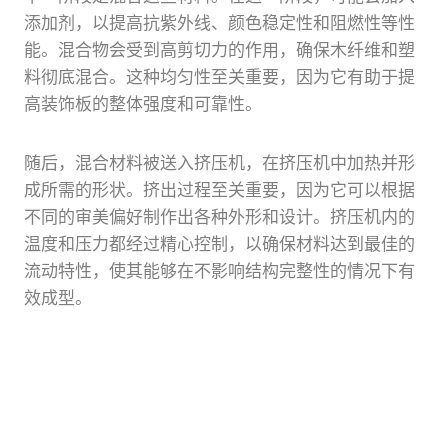
添加剂，以提高抗紫外线、颜色稳定性和阻燃性等性
能。混合物会受到高剪切力的作用，确保木纤维和塑
料彻底混合。这种均匀性至关重要，因为它有助于提
高装饰板的整体强度和可靠性。
随后，混合材料被送入挤压机，在挤压机中加热并形
成所需的形状。挤出过程至关重要，因为它可以根据
不同的审美偏好制作出各种外形和设计。挤压机内的
温度和压力都经过精心控制，以确保材料达到最佳的
流动特性，使其能够在不影响结构完整性的情况下有
效成型。