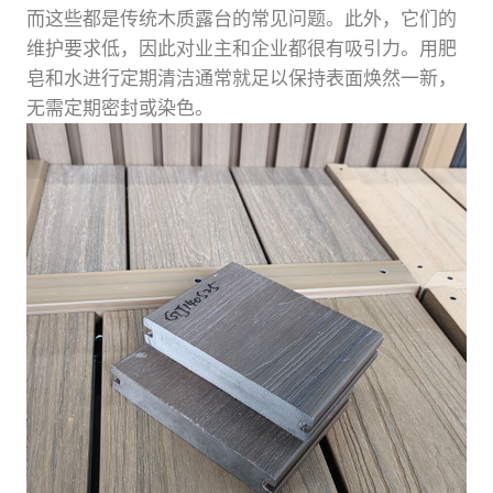
而这些都是传统木质露台的常见问题。此外，它们的
维护要求低，因此对业主和企业都很有吸引力。用肥
皂和水进行定期清洁通常就足以保持表面焕然一新，
无需定期密封或染色。