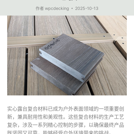
作者
wpcdecking
2025-10-13
实心露台复合材料已成为户外表面领域的一项重要创
新，兼具耐用性和美观性。这些复合材料的生产工艺
复杂，涉及一系列精心控制的步骤，以确保最终产品
既坚固又可靠，能够经受户外环境带来的挑战。