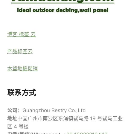
博客 标签 云
产品标签云
木塑地板促销
联系方式
公司：
Guangzhou Bestry Co.,Ltd
地址
中国广州市南沙区东涌镇骏马路 19 号骏马工业
区 4 号楼