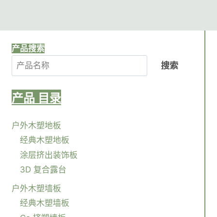
产品搜索
搜索
产品
目录
户外木塑地板
经典木塑地板
涂层挤出装饰板
3D 复合露台
户外木塑墙板
经典木塑墙板