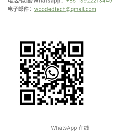
电话/微信/Whatsapp：
+86 13922213449
电子邮件：
woodedtech@gmail.com
WhatsApp 在线