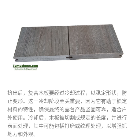
挤出后，复合木板要经过冷却过程，以稳定形状，防
止变形。这一冷却阶段至关重要，因为它有助于锁定
材料的特性，确保最终的露台产品坚固可靠，适合户
外使用。冷却后，木板被切割成规定的长度，并进行
表面处理，其中可能包括打磨或纹理处理，以增强抓
地力和外观。