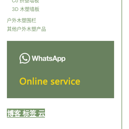
Co 挤塑墙板
3D 木塑墙板
户外木塑围栏
其他户外木塑产品
博客 标签 云