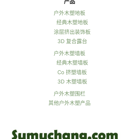
产品
户外木塑地板
经典木塑地板
涂层挤出装饰板
3D 复合露台
户外木塑墙板
经典木塑墙板
Co 挤塑墙板
3D 木塑墙板
户外木塑围栏
其他户外木塑产品