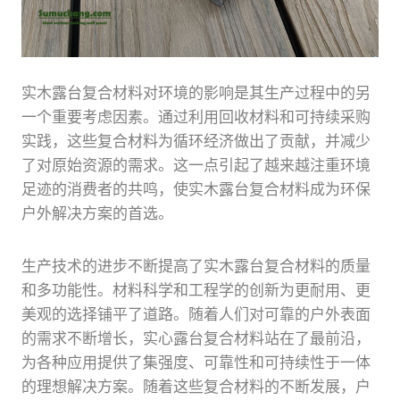
实木露台复合材料对环境的影响是其生产过程中的另
一个重要考虑因素。通过利用回收材料和可持续采购
实践，这些复合材料为循环经济做出了贡献，并减少
了对原始资源的需求。这一点引起了越来越注重环境
足迹的消费者的共鸣，使实木露台复合材料成为环保
户外解决方案的首选。
生产技术的进步不断提高了实木露台复合材料的质量
和多功能性。材料科学和工程学的创新为更耐用、更
美观的选择铺平了道路。随着人们对可靠的户外表面
的需求不断增长，实心露台复合材料站在了最前沿，
为各种应用提供了集强度、可靠性和可持续性于一体
的理想解决方案。随着这些复合材料的不断发展，户