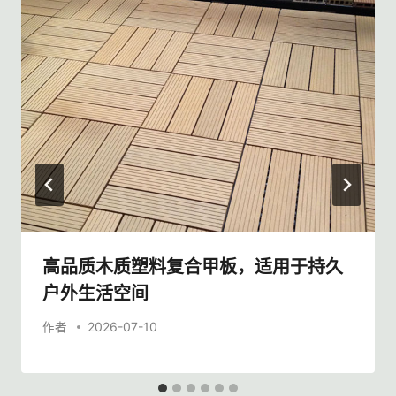
高品质木质塑料复合甲板，适用于持久
户外生活空间
作者
2026-07-10