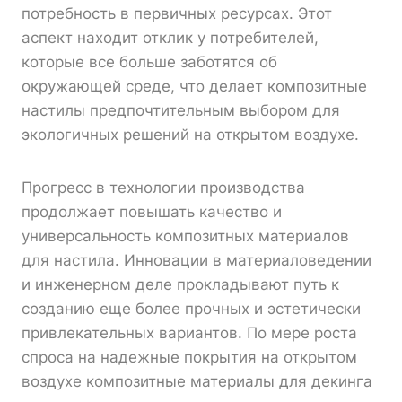
потребность в первичных ресурсах. Этот
аспект находит отклик у потребителей,
которые все больше заботятся об
окружающей среде, что делает композитные
настилы предпочтительным выбором для
экологичных решений на открытом воздухе.
Прогресс в технологии производства
продолжает повышать качество и
универсальность композитных материалов
для настила. Инновации в материаловедении
и инженерном деле прокладывают путь к
созданию еще более прочных и эстетически
привлекательных вариантов. По мере роста
спроса на надежные покрытия на открытом
воздухе композитные материалы для декинга