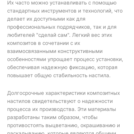
Их часто можно устанавливать с помощью
стандартных инструментов и технологий, что
делает их доступными как для
профессиональных подрядчиков, так и для
любителей "сделай сам". Легкий вес этих
композитов в сочетании с их
взаимосвязанными конструктивными
особенностями упрощает процесс установки,
обеспечивая надежную фиксацию, которая
повышает общую стабильность настила.
Долгосрочные характеристики композитных
настилов свидетельствуют о надежности
процесса их производства. Эти материалы
разработаны таким образом, чтобы
противостоять выцветанию, окрашиванию и
раскалыванию, которые являются общими