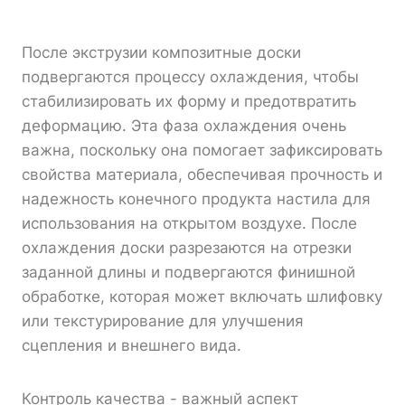
После экструзии композитные доски
подвергаются процессу охлаждения, чтобы
стабилизировать их форму и предотвратить
деформацию. Эта фаза охлаждения очень
важна, поскольку она помогает зафиксировать
свойства материала, обеспечивая прочность и
надежность конечного продукта настила для
использования на открытом воздухе. После
охлаждения доски разрезаются на отрезки
заданной длины и подвергаются финишной
обработке, которая может включать шлифовку
или текстурирование для улучшения
сцепления и внешнего вида.
Контроль качества - важный аспект