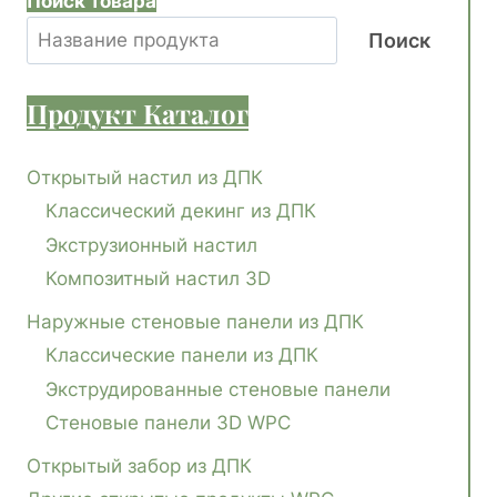
Поиск товара
Поиск
Продукт
Каталог
Открытый настил из ДПК
Классический декинг из ДПК
Экструзионный настил
Композитный настил 3D
Наружные стеновые панели из ДПК
Классические панели из ДПК
Экструдированные стеновые панели
Стеновые панели 3D WPC
Открытый забор из ДПК