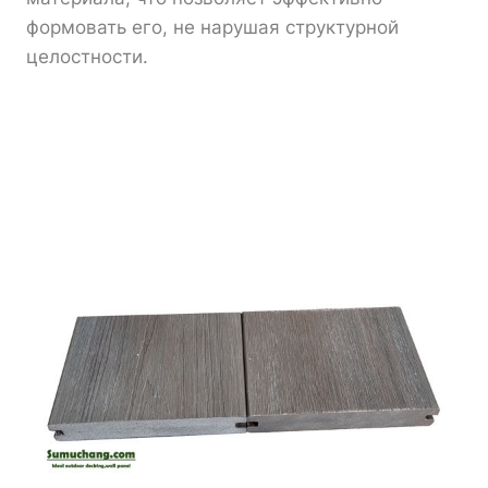
формовать его, не нарушая структурной
целостности.