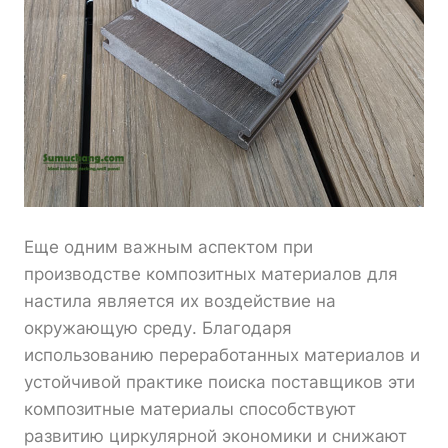
Еще одним важным аспектом при
производстве композитных материалов для
настила является их воздействие на
окружающую среду. Благодаря
использованию переработанных материалов и
устойчивой практике поиска поставщиков эти
композитные материалы способствуют
развитию циркулярной экономики и снижают