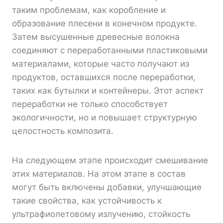
таким проблемам, как коробление и
образование плесени в конечном продукте.
Затем высушенные древесные волокна
соединяют с переработанными пластиковыми
материалами, которые часто получают из
продуктов, оставшихся после переработки,
таких как бутылки и контейнеры. Этот аспект
переработки не только способствует
экологичности, но и повышает структурную
целостность композита.
На следующем этапе происходит смешивание
этих материалов. На этом этапе в состав
могут быть включены добавки, улучшающие
такие свойства, как устойчивость к
ультрафиолетовому излучению, стойкость