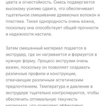
цвета и огнестойкость. Смесь подвергается
высокому усилию сдвига, что обеспечивает
тщательное смешивание древесных волокон и
пластика. Такая однородность очень важна,
поскольку она способствует общей прочности
и надежности настила.
Затем смешанный материал подается в
экструдер, где он нагревается и формуется в
нужную форму. Процесс экструзии очень
важен, поскольку он позволяет создавать
различные профили и конструкции,
отвечающие различным эстетическим
предпочтениям. Температура и давление в
экструдере тщательно контролируются, чтобы
обеспечить оптимальную текучесть
материала, что позволяет эффективно