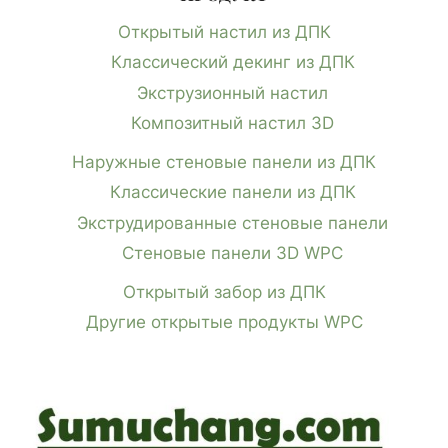
Открытый настил из ДПК
Классический декинг из ДПК
Экструзионный настил
Композитный настил 3D
Наружные стеновые панели из ДПК
Классические панели из ДПК
Экструдированные стеновые панели
Стеновые панели 3D WPC
Открытый забор из ДПК
Другие открытые продукты WPC