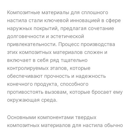
Композитные материалы для сплошного
настила стали ключевой инновацией в сфере
наружных покрытий, предлагая сочетание
долговечности и эстетической
привлекательности. Процесс производства
этих композитных материалов сложен и
включает в себя ряд тщательно
контролируемых этапов, которые
обеспечивают прочность и надежность
конечного продукта, способного
противостоять вызовам, которые бросает ему
окружающая среда.
Основными компонентами твердых
композитных материалов для настила обычно