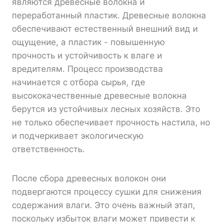
являются древесные волокна и
переработанный пластик. Древесные волокна
обеспечивают естественный внешний вид и
ощущение, а пластик - повышенную
прочность и устойчивость к влаге и
вредителям. Процесс производства
начинается с отбора сырья, где
высококачественные древесные волокна
берутся из устойчивых лесных хозяйств. Это
не только обеспечивает прочность настила, но
и подчеркивает экологическую
ответственность.
После сбора древесных волокон они
подвергаются процессу сушки для снижения
содержания влаги. Это очень важный этап,
поскольку избыток влаги может привести к