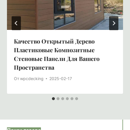
Качество Открытый Дерево
Пластиковые Композитные
Стеновые Панели Для Вашего
Пространства
От
wpcdecking
2025-02-17