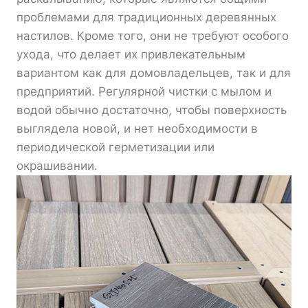
проблемами для традиционных деревянных
настилов. Кроме того, они не требуют особого
ухода, что делает их привлекательным
вариантом как для домовладельцев, так и для
предприятий. Регулярной чистки с мылом и
водой обычно достаточно, чтобы поверхность
выглядела новой, и нет необходимости в
периодической герметизации или
окрашивании.