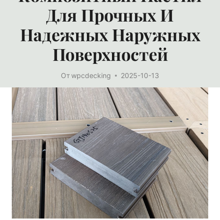
Для Прочных И
Надежных Наружных
Поверхностей
От
wpcdecking
2025-10-13