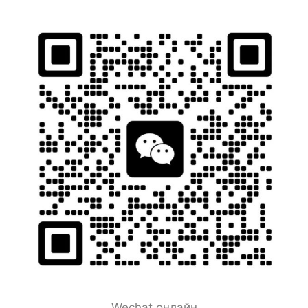
Wechat онлайн