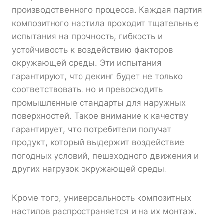
производственного процесса. Каждая партия
композитного настила проходит тщательные
испытания на прочность, гибкость и
устойчивость к воздействию факторов
окружающей среды. Эти испытания
гарантируют, что декинг будет не только
соответствовать, но и превосходить
промышленные стандарты для наружных
поверхностей. Такое внимание к качеству
гарантирует, что потребители получат
продукт, который выдержит воздействие
погодных условий, пешеходного движения и
других нагрузок окружающей среды.
Кроме того, универсальность композитных
настилов распространяется и на их монтаж.