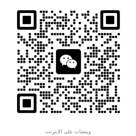
ويتشات على الإنترنت