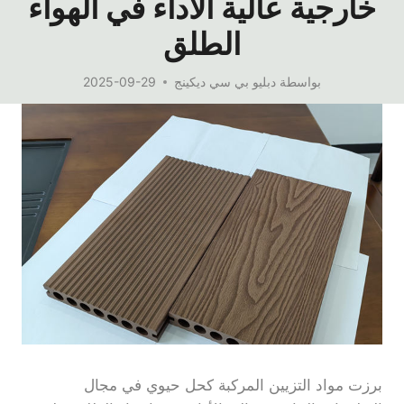
خارجية عالية الأداء في الهواء
الطلق
بواسطة
دبليو بي سي ديكينج
2025-09-29
برزت مواد التزيين المركبة كحل حيوي في مجال