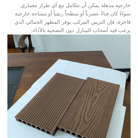
خارجية مذهلة يمكن أن تتكامل مع أي طراز معماري.
سواءً كان فناءً عصرياً أو سطحاً ريفياً أو مساحة خارجية
فاخرة، فإن التزيين المركب يوفر المظهر الجمالي الذي
يرغب فيه أصحاب المنازل دون التضحية بالأداء.