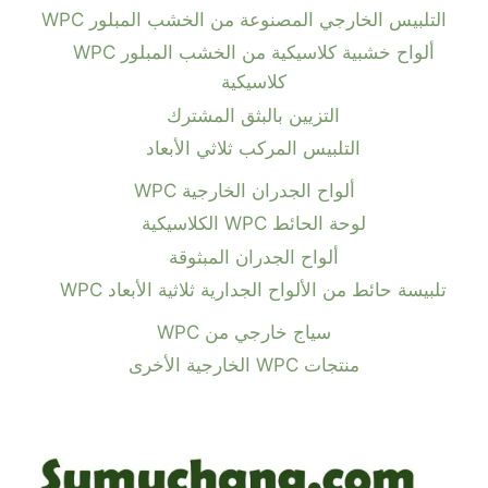
التلبيس الخارجي المصنوعة من الخشب المبلور WPC
ألواح خشبية كلاسيكية من الخشب المبلور WPC
كلاسيكية
التزيين بالبثق المشترك
التلبيس المركب ثلاثي الأبعاد
ألواح الجدران الخارجية WPC
لوحة الحائط WPC الكلاسيكية
ألواح الجدران المبثوقة
تلبيسة حائط من الألواح الجدارية ثلاثية الأبعاد WPC
سياج خارجي من WPC
منتجات WPC الخارجية الأخرى