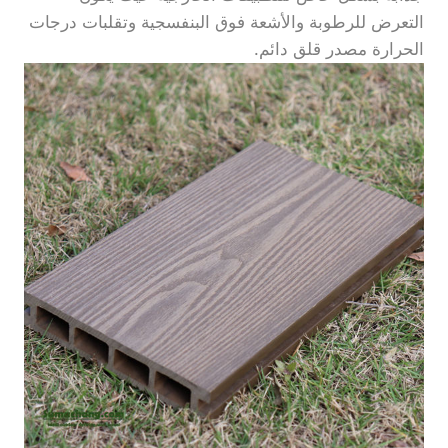
التعرض للرطوبة والأشعة فوق البنفسجية وتقلبات درجات
الحرارة مصدر قلق دائم.