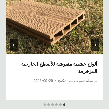
ألواح خشبية منقوشة للأسطح الخارجية
المزخرفة
بواسطة
دبليو بي سي ديكينج
2025-09-29