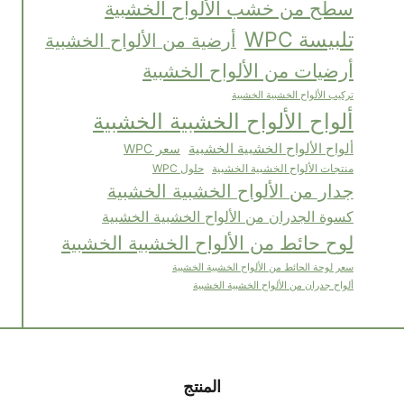
سطح من خشب الألواح الخشبية
تلبيسة WPC
أرضية من الألواح الخشبية
أرضيات من الألواح الخشبية
تركيب الألواح الخشبية الخشبية
ألواح الألواح الخشبية الخشبية
ألواح الألواح الخشبية الخشبية
سعر WPC
منتجات الألواح الخشبية الخشبية
حلول WPC
جدار من الألواح الخشبية الخشبية
كسوة الجدران من الألواح الخشبية الخشبية
لوح حائط من الألواح الخشبية الخشبية
سعر لوحة الحائط من الألواح الخشبية الخشبية
ألواح جدران من الألواح الخشبية الخشبية
المنتج