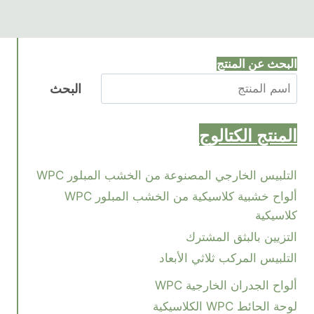
البحث عن المنتج
البحث
المنتج
الكتالوج
التلبيس الخارجي المصنوعة من الخشب المبلور WPC
ألواح خشبية كلاسيكية من الخشب المبلور WPC
كلاسيكية
التزيين بالبثق المشترك
التلبيس المركب ثلاثي الأبعاد
ألواح الجدران الخارجية WPC
لوحة الحائط WPC الكلاسيكية