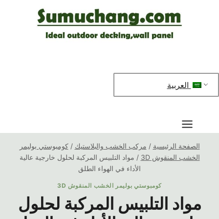
خطي
لى
لمحتوى
العربية
الصفحة الرئيسية
/
مركب الخشب والبلاستيك
/
كومبوستي بوليمر
الخشب المنقوش 3D
/
مواد التلبيس المركبة لحلول خارجية عالية
الأداء في الهواء الطلق
كومبوستي بوليمر الخشب المنقوش 3D
مواد التلبيس المركبة لحلول