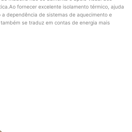
tica.Ao fornecer excelente isolamento térmico, ajuda
do a dependência de sistemas de aquecimento e
s também se traduz em contas de energia mais