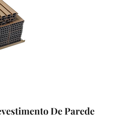
evestimento De Parede