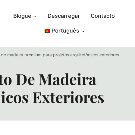
Blogue
Descarregar
Contacto
Português
e madeira premium para projetos arquitetônicos exteriores
to De Madeira
icos Exteriores