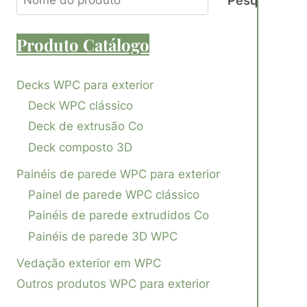
Pesquisa
Produto
Catálogo
Decks WPC para exterior
Deck WPC clássico
Deck de extrusão Co
Deck composto 3D
Painéis de parede WPC para exterior
Painel de parede WPC clássico
Painéis de parede extrudidos Co
Painéis de parede 3D WPC
Vedação exterior em WPC
Outros produtos WPC para exterior