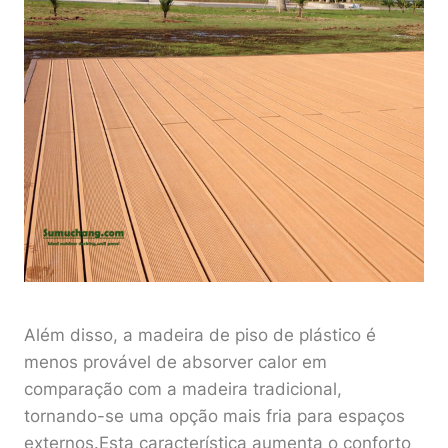
Além disso, a madeira de piso de plástico é
menos provável de absorver calor em
comparação com a madeira tradicional,
tornando-se uma opção mais fria para espaços
externos.Esta característica aumenta o conforto