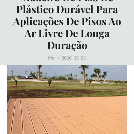
Plástico Durável Para
Aplicações De Pisos Ao
Ar Livre De Longa
Duração
Por
2026-07-03