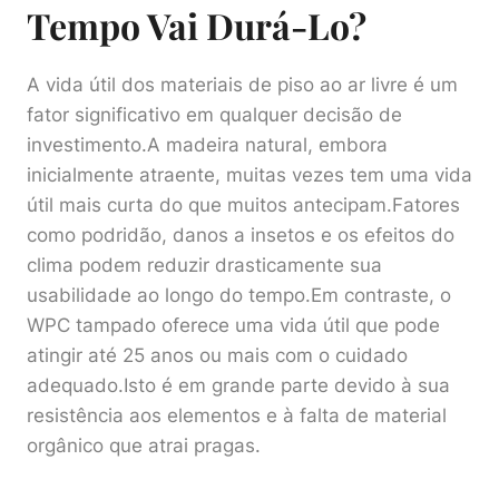
Tempo Vai Durá-Lo?
A vida útil dos materiais de piso ao ar livre é um
fator significativo em qualquer decisão de
investimento.A madeira natural, embora
inicialmente atraente, muitas vezes tem uma vida
útil mais curta do que muitos antecipam.Fatores
como podridão, danos a insetos e os efeitos do
clima podem reduzir drasticamente sua
usabilidade ao longo do tempo.Em contraste, o
WPC tampado oferece uma vida útil que pode
atingir até 25 anos ou mais com o cuidado
adequado.Isto é em grande parte devido à sua
resistência aos elementos e à falta de material
orgânico que atrai pragas.