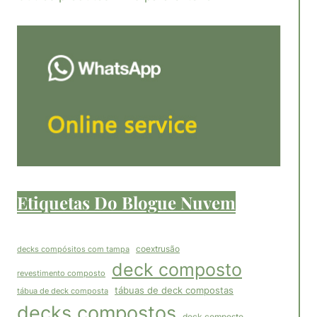
Etiquetas Do Blogue Nuvem
coextrusão
decks compósitos com tampa
deck composto
revestimento composto
tábuas de deck compostas
tábua de deck composta
decks compostos