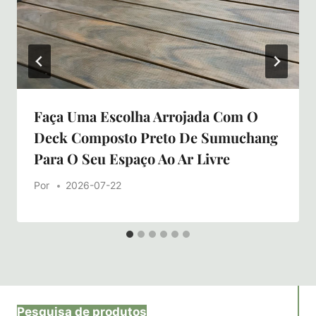
Faça Uma Escolha Arrojada Com O
Deck Composto Preto De Sumuchang
Para O Seu Espaço Ao Ar Livre
Por
2026-07-22
Pesquisa de produtos