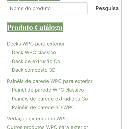
Pesquisa
Produto
Catálogo
Decks WPC para exterior
Deck WPC clássico
Deck de extrusão Co
Deck composto 3D
Painéis de parede WPC para exterior
Painel de parede WPC clássico
Painéis de parede extrudidos Co
Painéis de parede 3D WPC
Vedação exterior em WPC
Outros produtos WPC para exterior