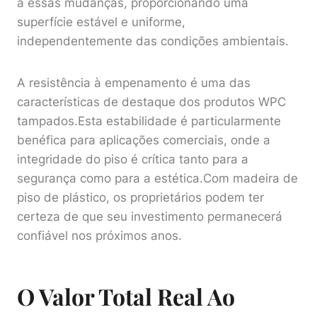
a essas mudanças, proporcionando uma
superfície estável e uniforme,
independentemente das condições ambientais.
A resistência à empenamento é uma das
características de destaque dos produtos WPC
tampados.Esta estabilidade é particularmente
benéfica para aplicações comerciais, onde a
integridade do piso é crítica tanto para a
segurança como para a estética.Com madeira de
piso de plástico, os proprietários podem ter
certeza de que seu investimento permanecerá
confiável nos próximos anos.
O Valor Total Real Ao