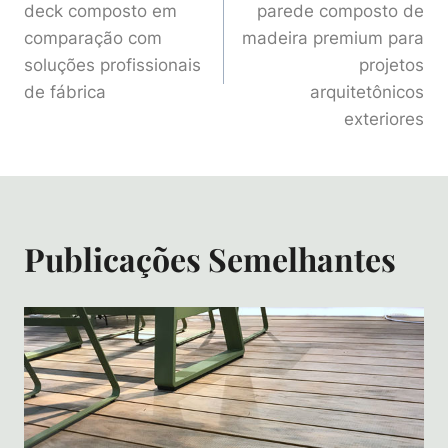
De
deck composto em
parede composto de
comparação com
madeira premium para
Artigos
soluções profissionais
projetos
de fábrica
arquitetônicos
exteriores
Publicações Semelhantes