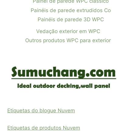
Painel de parede WPC clássico
Painéis de parede extrudidos Co
Painéis de parede 3D WPC
Vedação exterior em WPC
Outros produtos WPC para exterior
Etiquetas do blogue Nuvem
Etiquetas de produtos Nuvem