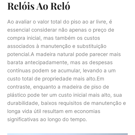
Relóis Ao Reló
Ao avaliar o valor total do piso ao ar livre, é
essencial considerar não apenas o preço de
compra inicial, mas também os custos
associados à manutenção e substituição
potencial.A madeira natural pode parecer mais
barata antecipadamente, mas as despesas
contínuas podem se acumular, levando a um
custo total de propriedade mais alto.Em
contraste, enquanto a madeira de piso de
plástico pode ter um custo inicial mais alto, sua
durabilidade, baixos requisitos de manutenção e
longa vida útil resultam em economias
significativas ao longo do tempo.