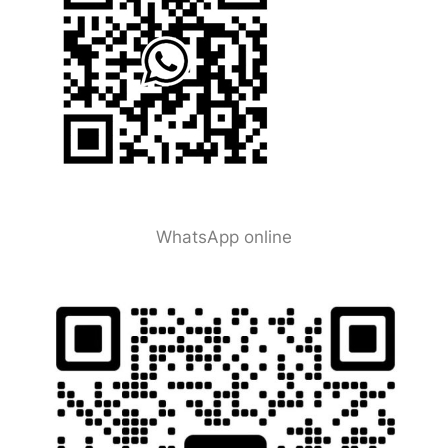
WhatsApp online