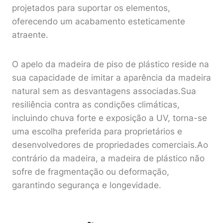
projetados para suportar os elementos,
oferecendo um acabamento esteticamente
atraente.
O apelo da madeira de piso de plástico reside na
sua capacidade de imitar a aparência da madeira
natural sem as desvantagens associadas.Sua
resiliência contra as condições climáticas,
incluindo chuva forte e exposição a UV, torna-se
uma escolha preferida para proprietários e
desenvolvedores de propriedades comerciais.Ao
contrário da madeira, a madeira de plástico não
sofre de fragmentação ou deformação,
garantindo segurança e longevidade.