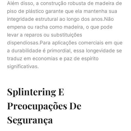
Além disso, a construção robusta de madeira de
piso de plástico garante que ela mantenha sua
integridade estrutural ao longo dos anos.Não
empena ou racha como madeira, o que pode
levar a reparos ou substituições
dispendiosas.Para aplicações comerciais em que
a durabilidade é primordial, essa longevidade se
traduz em economias e paz de espírito
significativas.
Splintering E
Preocupações De
Segurança