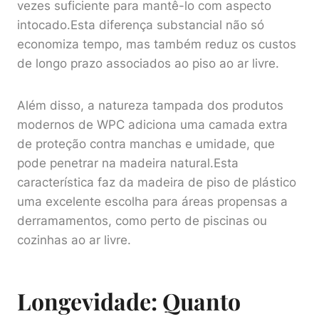
vezes suficiente para mantê-lo com aspecto
intocado.Esta diferença substancial não só
economiza tempo, mas também reduz os custos
de longo prazo associados ao piso ao ar livre.
Além disso, a natureza tampada dos produtos
modernos de WPC adiciona uma camada extra
de proteção contra manchas e umidade, que
pode penetrar na madeira natural.Esta
característica faz da madeira de piso de plástico
uma excelente escolha para áreas propensas a
derramamentos, como perto de piscinas ou
cozinhas ao ar livre.
Longevidade: Quanto