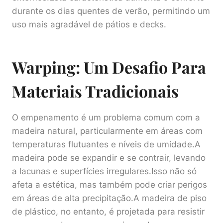
durante os dias quentes de verão, permitindo um
uso mais agradável de pátios e decks.
Warping: Um Desafio Para
Materiais Tradicionais
O empenamento é um problema comum com a
madeira natural, particularmente em áreas com
temperaturas flutuantes e níveis de umidade.A
madeira pode se expandir e se contrair, levando
a lacunas e superfícies irregulares.Isso não só
afeta a estética, mas também pode criar perigos
em áreas de alta precipitação.A madeira de piso
de plástico, no entanto, é projetada para resistir