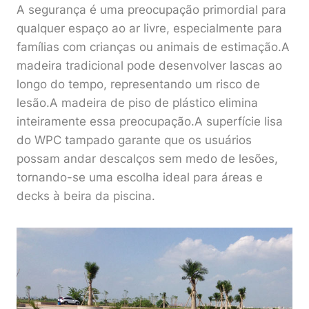
A segurança é uma preocupação primordial para
qualquer espaço ao ar livre, especialmente para
famílias com crianças ou animais de estimação.A
madeira tradicional pode desenvolver lascas ao
longo do tempo, representando um risco de
lesão.A madeira de piso de plástico elimina
inteiramente essa preocupação.A superfície lisa
do WPC tampado garante que os usuários
possam andar descalços sem medo de lesões,
tornando-se uma escolha ideal para áreas e
decks à beira da piscina.