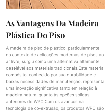
As Vantagens Da Madeira
Plástica Do Piso
A madeira de piso de plástico, particularmente
no contexto de aplicações modernas de pisos ao
ar livre, surgiu como uma alternativa altamente
desejável aos materiais tradicionais.Este material
compósito, conhecido por sua durabilidade e
baixas necessidades de manutenção, representa
uma inovação significativa tanto em relação à
madeira natural quanto às opções sólidas
anteriores de WPC.Com os avanços na
tecnologia de co-extrusão, os produtos WPC são