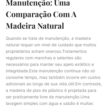
Manutenção: Uma
Comparação Com A
Madeira Natural
Quando se trata de manutenção, a madeira
natural requer um nível de cuidado que muitos
proprietários acham oneroso.Tratamentos
regulares com manchas e selantes são
necessários para manter seu apelo estético e
integridade.Esta manutenção contínua não só
consome tempo, mas também incorre em custos
adicionais ao longo de sua vida útil.Em contraste,
a madeira de piso de plástico é projetada para
ser praticamente livre de manutenção.Uma
lavagem simples com água e sabão é muitas