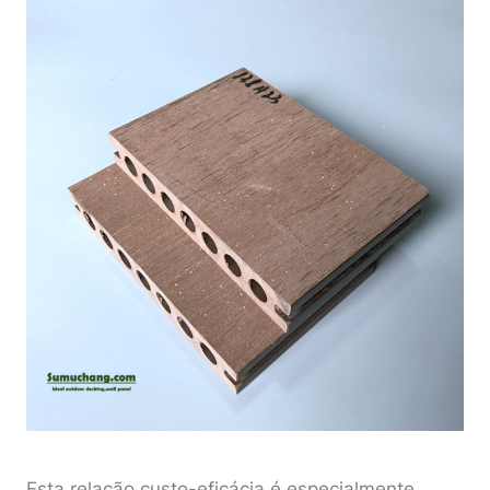
Esta relação custo-eficácia é especialmente